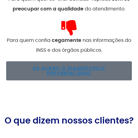
preocupar com a qualidade
do atendimento.
Para quem confia
cegamente
nas informações do
INSS e dos órgãos públicos.
EU QUERO O DIAGNÓSTICO
PREVIDENCIÁRIO
O que dizem nossos clientes?