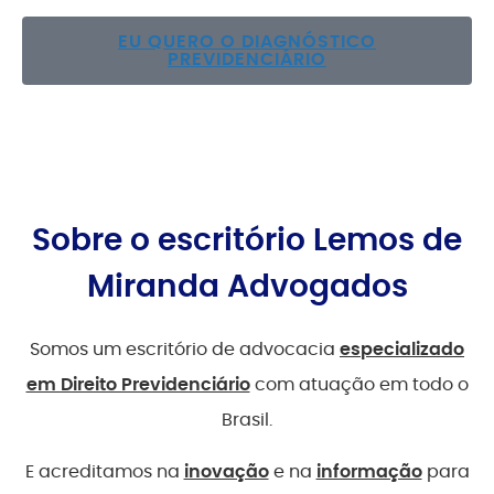
EU QUERO O DIAGNÓSTICO
PREVIDENCIÁRIO
Sobre o escritório Lemos de
Miranda Advogados
Somos um escritório de advocacia
especializado
em Direito Previdenciário
com atuação em todo o
Brasil.
E acreditamos na
inovação
e na
informação
para