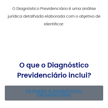
O Diagnóstico Previdenciário é uma análise
jurídica detalhada elaborada com o objetivo de
identificar:
O que o Diagnóstico
Previdenciário inclui?
EU QUERO O DIAGNÓSTICO
PREVIDENCIÁRIO