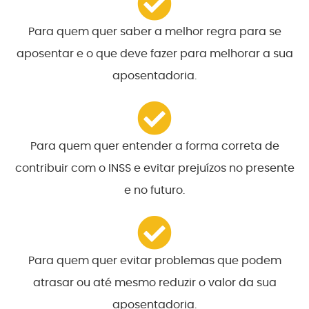
Para quem quer saber a melhor regra para se
aposentar e o que deve fazer para melhorar a sua
aposentadoria.
Para quem quer entender a forma correta de
contribuir com o INSS e evitar prejuízos no presente
e no futuro.
Para quem quer evitar problemas que podem
atrasar ou até mesmo reduzir o valor da sua
aposentadoria.