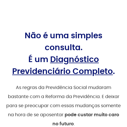
Não é uma simples
consulta.
É um
Diagnóstico
Previdenciário Completo
.
As regras da Previdência Social mudaram
bastante com a Reforma da Previdência.
E deixar
para se preocupar com essas mudanças somente
na hora de se aposentar
pode custar muito caro
no futuro
.