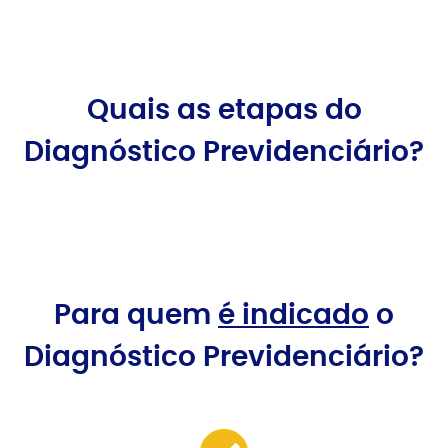
Quais as etapas do
Diagnóstico Previdenciário?
Para quem
é indicado
o
Diagnóstico Previdenciário?