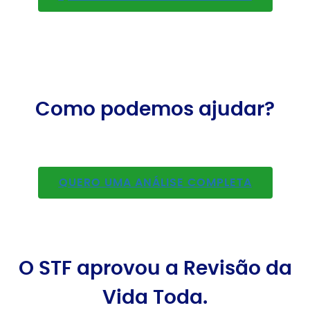
Como podemos ajudar?
QUERO UMA ANÁLISE COMPLETA
O STF aprovou a Revisão da
Vida Toda.