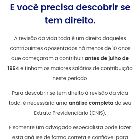
E você precisa descobrir se
tem direito.
A revisão da vida toda é um direito daqueles
contribuintes aposentados há menos de 10 anos
que começaram a contribuir
antes de julho de
1994
e tinham os maiores salários de contribuição
neste período.
Para descobrir se tem direito à revisão da vida
toda, é necessária uma
análise completa
do seu
Extrato Previdenciário (CNIS).
E somente um advogado especialista pode fazer
esta análise de forma correta e confiável para