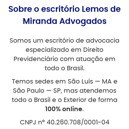
Sobre o escritório Lemos de
Miranda Advogados
Somos um escritório de advocacia
especializado em Direito
Previdenciário com atuação em
todo o Brasil.
Temos sedes em São Luís — MA e
São Paulo — SP, mas atendemos
todo o Brasil e o Exterior de forma
100% online
.
CNPJ nº 40.260.708/0001-04