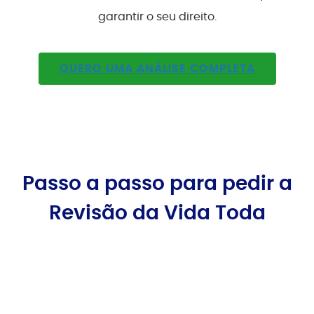
garantir o seu direito.
QUERO UMA ANÁLISE COMPLETA
Passo a passo para pedir a
Revisão da Vida Toda