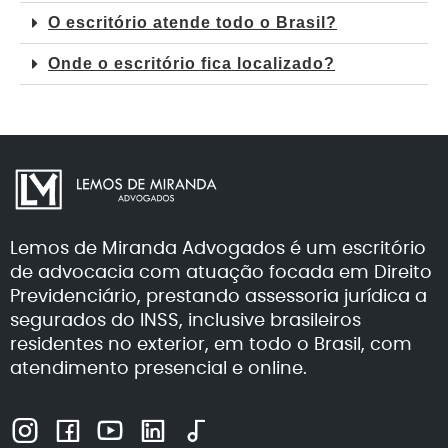
O escritório atende todo o Brasil?
Onde o escritório fica localizado?
Lemos de Miranda Advogados é um escritório
de advocacia com atuação focada em Direito
Previdenciário, prestando assessoria jurídica a
segurados do INSS, inclusive brasileiros
residentes no exterior, em todo o Brasil, com
atendimento presencial e online.