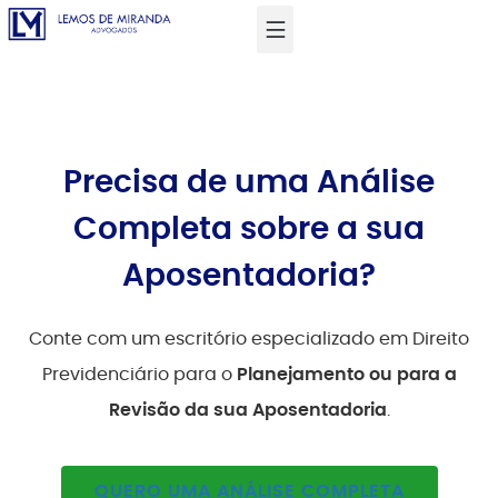
Precisa de uma Análise
Completa sobre a sua
Aposentadoria?
Conte com um escritório especializado em Direito
Previdenciário para o
Planejamento ou para a
Revisão da sua Aposentadoria
.
QUERO UMA ANÁLISE COMPLETA