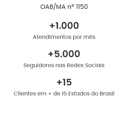
OAB/MA nº 1150
+
1.000
Atendimentos por mês
+
5.000
Seguidores nas Redes Sociais
+
15
Clientes em + de 15 Estados do Brasil