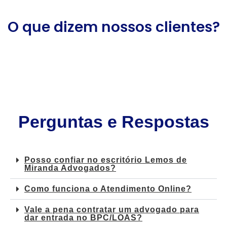
O que dizem nossos clientes?
Perguntas e Respostas
Posso confiar no escritório Lemos de
Miranda Advogados?
Como funciona o Atendimento Online?
Vale a pena contratar um advogado para
dar entrada no BPC/LOAS?