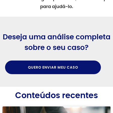
para ajudá-lo.
Deseja uma análise completa
sobre o seu caso?
QUERO ENVIAR MEU CASO
Conteúdos recentes