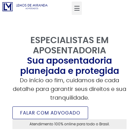
ESPECIALISTAS EM
APOSENTADORIA
Sua aposentadoria
planejada e protegida
Do início ao fim, cuidamos de cada
detalhe para garantir seus direitos e sua
tranquilidade.
FALAR COM ADVOGADO
Atendimento 100% online para todo o Brasil.