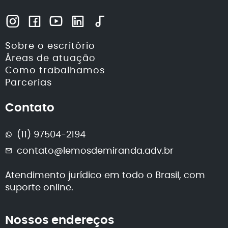
Sobre o escritório
Áreas de atuação
Como trabalhamos
Parcerias
Contato
(11) 97504-2194
contato@lemosdemiranda.adv.br
Atendimento jurídico em todo o Brasil, com
suporte online.
Nossos endereços