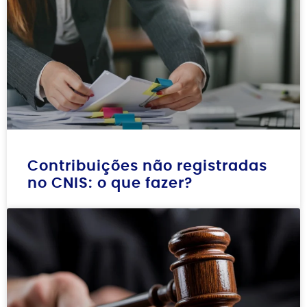
Contribuições não registradas
no CNIS: o que fazer?