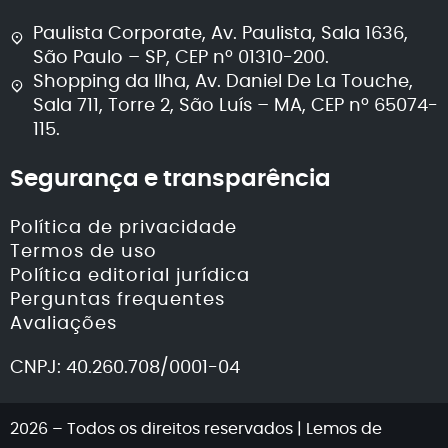
Paulista Corporate, Av. Paulista, Sala 1636,
São Paulo – SP, CEP nº 01310-200.
Shopping da Ilha, Av. Daniel De La Touche,
Sala 711, Torre 2, São Luís – MA, CEP nº 65074-
115.
Segurança e transparência
Política de privacidade
Termos de uso
Política editorial jurídica
Perguntas frequentes
Avaliações
CNPJ: 40.260.708/0001-04
2026 – Todos os direitos reservados | Lemos de