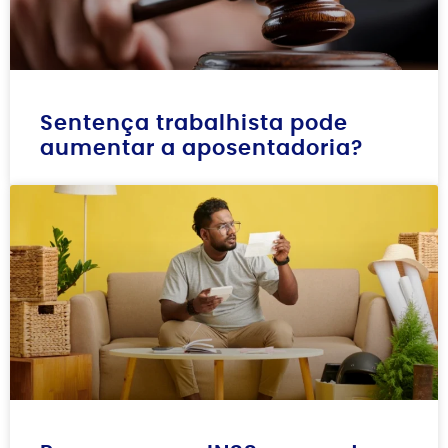
Sentença trabalhista pode
aumentar a aposentadoria?