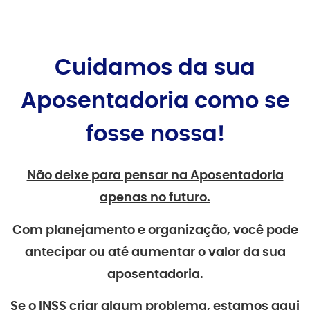
Cuidamos da sua
Aposentadoria como se
fosse nossa!
Não deixe para pensar na Aposentadoria
apenas no futuro.
Com planejamento e organização, você pode
antecipar ou até aumentar o valor da sua
aposentadoria.
Se o INSS criar algum problema, estamos aqui