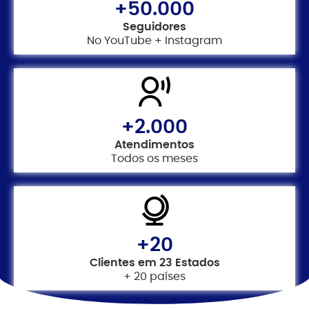
+50.000
Seguidores
No YouTube + Instagram
+2.000
Atendimentos
Todos os meses
+20
Clientes em 23 Estados
+ 20 países