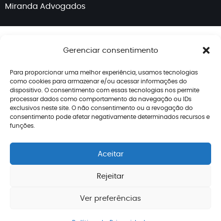
Miranda Advogados
Gerenciar consentimento
Para proporcionar uma melhor experiência, usamos tecnologias
como cookies para armazenar e/ou acessar informações do
dispositivo. O consentimento com essas tecnologias nos permite
processar dados como comportamento da navegação ou IDs
exclusivos neste site. O não consentimento ou a revogação do
consentimento pode afetar negativamente determinados recursos e
funções.
Aceitar
Rejeitar
Ver preferências
Enviar mensagem