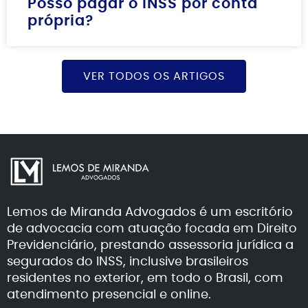
Posso pagar o INSS por conta
própria?
VER TODOS OS ARTIGOS
Lemos de Miranda Advogados é um escritório
de advocacia com atuação focada em Direito
Previdenciário, prestando assessoria jurídica a
segurados do INSS, inclusive brasileiros
residentes no exterior, em todo o Brasil, com
atendimento presencial e online.