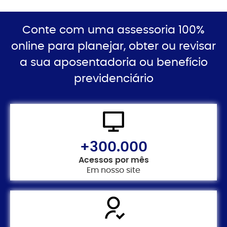
Conte com uma assessoria 100%
online para planejar, obter ou revisar
a sua aposentadoria ou benefício
previdenciário
+300.000
Acessos por mês
Em nosso site