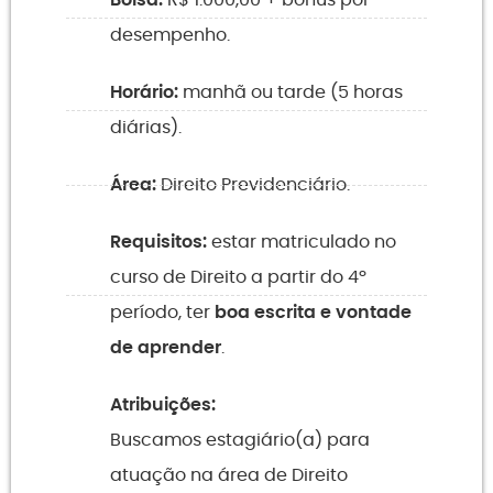
desempenho.
Horário:
manhã ou tarde (5 horas
diárias).
Área:
Direito Previdenciário.
Requisitos:
estar matriculado no
curso de Direito a partir do 4º
período, ter
boa escrita e vontade
de aprender
.
Atribuições:
Buscamos estagiário(a) para
atuação na área de Direito