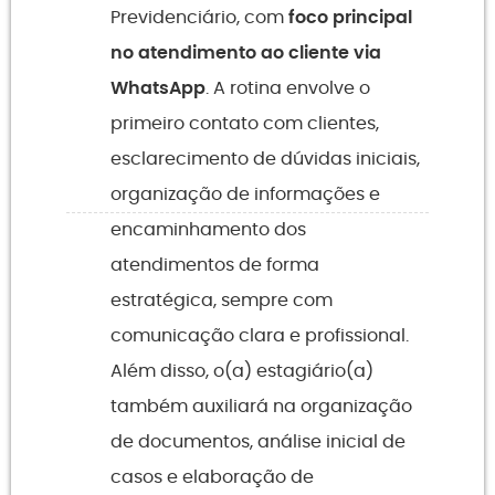
Previdenciário, com
foco principal
no atendimento ao cliente via
WhatsApp
. A rotina envolve o
primeiro contato com clientes,
esclarecimento de dúvidas iniciais,
organização de informações e
encaminhamento dos
atendimentos de forma
estratégica, sempre com
comunicação clara e profissional.
Além disso, o(a) estagiário(a)
também auxiliará na organização
de documentos, análise inicial de
casos e elaboração de