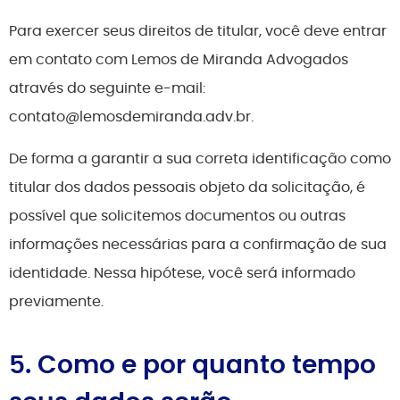
Para exercer seus direitos de titular, você deve entrar
em contato com Lemos de Miranda Advogados
através do seguinte e-mail:
contato@lemosdemiranda.adv.br.
De forma a garantir a sua correta identificação como
titular dos dados pessoais objeto da solicitação, é
possível que solicitemos documentos ou outras
informações necessárias para a confirmação de sua
identidade. Nessa hipótese, você será informado
previamente.
5. Como e por quanto tempo