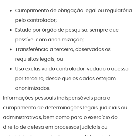
Cumprimento de obrigação legal ou regulatória
pelo controlador;
Estudo por órgão de pesquisa, sempre que
possível com anonimização;
Transferência a terceiro, observados os
requisitos legais; ou
Uso exclusivo do controlador, vedado o acesso
por terceiro, desde que os dados estejam
anonimizados.
Informações pessoais indispensáveis para o
cumprimento de determinações legais, judiciais ou
administrativas, bem como para o exercício do
direito de defesa em processos judiciais ou