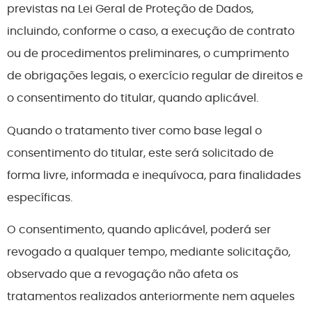
previstas na Lei Geral de Proteção de Dados,
incluindo, conforme o caso, a execução de contrato
ou de procedimentos preliminares, o cumprimento
de obrigações legais, o exercício regular de direitos e
o consentimento do titular, quando aplicável.
Quando o tratamento tiver como base legal o
consentimento do titular, este será solicitado de
forma livre, informada e inequívoca, para finalidades
específicas.
O consentimento, quando aplicável, poderá ser
revogado a qualquer tempo, mediante solicitação,
observado que a revogação não afeta os
tratamentos realizados anteriormente nem aqueles