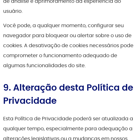
de análise e aprimoramento da experiência do
usuário.
Você pode, a qualquer momento, configurar seu
navegador para bloquear ou alertar sobre o uso de
cookies. A desativação de cookies necessários pode
comprometer o funcionamento adequado de
algumas funcionalidades do site.
9. Alteração desta Política de
Privacidade
Esta Política de Privacidade poderá ser atualizada a
qualquer tempo, especialmente para adequação a
alterações legislativas ou a mudanças em nossos