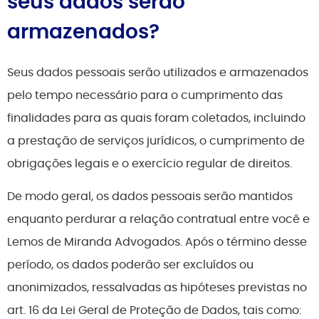
seus dados serão
armazenados?
Seus dados pessoais serão utilizados e armazenados
pelo tempo necessário para o cumprimento das
finalidades para as quais foram coletados, incluindo
a prestação de serviços jurídicos, o cumprimento de
obrigações legais e o exercício regular de direitos.
De modo geral, os dados pessoais serão mantidos
enquanto perdurar a relação contratual entre você e
Lemos de Miranda Advogados. Após o término desse
período, os dados poderão ser excluídos ou
anonimizados, ressalvadas as hipóteses previstas no
art. 16 da Lei Geral de Proteção de Dados, tais como: