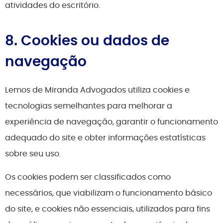
atividades do escritório.
8. Cookies ou dados de
navegação
Lemos de Miranda Advogados utiliza cookies e
tecnologias semelhantes para melhorar a
experiência de navegação, garantir o funcionamento
adequado do site e obter informações estatísticas
sobre seu uso.
Os cookies podem ser classificados como
necessários, que viabilizam o funcionamento básico
do site, e cookies não essenciais, utilizados para fins