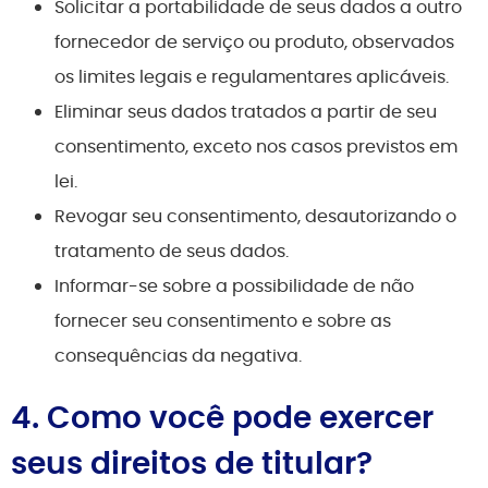
Solicitar a portabilidade de seus dados a outro
fornecedor de serviço ou produto, observados
os limites legais e regulamentares aplicáveis.
Eliminar seus dados tratados a partir de seu
consentimento, exceto nos casos previstos em
lei.
Revogar seu consentimento, desautorizando o
tratamento de seus dados.
Informar-se sobre a possibilidade de não
fornecer seu consentimento e sobre as
consequências da negativa.
4. Como você pode exercer
seus direitos de titular?