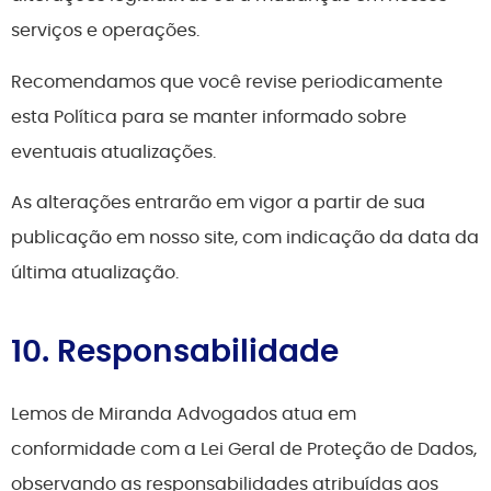
serviços e operações.
Recomendamos que você revise periodicamente
esta Política para se manter informado sobre
eventuais atualizações.
As alterações entrarão em vigor a partir de sua
publicação em nosso site, com indicação da data da
última atualização.
10. Responsabilidade
Lemos de Miranda Advogados atua em
conformidade com a Lei Geral de Proteção de Dados,
observando as responsabilidades atribuídas aos