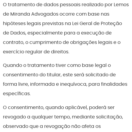
O tratamento de dados pessoais realizado por Lemos
de Miranda Advogados ocorre com base nas
hipóteses legais previstas na Lei Geral de Proteção
de Dados, especialmente para a execução de
contrato, o cumprimento de obrigações legais e o
exercício regular de direitos.
Quando o tratamento tiver como base legal o
consentimento do titular, este será solicitado de
forma livre, informada e inequívoca, para finalidades
específicas.
O consentimento, quando aplicável, poderá ser
revogado a qualquer tempo, mediante solicitação,
observado que a revogação não afeta os