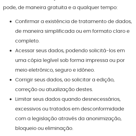
pode, de maneira gratuita e a qualquer tempo:
Confirmar a existência de tratamento de dados,
de maneira simplificada ou em formato claro e
completo.
Acessar seus dados, podendo solicitá-los em
uma cópia legível sob forma impressa ou por
meio eletrônico, seguro e idôneo.
Corrigir seus dados, ao solicitar a edição,
correção ou atualização destes.
Limitar seus dados quando desnecessários,
excessivos ou tratados em desconformidade
com a legislação através da anonimização,
bloqueio ou eliminação.