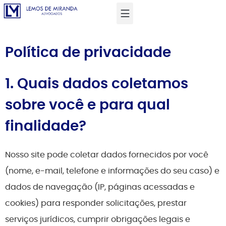
Política de privacidade
1. Quais dados coletamos
sobre você e para qual
finalidade?
Nosso site pode coletar dados fornecidos por você
(nome, e-mail, telefone e informações do seu caso) e
dados de navegação (IP, páginas acessadas e
cookies) para responder solicitações, prestar
serviços jurídicos, cumprir obrigações legais e