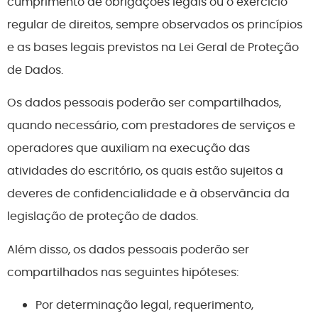
cumprimento de obrigações legais ou o exercício
regular de direitos, sempre observados os princípios
e as bases legais previstos na Lei Geral de Proteção
de Dados.
Os dados pessoais poderão ser compartilhados,
quando necessário, com prestadores de serviços e
operadores que auxiliam na execução das
atividades do escritório, os quais estão sujeitos a
deveres de confidencialidade e à observância da
legislação de proteção de dados.
Além disso, os dados pessoais poderão ser
compartilhados nas seguintes hipóteses:
Por determinação legal, requerimento,