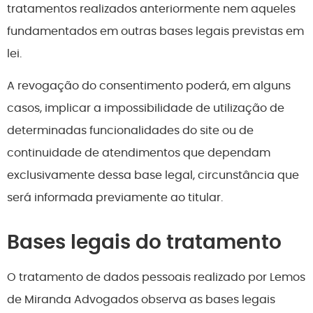
tratamentos realizados anteriormente nem aqueles
fundamentados em outras bases legais previstas em
lei.
A revogação do consentimento poderá, em alguns
casos, implicar a impossibilidade de utilização de
determinadas funcionalidades do site ou de
continuidade de atendimentos que dependam
exclusivamente dessa base legal, circunstância que
será informada previamente ao titular.
Bases legais do tratamento
O tratamento de dados pessoais realizado por Lemos
de Miranda Advogados observa as bases legais