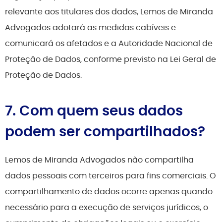
relevante aos titulares dos dados, Lemos de Miranda
Advogados adotará as medidas cabíveis e
comunicará os afetados e a Autoridade Nacional de
Proteção de Dados, conforme previsto na Lei Geral de
Proteção de Dados.
7. Com quem seus dados
podem ser compartilhados?
Lemos de Miranda Advogados não compartilha
dados pessoais com terceiros para fins comerciais. O
compartilhamento de dados ocorre apenas quando
necessário para a execução de serviços jurídicos, o