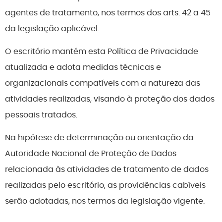
agentes de tratamento, nos termos dos arts. 42 a 45
da legislação aplicável.
O escritório mantém esta Política de Privacidade
atualizada e adota medidas técnicas e
organizacionais compatíveis com a natureza das
atividades realizadas, visando à proteção dos dados
pessoais tratados.
Na hipótese de determinação ou orientação da
Autoridade Nacional de Proteção de Dados
relacionada às atividades de tratamento de dados
realizadas pelo escritório, as providências cabíveis
serão adotadas, nos termos da legislação vigente.