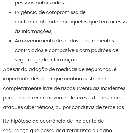
pessoas autorizadas;
Exigência de compromisso de
confidencialidade por aqueles que têm acesso
às informações;
Armazenamento de dados em ambientes
controlados e compatíveis com padrões de
segurança da informação.
Apesar da adoção de medidas de segurança, é
importante destacar que nenhum sistema é
completamente livre de riscos. Eventuais incidentes
podem ocorrer em razão de fatores externos, como
ataques cibernéticos, ou por condutas de terceiros.
Na hipótese de ocorrência de incidente de
segurança que possa acarretar risco ou dano