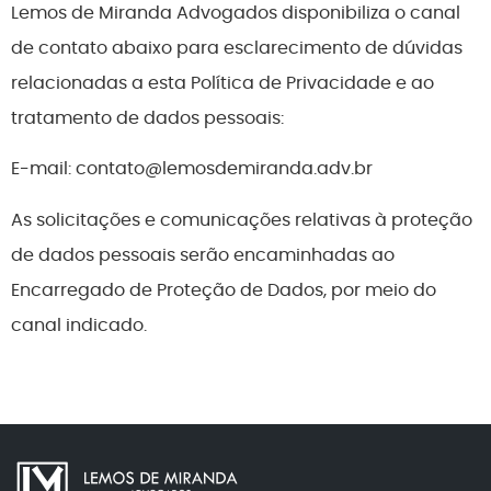
Lemos de Miranda Advogados disponibiliza o canal
de contato abaixo para esclarecimento de dúvidas
relacionadas a esta Política de Privacidade e ao
tratamento de dados pessoais:
E-mail: contato@lemosdemiranda.adv.br
As solicitações e comunicações relativas à proteção
de dados pessoais serão encaminhadas ao
Encarregado de Proteção de Dados, por meio do
canal indicado.