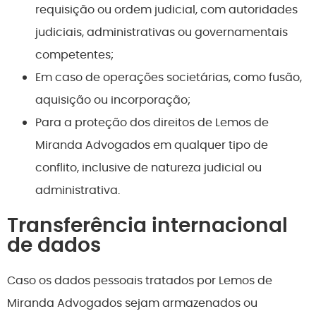
requisição ou ordem judicial, com autoridades
judiciais, administrativas ou governamentais
competentes;
Em caso de operações societárias, como fusão,
aquisição ou incorporação;
Para a proteção dos direitos de Lemos de
Miranda Advogados em qualquer tipo de
conflito, inclusive de natureza judicial ou
administrativa.
Transferência internacional
de dados
Caso os dados pessoais tratados por Lemos de
Miranda Advogados sejam armazenados ou