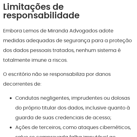
Limitações de
responsabilidade
Embora Lemos de Miranda Advogados adote
medidas adequadas de segurança para a proteção
dos dados pessoais tratados, nenhum sistema é
totalmente imune a riscos.
O escritório não se responsabiliza por danos
decorrentes de:
Condutas negligentes, imprudentes ou dolosas
do próprio titular dos dados, inclusive quanto à
guarda de suas credenciais de acesso;
Ações de terceiros, como ataques cibernéticos,