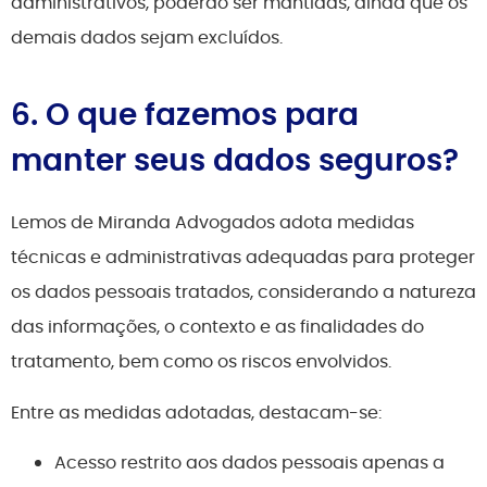
administrativos, poderão ser mantidas, ainda que os
demais dados sejam excluídos.
6. O que fazemos para
manter seus dados seguros?
Lemos de Miranda Advogados adota medidas
técnicas e administrativas adequadas para proteger
os dados pessoais tratados, considerando a natureza
das informações, o contexto e as finalidades do
tratamento, bem como os riscos envolvidos.
Entre as medidas adotadas, destacam-se:
Acesso restrito aos dados pessoais apenas a