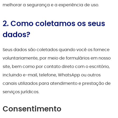
melhorar a segurança e a experiência de uso.
2. Como coletamos os seus
dados?
Seus dados são coletados quando você os fornece
voluntariamente, por meio de formulários em nosso
site, bem como por contato direto com o escritório,
incluindo e-mail, telefone, WhatsApp ou outros
canais utilizados para atendimento e prestação de
serviços jurídicos.
Consentimento