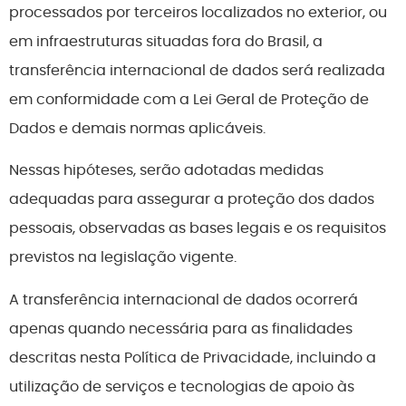
processados por terceiros localizados no exterior, ou
em infraestruturas situadas fora do Brasil, a
transferência internacional de dados será realizada
em conformidade com a Lei Geral de Proteção de
Dados e demais normas aplicáveis.
Nessas hipóteses, serão adotadas medidas
adequadas para assegurar a proteção dos dados
pessoais, observadas as bases legais e os requisitos
previstos na legislação vigente.
A transferência internacional de dados ocorrerá
apenas quando necessária para as finalidades
descritas nesta Política de Privacidade, incluindo a
utilização de serviços e tecnologias de apoio às