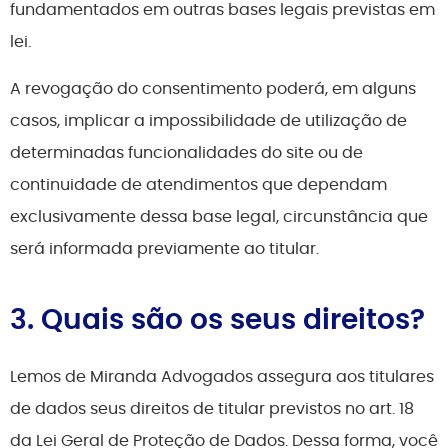
fundamentados em outras bases legais previstas em
lei.
A revogação do consentimento poderá, em alguns
casos, implicar a impossibilidade de utilização de
determinadas funcionalidades do site ou de
continuidade de atendimentos que dependam
exclusivamente dessa base legal, circunstância que
será informada previamente ao titular.
3. Quais são os seus direitos?
Lemos de Miranda Advogados assegura aos titulares
de dados seus direitos de titular previstos no art. 18
da Lei Geral de Proteção de Dados. Dessa forma, você