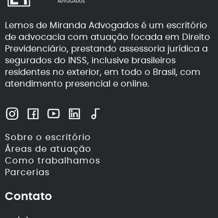
Lemos de Miranda Advogados é um escritório
de advocacia com atuação focada em Direito
Previdenciário, prestando assessoria jurídica a
segurados do INSS, inclusive brasileiros
residentes no exterior, em todo o Brasil, com
atendimento presencial e online.
Sobre o escritório
Áreas de atuação
Como trabalhamos
Parcerias
Contato