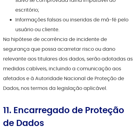
salvo se comprovada falha imputável ao
escritório;
Informações falsas ou inseridas de má-fé pelo
usuário ou cliente.
Na hipótese de ocorrência de incidente de
segurança que possa acarretar risco ou dano
relevante aos titulares dos dados, serão adotadas as
medidas cabíveis, incluindo a comunicação aos
afetados e à Autoridade Nacional de Proteção de
Dados, nos termos da legislação aplicável.
11. Encarregado de Proteção
de Dados