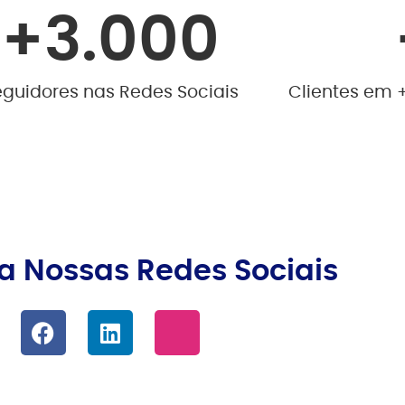
+
3.000
eguidores nas Redes Sociais
Clientes em +
 Nossas Redes Sociais