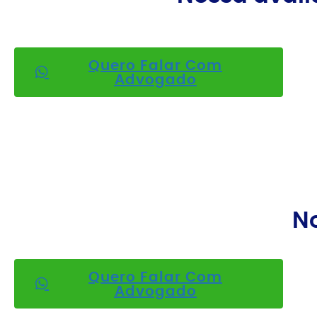
Quero Falar Com
Advogado
No
Quero Falar Com
Advogado