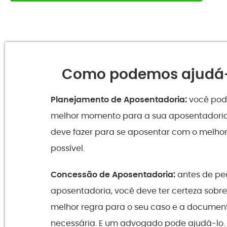
Como podemos ajudá-
Planejamento de Aposentadoria:
você pode
melhor momento para a sua aposentadoria
deve fazer para se aposentar com o melhor
possível.
Concessão de Aposentadoria:
antes de pe
aposentadoria, você deve ter certeza sobre
melhor regra para o seu caso e a docume
necessária. E um advogado pode ajudá-lo.