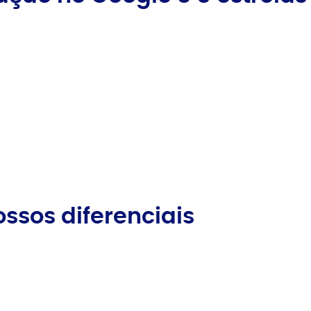
ssos diferenciais