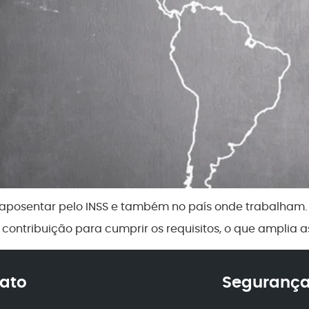
e aposentar pelo INSS e também no país onde trabalham.
 contribuição para cumprir os requisitos, o que amplia 
ato
Segurança