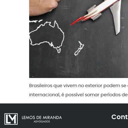
Brasileiros que vivem no exterior podem s
internacional, é possível somar períodos de
Cont