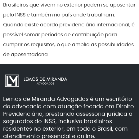
Brasileiros que vivem no exterior podem se aposentar
pelo INSS e também no país onde trabalham.
Quando existe acordo previdenciário internacional, é
possível somar períodos de contribuição para
cumprir os requisitos, o que amplia as possibilidades
de aposentadoria.
Lemos de Miranda Advogados é um escritório
de advocacia com atuação focada em Direito
Previdenciário, prestando assessoria jurídica a
segurados do INSS, inclusive brasileiros
residentes no exterior, em todo o Brasil, com
atendimento presencial e online.