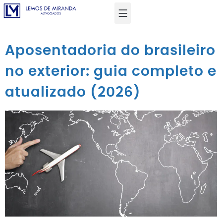
Aposentadoria do brasileiro
no exterior: guia completo e
atualizado (2026)