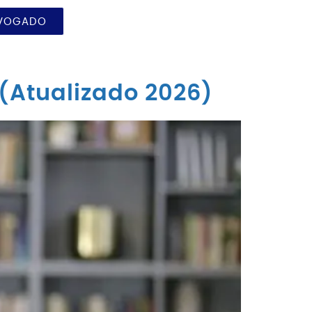
DVOGADO
(Atualizado 2026)