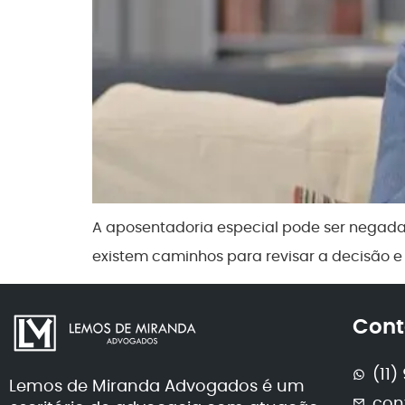
A aposentadoria especial pode ser negada 
existem caminhos para revisar a decisão e
Cont
(11
Lemos de Miranda Advogados é um
con