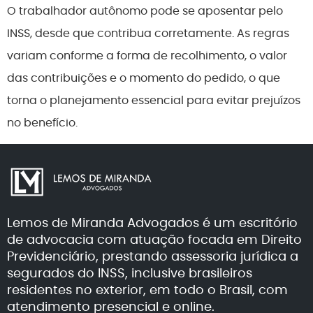
O trabalhador autônomo pode se aposentar pelo
INSS, desde que contribua corretamente. As regras
variam conforme a forma de recolhimento, o valor
das contribuições e o momento do pedido, o que
torna o planejamento essencial para evitar prejuízos
no benefício.
Lemos de Miranda Advogados é um escritório
de advocacia com atuação focada em Direito
Previdenciário, prestando assessoria jurídica a
segurados do INSS, inclusive brasileiros
residentes no exterior, em todo o Brasil, com
atendimento presencial e online.