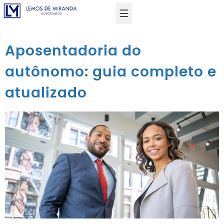
Aposentadoria do
autônomo: guia completo e
atualizado