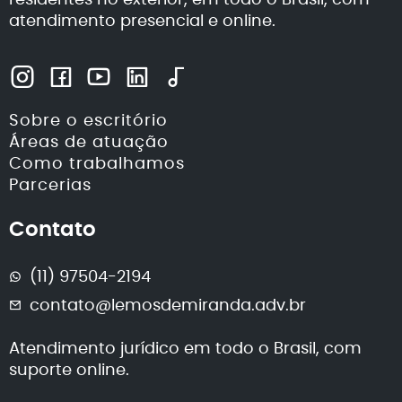
atendimento presencial e online.
Sobre o escritório
Áreas de atuação
Como trabalhamos
Parcerias
Contato
(11) 97504-2194
contato@lemosdemiranda.adv.br
Atendimento jurídico em todo o Brasil, com
suporte online.