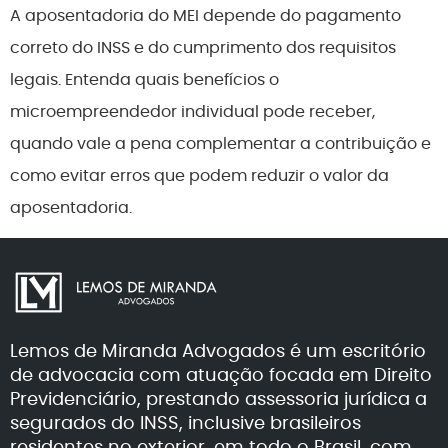
A aposentadoria do MEI depende do pagamento
correto do INSS e do cumprimento dos requisitos
legais. Entenda quais benefícios o
microempreendedor individual pode receber,
quando vale a pena complementar a contribuição e
como evitar erros que podem reduzir o valor da
aposentadoria.
Lemos de Miranda Advogados é um escritório
de advocacia com atuação focada em Direito
Previdenciário, prestando assessoria jurídica a
segurados do INSS, inclusive brasileiros
residentes no exterior, em todo o Brasil, com