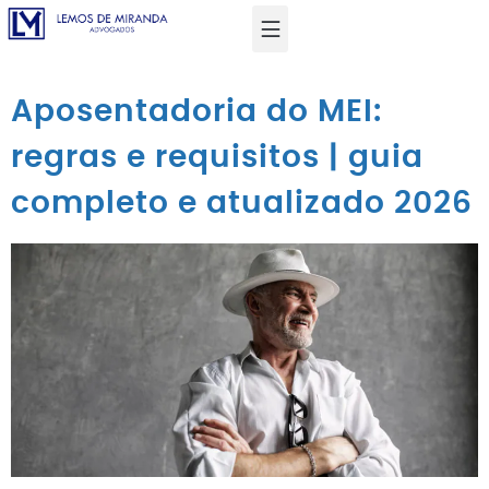
Aposentadoria do MEI:
regras e requisitos | guia
completo e atualizado 2026