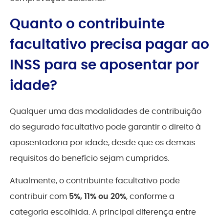
Quanto o contribuinte
facultativo precisa pagar ao
INSS para se aposentar por
idade?
Qualquer uma das modalidades de contribuição
do segurado facultativo pode garantir o direito à
aposentadoria por idade, desde que os demais
requisitos do benefício sejam cumpridos.
Atualmente, o contribuinte facultativo pode
contribuir com
5%, 11% ou 20%
, conforme a
categoria escolhida. A principal diferença entre