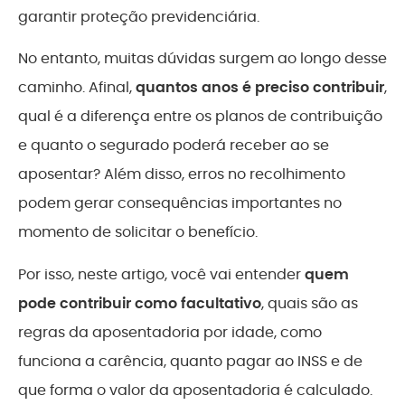
garantir proteção previdenciária.
No entanto, muitas dúvidas surgem ao longo desse
caminho. Afinal,
quantos anos é preciso contribuir
,
qual é a diferença entre os planos de contribuição
e quanto o segurado poderá receber ao se
aposentar? Além disso, erros no recolhimento
podem gerar consequências importantes no
momento de solicitar o benefício.
Por isso, neste artigo, você vai entender
quem
pode contribuir como facultativo
, quais são as
regras da aposentadoria por idade, como
funciona a carência, quanto pagar ao INSS e de
que forma o valor da aposentadoria é calculado.