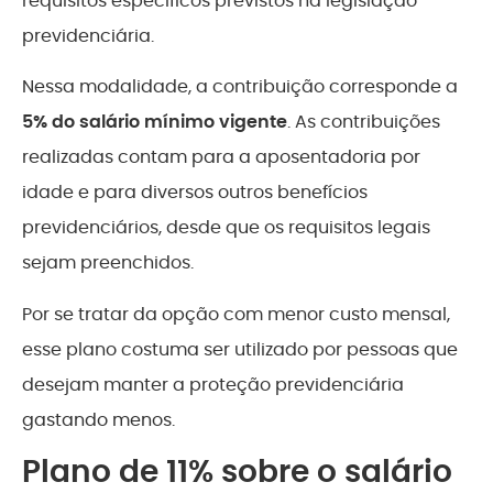
requisitos específicos previstos na legislação
previdenciária.
Nessa modalidade, a contribuição corresponde a
5% do salário mínimo vigente
. As contribuições
realizadas contam para a aposentadoria por
idade e para diversos outros benefícios
previdenciários, desde que os requisitos legais
sejam preenchidos.
Por se tratar da opção com menor custo mensal,
esse plano costuma ser utilizado por pessoas que
desejam manter a proteção previdenciária
gastando menos.
Plano de 11% sobre o salário