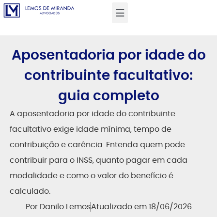
Aposentadoria por idade do
contribuinte facultativo:
guia completo
A aposentadoria por idade do contribuinte
facultativo exige idade mínima, tempo de
contribuição e carência. Entenda quem pode
contribuir para o INSS, quanto pagar em cada
modalidade e como o valor do benefício é
calculado.
Por
Danilo Lemos
Atualizado em 18/06/2026