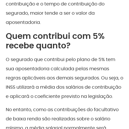
contribuição e o tempo de contribuição do
segurado, maior tende a ser o valor da
aposentadoria.
Quem contribui com 5%
recebe quanto?
O segurado que contribui pelo plano de 5% tem
sua aposentadoria calculada pelas mesmas
regras aplicáveis aos demais segurados. Ou seja, o
INSS utilizará a média dos salários de contribuição
e aplicará o coeficiente previsto na legislação.
No entanto, como as contribuições do facultativo
de baixa renda são realizadas sobre o salário
mínimo, a média salarial normalmente será