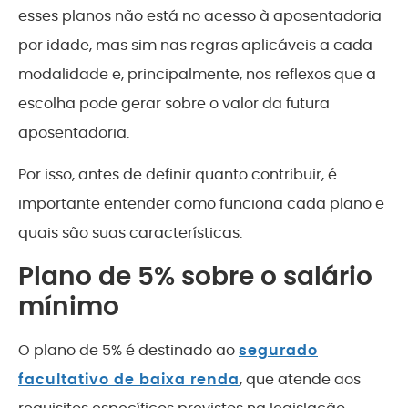
esses planos não está no acesso à aposentadoria
por idade, mas sim nas regras aplicáveis a cada
modalidade e, principalmente, nos reflexos que a
escolha pode gerar sobre o valor da futura
aposentadoria.
Por isso, antes de definir quanto contribuir, é
importante entender como funciona cada plano e
quais são suas características.
Plano de 5% sobre o salário
mínimo
O plano de 5% é destinado ao
segurado
facultativo de baixa renda
, que atende aos