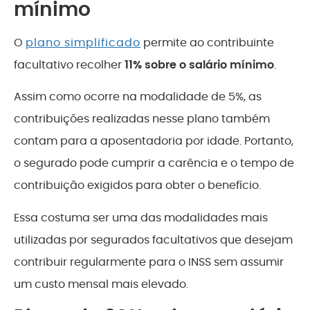
mínimo
O
plano simplificado
permite ao contribuinte
facultativo recolher
11% sobre o salário mínimo
.
Assim como ocorre na modalidade de 5%, as
contribuições realizadas nesse plano também
contam para a aposentadoria por idade. Portanto,
o segurado pode cumprir a carência e o tempo de
contribuição exigidos para obter o benefício.
Essa costuma ser uma das modalidades mais
utilizadas por segurados facultativos que desejam
contribuir regularmente para o INSS sem assumir
um custo mensal mais elevado.