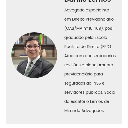
Advogado especialista
em Direito Previdenciário
(OAB/MA nº 18.469), pós-
graduado pela Escola
Paulista de Direito (EPD).
Atua com aposentadorias,
revisões e planejamento
previdenciário para
segurados do INSS e
servidores públicos. Sócio
do escritório Lemos de
Miranda Advogados.