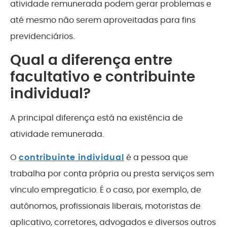
atividade remunerada podem gerar problemas e
até mesmo não serem aproveitadas para fins
previdenciários.
Qual a diferença entre
facultativo e contribuinte
individual?
A principal diferença está na existência de
atividade remunerada.
O
contribuinte individual
é a pessoa que
trabalha por conta própria ou presta serviços sem
vínculo empregatício. É o caso, por exemplo, de
autônomos, profissionais liberais, motoristas de
aplicativo, corretores, advogados e diversos outros