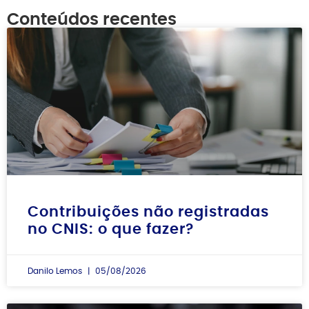
Conteúdos recentes
Contribuições não registradas
no CNIS: o que fazer?
Danilo Lemos
05/08/2026