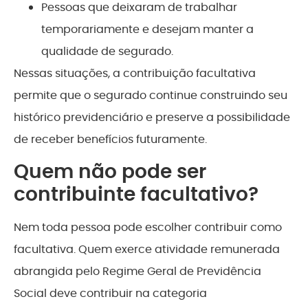
Pessoas que deixaram de trabalhar
temporariamente e desejam manter a
qualidade de segurado.
Nessas situações, a contribuição facultativa
permite que o segurado continue construindo seu
histórico previdenciário e preserve a possibilidade
de receber benefícios futuramente.
Quem não pode ser
contribuinte facultativo?
Nem toda pessoa pode escolher contribuir como
facultativa. Quem exerce atividade remunerada
abrangida pelo Regime Geral de Previdência
Social deve contribuir na categoria