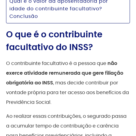
Qual é o valor da aposentadoria por
idade do contribuinte facultativo?
Conclusão
O que é o contribuinte
facultativo do INSS?
O contribuinte facultativo é a pessoa que
não
exerce atividade remunerada que gere filiação
obrigatória ao INSS
, mas decide contribuir por
vontade própria para ter acesso aos benefícios da
Previdência Social.
Ao realizar essas contribuições, o segurado passa
a acumular tempo de contribuição e carência
para benefícios previdenciários, incluindo a