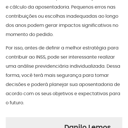
e cálculo da aposentadoria. Pequenos erros nas
contribuições ou escolhas inadequadas ao longo
dos anos podem gerar impactos significativos no
momento do pedido.
Por isso, antes de definir a melhor estratégia para
contribuir ao INSS, pode ser interessante realizar
uma análise previdenciária individualizada. Dessa
forma, você terá mais segurança para tomar
decisões e poderá planejar sua aposentadoria de
acordo com os seus objetivos e expectativas para
o futuro.
Danilo Lemos