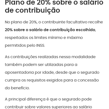
Plano de 20% sobre o salário
de contribuição
No plano de 20%, o contribuinte facultativo recolhe
20% sobre o salário de contribuição escolhido
,
respeitados os limites mínimo e máximo
permitidos pelo INSS.
As contribuições realizadas nessa modalidade
também podem ser utilizadas para a
aposentadoria por idade, desde que o segurado
cumpra os requisitos exigidos para a concessão
do benefício.
A principal diferença é que o segurado pode
contribuir sobre valores superiores ao salário