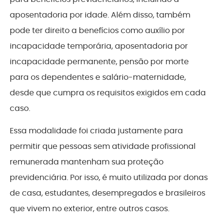
aposentadoria por idade. Além disso, também
pode ter direito a benefícios como auxílio por
incapacidade temporária, aposentadoria por
incapacidade permanente, pensão por morte
para os dependentes e salário-maternidade,
desde que cumpra os requisitos exigidos em cada
caso.
Essa modalidade foi criada justamente para
permitir que pessoas sem atividade profissional
remunerada mantenham sua proteção
previdenciária. Por isso, é muito utilizada por donas
de casa, estudantes, desempregados e brasileiros
que vivem no exterior, entre outros casos.