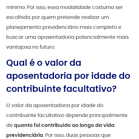
mínimo. Por isso, essa modalidade costuma ser
escolhida por quem pretende realizar um
planejamento previdenciário mais completo e
buscar uma aposentadoria potencialmente mais
vantajosa no futuro.
Qual é o valor da
aposentadoria por idade do
contribuinte facultativo?
O valor da aposentadoria por idade do
contribuinte facultativo depende principalmente
de
quanto foi contribuído ao longo da vida
previdenciária
. Por isso, duas pessoas que