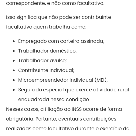
correspondente, e não como facultativo.
Isso significa que não pode ser contribuinte
facultativo quem trabalha como:
Empregado com carteira assinada;
Trabalhador doméstico;
Trabalhador avulso;
Contribuinte individual;
Microempreendedor Individual (MEI);
Segurado especial que exerce atividade rural
enquadrada nessa condição.
Nesses casos, a filiação ao INSS ocorre de forma
obrigatória. Portanto, eventuais contribuições
realizadas como facultativo durante o exercício da