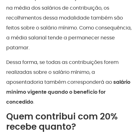
na média dos salários de contribuição, os
recolhimentos dessa modalidade também são
feitos sobre o salário mínimo. Como consequência,
a média salarial tende a permanecer nesse
patamar.
Dessa forma, se todas as contribuições forem
realizadas sobre o salário mínimo, a
aposentadoria também corresponderá ao
salário
mínimo vigente quando o benefício for
concedido
.
Quem contribui com 20%
recebe quanto?