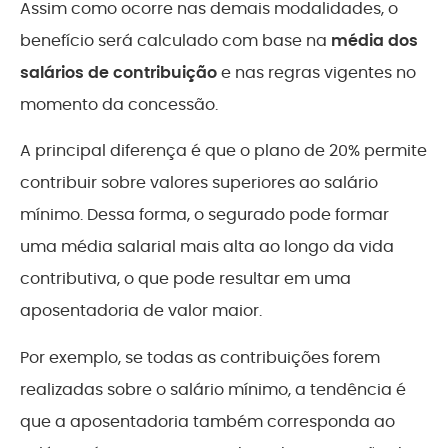
Assim como ocorre nas demais modalidades, o
benefício será calculado com base na
média dos
salários de contribuição
e nas regras vigentes no
momento da concessão.
A principal diferença é que o plano de 20% permite
contribuir sobre valores superiores ao salário
mínimo. Dessa forma, o segurado pode formar
uma média salarial mais alta ao longo da vida
contributiva, o que pode resultar em uma
aposentadoria de valor maior.
Por exemplo, se todas as contribuições forem
realizadas sobre o salário mínimo, a tendência é
que a aposentadoria também corresponda ao