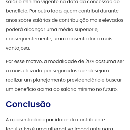
salário mínimo vigente na data da concessão do
benefício. Por outro lado, quem contribui durante
anos sobre salários de contribuição mais elevados
poderá alcançar uma média superior e,
consequentemente, uma aposentadoria mais
vantajosa.
Por esse motivo, a modalidade de 20% costuma ser
a mais utilizada por segurados que desejam
realizar um planejamento previdenciário e buscar
um benefício acima do salário mínimo no futuro.
Conclusão
A aposentadoria por idade do contribuinte
facultativo é uma alternativa importante para