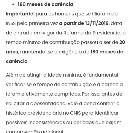
180 meses de carência
.
Importante:
para os homens que se filiaram ao
INSS pela primeira vez
a partir de 13/11/2019
, data
de entrada em vigor da Reforma da Previdência, o
tempo mínimo de contribuição passou a ser de
20
anos
, mantendo-se a exigência de
180 meses de
carência
.
Além de atingir a idade mínima, é fundamental
verificar se o tempo de contribuição e a carência
foram efetivamente cumpridos. Por isso, antes de
solicitar a aposentadoria, vale a pena conferir o
histórico previdenciário no CNIS para identificar
possíveis inconsistências ou períodos que exijam
comprovação adicional.