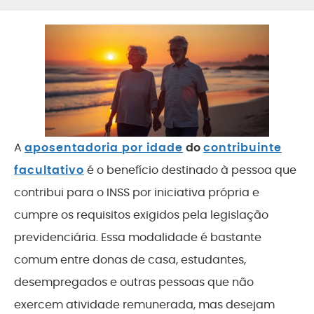
A
aposentadoria por idade
do
contribuinte
facultativo
é o benefício destinado à pessoa que
contribui para o INSS por iniciativa própria e
cumpre os requisitos exigidos pela legislação
previdenciária. Essa modalidade é bastante
comum entre donas de casa, estudantes,
desempregados e outras pessoas que não
exercem atividade remunerada, mas desejam