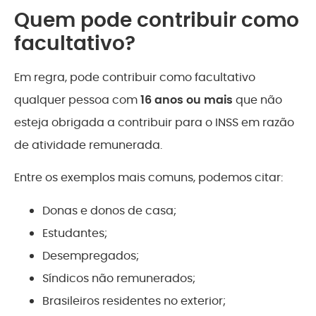
Quem pode contribuir como
facultativo?
Em regra, pode contribuir como facultativo
qualquer pessoa com
16 anos ou mais
que não
esteja obrigada a contribuir para o INSS em razão
de atividade remunerada.
Entre os exemplos mais comuns, podemos citar:
Donas e donos de casa;
Estudantes;
Desempregados;
Síndicos não remunerados;
Brasileiros residentes no exterior;