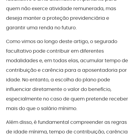
quem não exerce atividade remunerada, mas
deseja manter a proteção previdenciária e
garantir uma renda no futuro.
Como vimos ao longo deste artigo, o segurado
facultativo pode contribuir em diferentes
modalidades e, em todas elas, acumular tempo de
contribuição e carência para a aposentadoria por
idade. No entanto, a escolha do plano pode
influenciar diretamente o valor do benefício,
especialmente no caso de quem pretende receber
mais do que o salário mínimo.
Além disso, é fundamental compreender as regras
de idade mínima, tempo de contribuição, carência