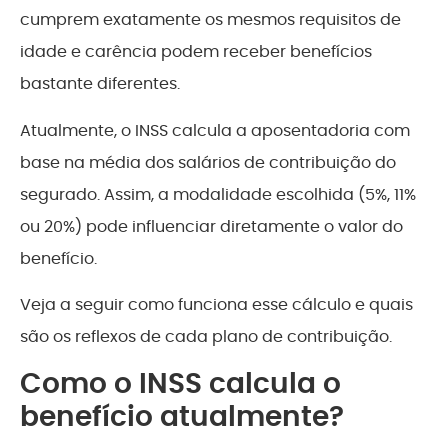
cumprem exatamente os mesmos requisitos de
idade e carência podem receber benefícios
bastante diferentes.
Atualmente, o INSS calcula a aposentadoria com
base na média dos salários de contribuição do
segurado. Assim, a modalidade escolhida (5%, 11%
ou 20%) pode influenciar diretamente o valor do
benefício.
Veja a seguir como funciona esse cálculo e quais
são os reflexos de cada plano de contribuição.
Como o INSS calcula o
benefício atualmente?