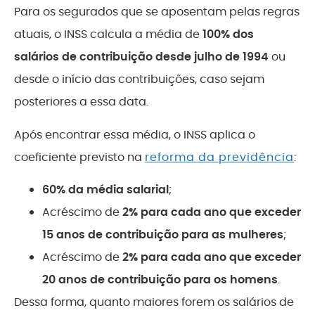
Para os segurados que se aposentam pelas regras
atuais, o INSS calcula a média de
100% dos
salários de contribuição desde julho de 1994
ou
desde o início das contribuições, caso sejam
posteriores a essa data.
Após encontrar essa média, o INSS aplica o
coeficiente previsto na
reforma da previdência
:
60% da média salarial
;
Acréscimo de
2% para cada ano que exceder
15 anos de contribuição para as mulheres
;
Acréscimo de
2% para cada ano que exceder
20 anos de contribuição para os homens
.
Dessa forma, quanto maiores forem os salários de