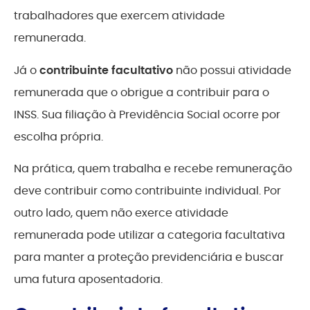
trabalhadores que exercem atividade
remunerada.
Já o
contribuinte facultativo
não possui atividade
remunerada que o obrigue a contribuir para o
INSS. Sua filiação à Previdência Social ocorre por
escolha própria.
Na prática, quem trabalha e recebe remuneração
deve contribuir como contribuinte individual. Por
outro lado, quem não exerce atividade
remunerada pode utilizar a categoria facultativa
para manter a proteção previdenciária e buscar
uma futura aposentadoria.