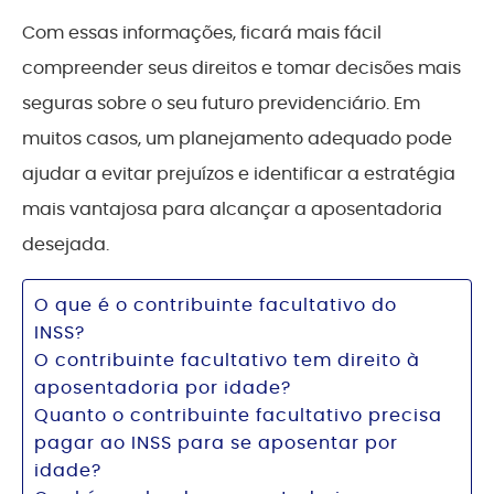
Com essas informações, ficará mais fácil
compreender seus direitos e tomar decisões mais
seguras sobre o seu futuro previdenciário. Em
muitos casos, um planejamento adequado pode
ajudar a evitar prejuízos e identificar a estratégia
mais vantajosa para alcançar a aposentadoria
desejada.
O que é o contribuinte facultativo do
INSS?
O contribuinte facultativo tem direito à
aposentadoria por idade?
Quanto o contribuinte facultativo precisa
pagar ao INSS para se aposentar por
idade?