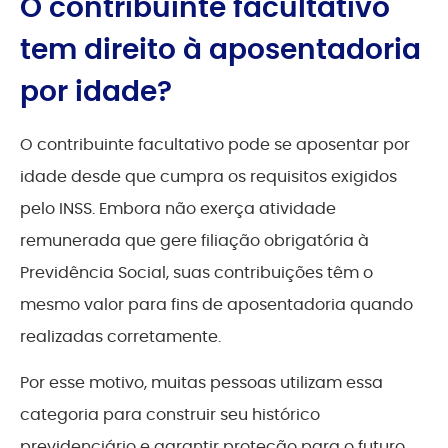
O contribuinte facultativo
tem direito à aposentadoria
por idade?
O contribuinte facultativo pode se aposentar por
idade desde que cumpra os requisitos exigidos
pelo INSS. Embora não exerça atividade
remunerada que gere filiação obrigatória à
Previdência Social, suas contribuições têm o
mesmo valor para fins de aposentadoria quando
realizadas corretamente.
Por esse motivo, muitas pessoas utilizam essa
categoria para construir seu histórico
previdenciário e garantir proteção para o futuro.