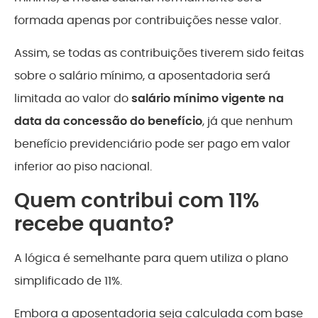
formada apenas por contribuições nesse valor.
Assim, se todas as contribuições tiverem sido feitas
sobre o salário mínimo, a aposentadoria será
limitada ao valor do
salário mínimo vigente na
data da concessão do benefício
, já que nenhum
benefício previdenciário pode ser pago em valor
inferior ao piso nacional.
Quem contribui com 11%
recebe quanto?
A lógica é semelhante para quem utiliza o plano
simplificado de 11%.
Embora a aposentadoria seja calculada com base