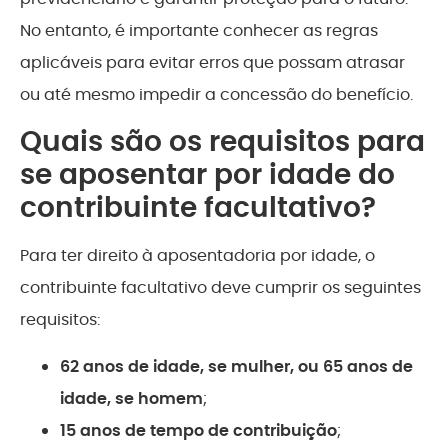
No entanto, é importante conhecer as regras
aplicáveis para evitar erros que possam atrasar
ou até mesmo impedir a concessão do benefício.
Quais são os requisitos para
se aposentar por idade do
contribuinte facultativo?
Para ter direito à aposentadoria por idade, o
contribuinte facultativo deve cumprir os seguintes
requisitos:
62 anos de idade, se mulher, ou 65 anos de
idade, se homem
;
15 anos de tempo de contribuição
;