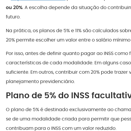
ou 20%
. A escolha depende da situação do contribuin
futuro.
Na prática, os planos de 5% e 11% são calculados sobr
20% permite escolher um valor entre o salário mínimo 
Por isso, antes de definir quanto pagar ao INSS como 
características de cada modalidade. Em alguns caso
suficiente. Em outros, contribuir com 20% pode trazer
planejamento previdenciário.
Plano de 5% do INSS facultati
O plano de 5% é destinado exclusivamente ao cha
se de uma modalidade criada para permitir que pess
contribuam para o INSS com um valor reduzido.