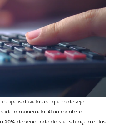
rincipais dúvidas de quem deseja
vidade remunerada. Atualmente, o
ou 20%
, dependendo da sua situação e dos