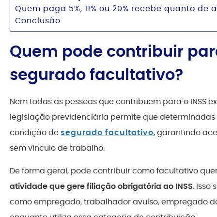
Quem paga 5%, 11% ou 20% recebe quanto de 
Conclusão
Quem pode contribuir par
segurado facultativo?
Nem todas as pessoas que contribuem para o INSS e
legislação previdenciária permite que determinadas
condição de
segurado facultativo
, garantindo ac
sem vínculo de trabalho.
De forma geral, pode contribuir como facultativo qu
atividade que gere filiação obrigatória ao INSS
. Isso
como empregado, trabalhador avulso, empregado domé