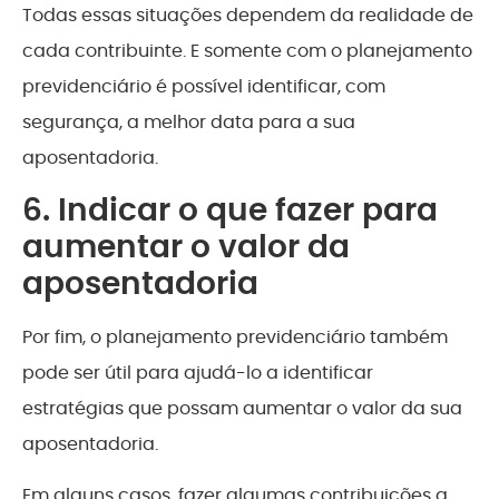
Todas essas situações dependem da realidade de
cada contribuinte. E somente com o planejamento
previdenciário é possível identificar, com
segurança, a melhor data para a sua
aposentadoria.
6. Indicar o que fazer para
aumentar o valor da
aposentadoria
Por fim, o planejamento previdenciário também
pode ser útil para ajudá-lo a identificar
estratégias que possam aumentar o valor da sua
aposentadoria.
Em alguns casos, fazer algumas contribuições a