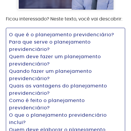
Ficou interessado? Neste texto, você vai descobrir:
O que é o planejamento previdenciário?
Para que serve o planejamento
previdenciário?
Quem deve fazer um planejamento
previdenciário?
Quando fazer um planejamento
previdenciário?
Quais as vantagens do planejamento
previdenciário?
Como é feito o planejamento
previdenciário?
O que o planejamento previdenciário
inclui?
Quem deve elaborar o planejamento