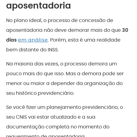
aposentadoria
No plano ideal, o processo de concessão de
aposentadoria não deve demorar mais do que
30
dias
em análise
. Porém, esta é uma realidade
bem distante do INSS.
Na maioria das vezes, o processo demora um
pouco mais do que isso. Mas a demora pode ser
menor ou maior a depender da organização do
seu histórico previdenciário.
Se você fizer um planejamento previdenciário, o
seu CNIS vai estar atualizado e a sua
documentação completa no momento do
requerimento de aposentadoria.