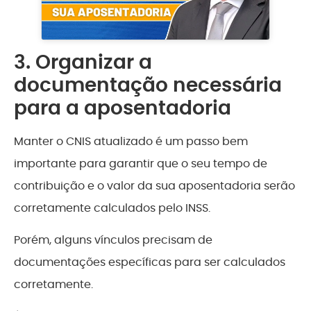
3. Organizar a
documentação necessária
para a aposentadoria
Manter o CNIS atualizado é um passo bem
importante para garantir que o seu tempo de
contribuição e o valor da sua aposentadoria serão
corretamente calculados pelo INSS.
Porém, alguns vínculos precisam de
documentações específicas para ser calculados
corretamente.