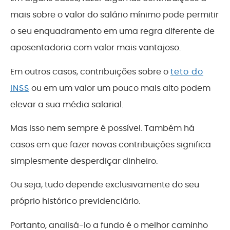
mais sobre o valor do salário mínimo pode permitir
o seu enquadramento em uma regra diferente de
aposentadoria com valor mais vantajoso.
Em outros casos, contribuições sobre o
teto do
INSS
ou em um valor um pouco mais alto podem
elevar a sua média salarial.
Mas isso nem sempre é possível. Também há
casos em que fazer novas contribuições significa
simplesmente desperdiçar dinheiro.
Ou seja, tudo depende exclusivamente do seu
próprio histórico previdenciário.
Portanto, analisá-lo a fundo é o melhor caminho