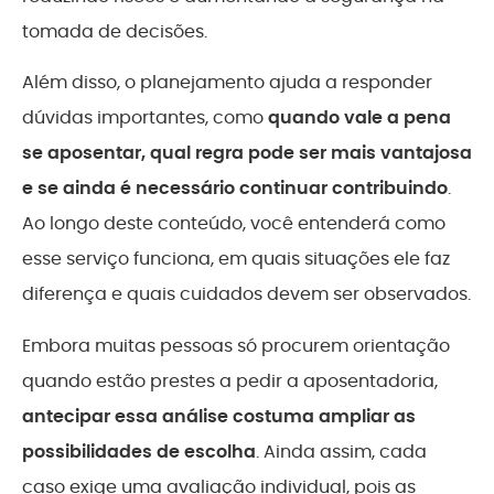
tomada de decisões.
Além disso, o planejamento ajuda a responder
dúvidas importantes, como
quando vale a pena
se aposentar, qual regra pode ser mais vantajosa
e se ainda é necessário continuar contribuindo
.
Ao longo deste conteúdo, você entenderá como
esse serviço funciona, em quais situações ele faz
diferença e quais cuidados devem ser observados.
Embora muitas pessoas só procurem orientação
quando estão prestes a pedir a aposentadoria,
antecipar essa análise costuma ampliar as
possibilidades de escolha
. Ainda assim, cada
caso exige uma avaliação individual, pois as