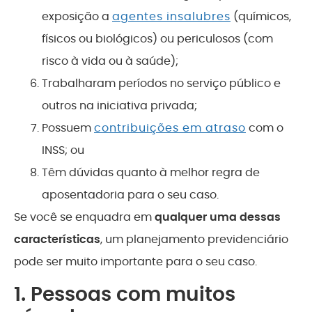
exposição a
agentes insalubres
(químicos,
físicos ou biológicos) ou periculosos (com
risco à vida ou à saúde);
Trabalharam períodos no serviço público e
outros na iniciativa privada;
Possuem
contribuições em atraso
com o
INSS; ou
Têm dúvidas quanto à melhor regra de
aposentadoria para o seu caso.
Se você se enquadra em
qualquer uma dessas
características
, um planejamento previdenciário
pode ser muito importante para o seu caso.
1. Pessoas com muitos