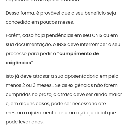
Dessa forma, é provável que o seu benefício seja
concedido em poucos meses.
Porém, caso haja pendências em seu CNIS ou em
sua documentação, o INSS deve interromper o seu
processo para pedir o
“cumprimento de
exigências”
.
Isto já deve atrasar a sua aposentadoria em pelo
menos 2 ou 3 meses… Se as exigências não forem
cumpridas no prazo, o atraso deve ser ainda maior
e, em alguns casos, pode ser necessário até
mesmo o ajuizamento de uma ação judicial que
pode levar anos.