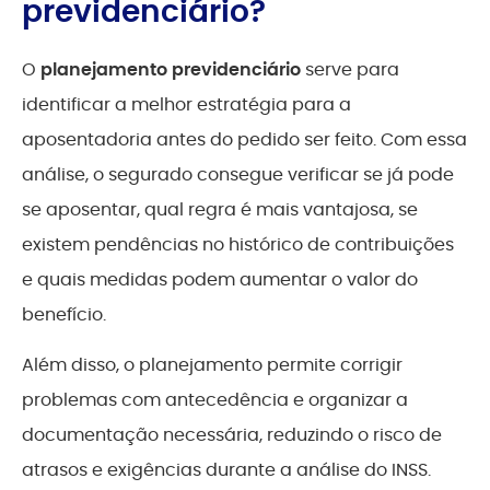
previdenciário?
O
planejamento previdenciário
serve para
identificar a melhor estratégia para a
aposentadoria antes do pedido ser feito. Com essa
análise, o segurado consegue verificar se já pode
se aposentar, qual regra é mais vantajosa, se
existem pendências no histórico de contribuições
e quais medidas podem aumentar o valor do
benefício.
Além disso, o planejamento permite corrigir
problemas com antecedência e organizar a
documentação necessária, reduzindo o risco de
atrasos e exigências durante a análise do INSS.