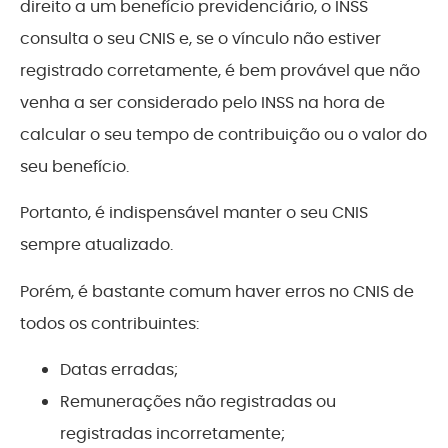
direito a um benefício previdenciário, o INSS
consulta o seu CNIS e, se o vínculo não estiver
registrado corretamente, é bem provável que não
venha a ser considerado pelo INSS na hora de
calcular o seu tempo de contribuição ou o valor do
seu benefício.
Portanto, é indispensável manter o seu CNIS
sempre atualizado.
Porém, é bastante comum haver erros no CNIS de
todos os contribuintes:
Datas erradas;
Remunerações não registradas ou
registradas incorretamente;