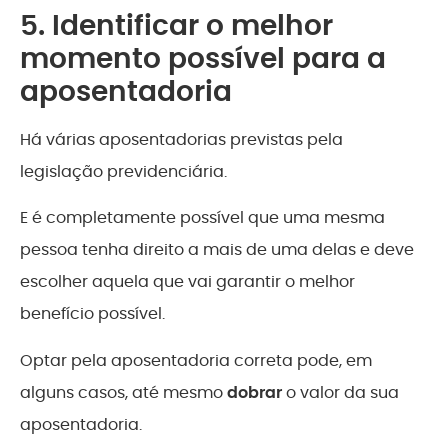
5. Identificar o melhor
momento possível para a
aposentadoria
Há várias aposentadorias previstas pela
legislação previdenciária.
E é completamente possível que uma mesma
pessoa tenha direito a mais de uma delas e deve
escolher aquela que vai garantir o melhor
benefício possível.
Optar pela aposentadoria correta pode, em
alguns casos, até mesmo
dobrar
o valor da sua
aposentadoria.