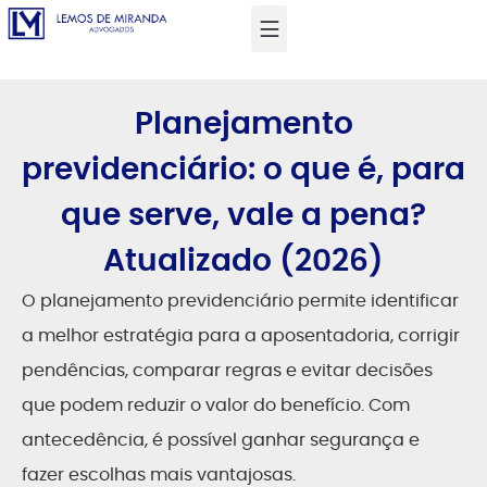
Planejamento
previdenciário: o que é, para
que serve, vale a pena?
Atualizado (2026)
O planejamento previdenciário permite identificar
a melhor estratégia para a aposentadoria, corrigir
pendências, comparar regras e evitar decisões
que podem reduzir o valor do benefício. Com
antecedência, é possível ganhar segurança e
fazer escolhas mais vantajosas.