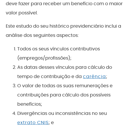
deve fazer para receber um benefício com o maior
valor possível.
Este estudo do seu histórico previdenciário inclui a
análise dos seguintes aspectos:
Todos os seus vínculos contributivos
(empregos/profissões);
As datas desses vínculos para cálculo do
tempo de contribuição e da
carência
;
O valor de todas as suas remunerações e
contribuições para cálculo dos possíveis
benefícios;
Divergências ou inconsistências no seu
extrato CNIS
; e