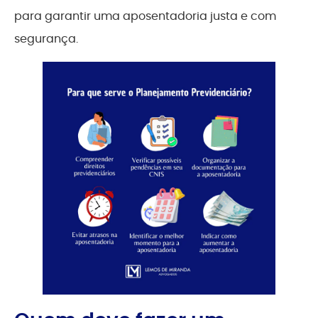
para garantir uma aposentadoria justa e com
segurança.