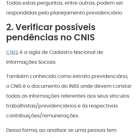
Todas estas perguntas, entre outras, podem ser
respondidas pelo planejamento previdenciário.
2. Verificar possíveis
pendências no CNIS
CNIS
é a sigla de Cadastro Nacional de
Informações Sociais.
Também conhecido como extrato previdenciário,
o CNIS é o documento do INSS onde devem constar
todas as informações referentes aos seus vínculos
trabalhistas/previdenciários e às respectivas
contribuições/remunerações.
Dessa forma, ao analisar se uma pessoa tem