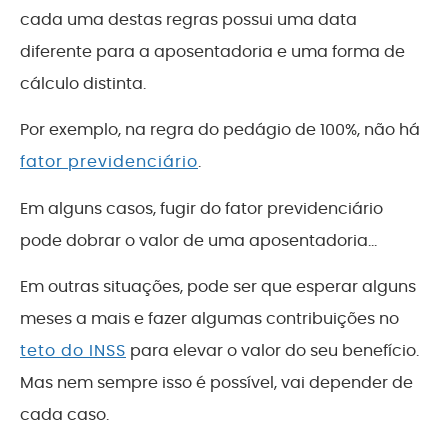
cada uma destas regras possui uma data
diferente para a aposentadoria e uma forma de
cálculo distinta.
Por exemplo, na regra do pedágio de 100%, não há
fator previdenciário
.
Em alguns casos, fugir do fator previdenciário
pode dobrar o valor de uma aposentadoria…
Em outras situações, pode ser que esperar alguns
meses a mais e fazer algumas contribuições no
teto do INSS
para elevar o valor do seu benefício.
Mas nem sempre isso é possível, vai depender de
cada caso.