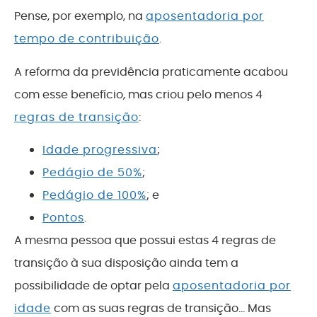
Pense, por exemplo, na
aposentadoria por
tempo de contribuição
.
A reforma da previdência praticamente acabou
com esse benefício, mas criou pelo menos 4
regras de transição
:
Idade progressiva
;
Pedágio de 50%
;
Pedágio de 100%
; e
Pontos
.
A mesma pessoa que possui estas 4 regras de
transição à sua disposição ainda tem a
possibilidade de optar pela
aposentadoria por
idade
com as suas regras de transição… Mas