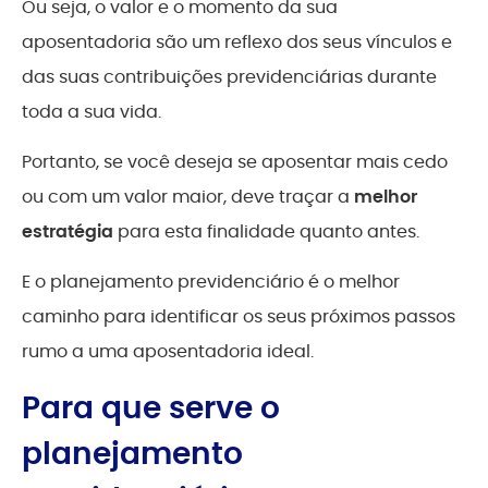
Ou seja, o valor e o momento da sua
aposentadoria são um reflexo dos seus vínculos e
das suas contribuições previdenciárias durante
toda a sua vida.
Portanto, se você deseja se aposentar mais cedo
ou com um valor maior, deve traçar a
melhor
estratégia
para esta finalidade quanto antes.
E o planejamento previdenciário é o melhor
caminho para identificar os seus próximos passos
rumo a uma aposentadoria ideal.
Para que serve o
planejamento