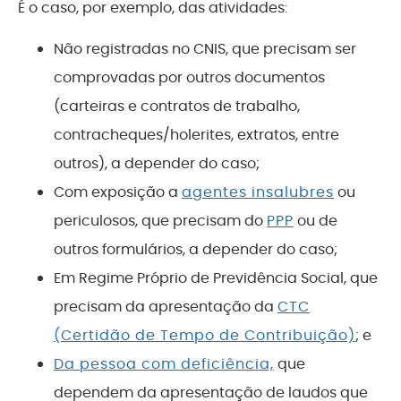
É o caso, por exemplo, das atividades:
Não registradas no CNIS, que precisam ser
comprovadas por outros documentos
(carteiras e contratos de trabalho,
contracheques/holerites, extratos, entre
outros), a depender do caso;
Com exposição a
agentes insalubres
ou
periculosos, que precisam do
PPP
ou de
outros formulários, a depender do caso;
Em Regime Próprio de Previdência Social, que
precisam da apresentação da
CTC
(Certidão de Tempo de Contribuição)
; e
Da pessoa com deficiência,
que
dependem da apresentação de laudos que