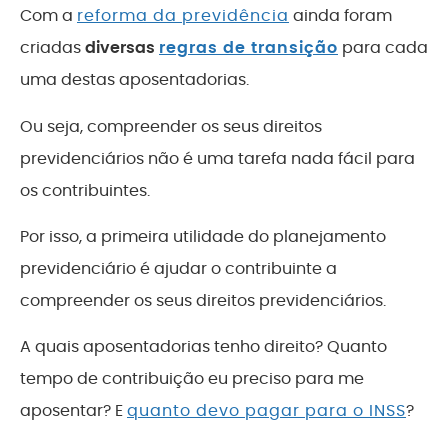
Com a
reforma da previdência
ainda foram
criadas
diversas
regras de transição
para cada
uma destas aposentadorias.
Ou seja, compreender os seus direitos
previdenciários não é uma tarefa nada fácil para
os contribuintes.
Por isso, a primeira utilidade do planejamento
previdenciário é ajudar o contribuinte a
compreender os seus direitos previdenciários.
A quais aposentadorias tenho direito? Quanto
tempo de contribuição eu preciso para me
aposentar? E
quanto devo pagar para o INSS
?