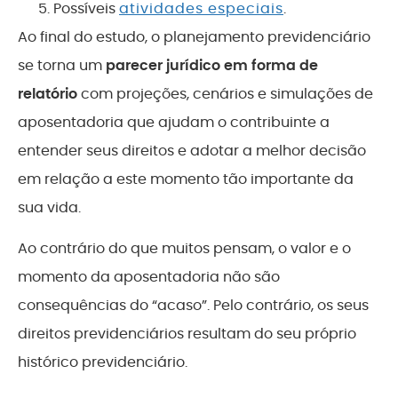
Possíveis
atividades especiais
.
Ao final do estudo, o planejamento previdenciário
se torna um
parecer jurídico em forma de
relatório
com projeções, cenários e simulações de
aposentadoria que ajudam o contribuinte a
entender seus direitos e adotar a melhor decisão
em relação a este momento tão importante da
sua vida.
Ao contrário do que muitos pensam, o valor e o
momento da aposentadoria não são
consequências do “acaso”. Pelo contrário, os seus
direitos previdenciários resultam do seu próprio
histórico previdenciário.