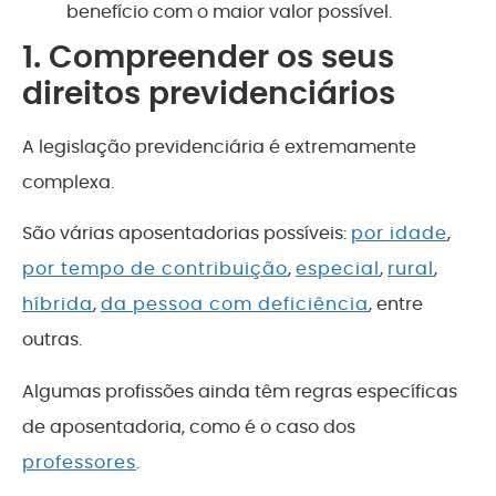
benefício com o maior valor possível
.
1. Compreender os seus
direitos previdenciários
A legislação previdenciária é extremamente
complexa.
São várias aposentadorias possíveis:
por idade
,
por tempo de contribuição
,
especial
,
rural
,
híbrida
,
da pessoa com deficiência
, entre
outras.
Algumas profissões ainda têm regras específicas
de aposentadoria, como é o caso dos
professores
.