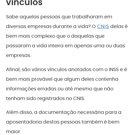
vínculos
Sabe aquelas pessoas que trabalharam em
diversas empresas durante a vida? O
CNIS
delas é
bem mais complexo que o daquelas que
passaram a vida inteira em apenas uma ou duas
empresas.
Afinal, são vários vínculos anotados com o INSS e é
bem mais provável que algum deles contenha
informações erradas ou até mesmo que não
tenham sido registrados no CNIS.
Além disso, a documentação necessária para a
aposentadoria destas pessoas também é bem
maior.