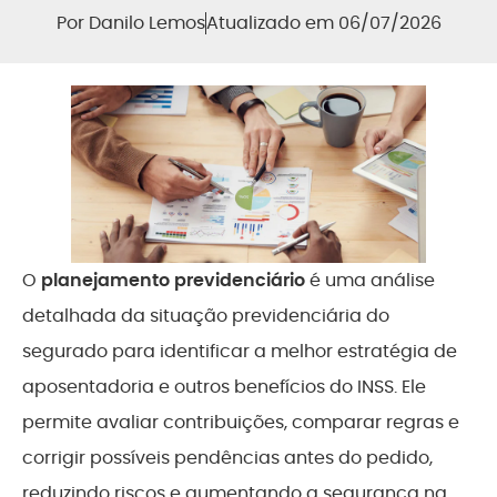
Por
Danilo Lemos
Atualizado em 06/07/2026
O
planejamento previdenciário
é uma análise
detalhada da situação previdenciária do
segurado para identificar a melhor estratégia de
aposentadoria e outros benefícios do INSS. Ele
permite avaliar contribuições, comparar regras e
corrigir possíveis pendências antes do pedido,
reduzindo riscos e aumentando a segurança na