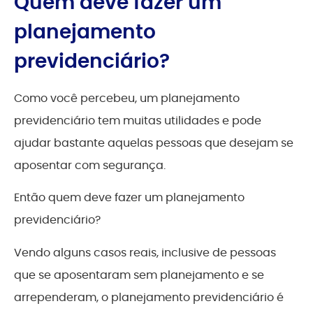
Quem deve fazer um
planejamento
previdenciário?
Como você percebeu, um planejamento
previdenciário tem muitas utilidades e pode
ajudar bastante aquelas pessoas que desejam se
aposentar com segurança.
Então quem deve fazer um planejamento
previdenciário?
Vendo alguns casos reais, inclusive de pessoas
que se aposentaram sem planejamento e se
arrependeram, o planejamento previdenciário é