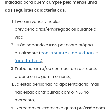
indicado para quem cumpre
pelo menos uma
das seguintes características
:
Tiveram vários vínculos
previdenciários/empregatícios durante a
vida;
Estão pagando o INSS por conta própria
atualmente (
contribuintes individuais
e
facultativos
);
Trabalharam e/ou contribuíram por conta
própria em algum momento;
Já estão pensando na aposentadoria, mas
não estão contribuindo com o INSS no
momento;
Exerceram ou exercem alguma profissão com