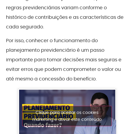
regras previdenciárias variam conforme o
histórico de contribuições e as características de
cada segurado.
Por isso, conhecer o funcionamento do
planejamento previdenciário é um passo
importante para tomar decisões mais seguras e
evitar erros que podem comprometer o valor ou
até mesmo a concessão do benefício.
Clique para aceitar os cookies
marketing e ativar este conteúdo