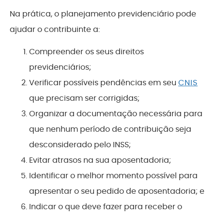
Na prática, o planejamento previdenciário pode
ajudar o contribuinte a:
Compreender os seus direitos
previdenciários;
Verificar possíveis pendências em seu
CNIS
que precisam ser corrigidas;
Organizar a documentação necessária para
que nenhum período de contribuição seja
desconsiderado pelo INSS;
Evitar atrasos na sua aposentadoria;
Identificar
o melhor momento possível para
apresentar o seu pedido de aposentadoria;
e
I
ndicar o que deve fazer para receber o