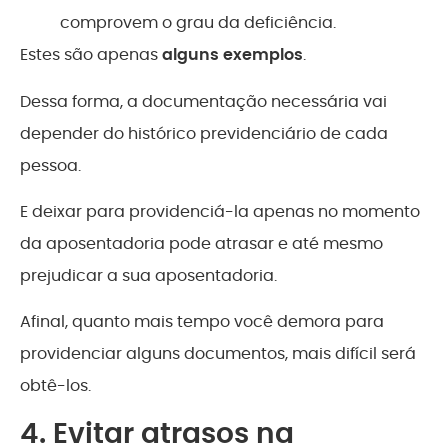
comprovem o grau da deficiência.
Estes são apenas
alguns exemplos
.
Dessa forma, a documentação necessária vai
depender do histórico previdenciário de cada
pessoa.
E deixar para providenciá-la apenas no momento
da aposentadoria pode atrasar e até mesmo
prejudicar a sua aposentadoria.
Afinal, quanto mais tempo você demora para
providenciar alguns documentos, mais difícil será
obtê-los.
4. Evitar atrasos na