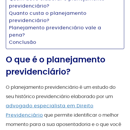
previdenciário?
Quanto custa o planejamento
previdenciário?
Planejamento previdenciário vale a
pena?
Conclusão
O que é o planejamento
previdenciário?
O planejamento previdenciário é um estudo do
seu histórico previdenciário elaborado por um
advogado especialista em Direito
Previdenciário
que permite identificar o melhor
momento para a sua aposentadoria e o que você