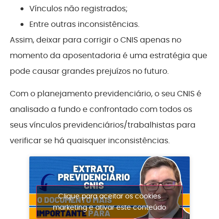
Vínculos não registrados;
Entre outras inconsistências.
Assim, deixar para corrigir o CNIS apenas no
momento da aposentadoria é uma estratégia que
pode causar grandes prejuízos no futuro.
Com o planejamento previdenciário, o seu CNIS é
analisado a fundo e confrontado com todos os
seus vínculos previdenciários/trabalhistas para
verificar se há quaisquer inconsistências.
Clique para aceitar os cookies
marketing e ativar este conteúdo