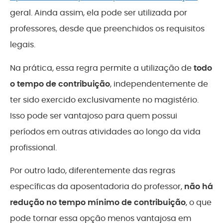
geral. Ainda assim, ela pode ser utilizada por
professores, desde que preenchidos os requisitos
legais.
Na prática, essa regra permite a utilização de
todo
o tempo de contribuição
, independentemente de
ter sido exercido exclusivamente no magistério.
Isso pode ser vantajoso para quem possui
períodos em outras atividades ao longo da vida
profissional.
Por outro lado, diferentemente das regras
específicas da aposentadoria do professor,
não há
redução no tempo mínimo de contribuição
, o que
pode tornar essa opção menos vantajosa em