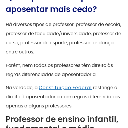
aposentar mais cedo?
Há diversos tipos de professor: professor de escola,
professor de faculdade/universidade, professor de
curso, professor de esporte, professor de dança,
entre outros.
Porém, nem todos os professores têm direito às
regras diferenciadas de aposentadoria.
Na verdade, a
Constituição Federal
restringe o
direito à aposentadoria com regras diferenciadas
apenas a alguns professores.
Professor de ensino infantil,