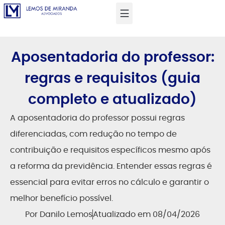
Aposentadoria do professor:
regras e requisitos (guia
completo e atualizado)
A aposentadoria do professor possui regras
diferenciadas, com redução no tempo de
contribuição e requisitos específicos mesmo após
a reforma da previdência. Entender essas regras é
essencial para evitar erros no cálculo e garantir o
melhor benefício possível.
Por
Danilo Lemos
Atualizado em 08/04/2026