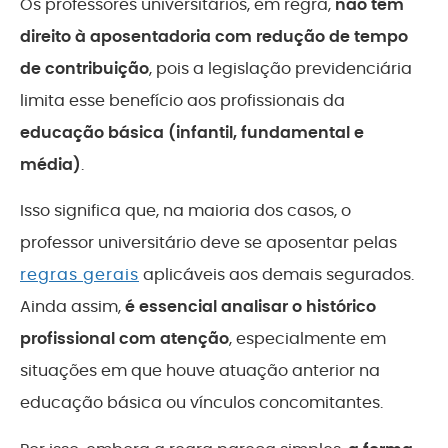
Os professores universitários, em regra,
não têm
direito à aposentadoria com redução de tempo
de contribuição
, pois a legislação previdenciária
limita esse benefício aos profissionais da
educação básica (infantil, fundamental e
média)
.
Isso significa que, na maioria dos casos, o
professor universitário deve se aposentar pelas
regras gerais
aplicáveis aos demais segurados.
Ainda assim,
é essencial analisar o histórico
profissional com atenção
, especialmente em
situações em que houve atuação anterior na
educação básica ou vínculos concomitantes.