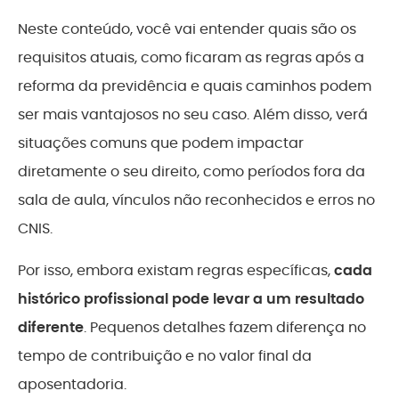
Neste conteúdo, você vai entender quais são os
requisitos atuais, como ficaram as regras após a
reforma da previdência e quais caminhos podem
ser mais vantajosos no seu caso. Além disso, verá
situações comuns que podem impactar
diretamente o seu direito, como períodos fora da
sala de aula, vínculos não reconhecidos e erros no
CNIS.
Por isso, embora existam regras específicas,
cada
histórico profissional pode levar a um resultado
diferente
. Pequenos detalhes fazem diferença no
tempo de contribuição e no valor final da
aposentadoria.