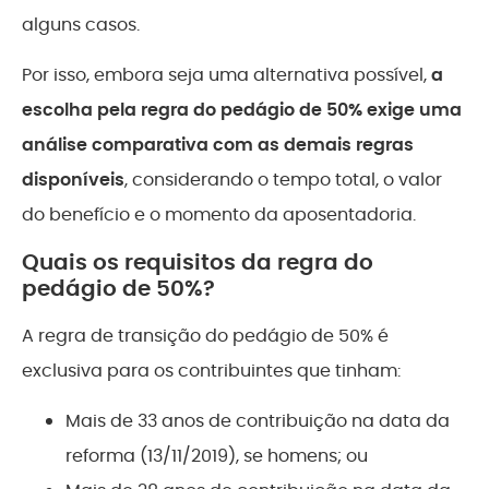
alguns casos.
Por isso, embora seja uma alternativa possível,
a
escolha pela regra do pedágio de 50% exige uma
análise comparativa com as demais regras
disponíveis
, considerando o tempo total, o valor
do benefício e o momento da aposentadoria.
Quais os requisitos da regra do
pedágio de 50%?
A regra de transição do pedágio de 50% é
exclusiva para os contribuintes que tinham:
Mais de 33 anos de contribuição na data da
reforma (13/11/2019), se homens; ou