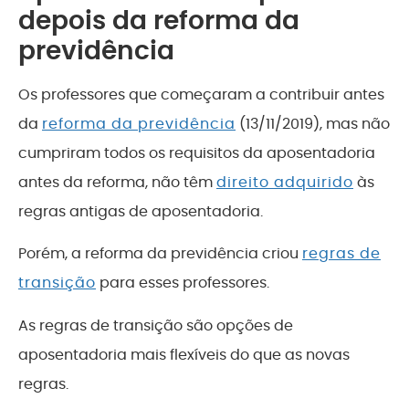
depois da reforma da
previdência
Os professores que começaram a contribuir antes
da
reforma da previdência
(13/11/2019), mas não
cumpriram todos os requisitos da aposentadoria
antes da reforma, não têm
direito adquirido
às
regras antigas de aposentadoria.
Porém, a reforma da previdência criou
regras de
transição
para esses professores.
As regras de transição são opções de
aposentadoria mais flexíveis do que as novas
regras.