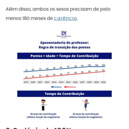
Além disso, ambos os sexos precisam de pelo
menos 180 meses de
carência
.