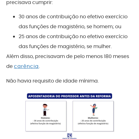
precisava cumprir:
30 anos de contribuição no efetivo exercício
das funções de magistério, se homem; ou
25 anos de contribuição no efetivo exercício
das funções de magistério, se mulher.
Além disso, precisavam de pelo menos 180 meses
de
carência
.
Não havia requisito de
idade mínima.