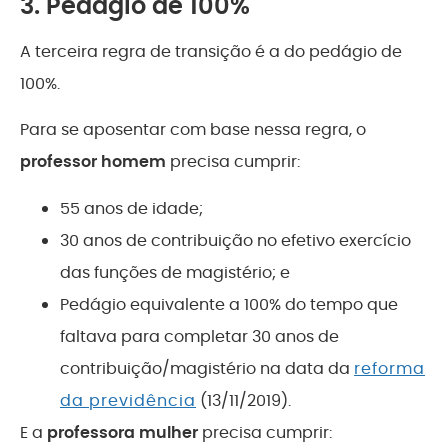
3. Pedágio de 100%
A terceira regra de transição é a do pedágio de
100%.
Para se aposentar com base nessa regra, o
professor homem
precisa cumprir:
55 anos de idade;
30 anos de contribuição no efetivo exercício
das funções de magistério; e
Pedágio equivalente a 100% do tempo que
faltava para completar 30 anos de
contribuição/magistério na data da
reforma
da previdência
(13/11/2019).
E a
professora mulher
precisa cumprir: