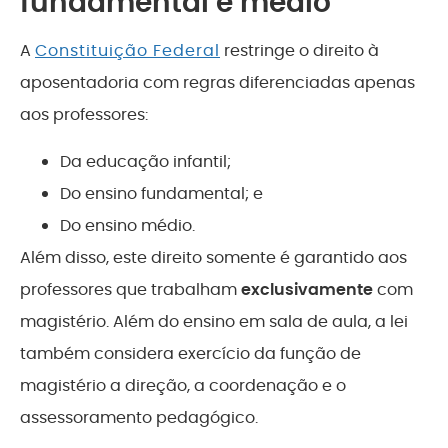
fundamental e médio
A
Constituição Federal
restringe o direito à
aposentadoria com regras diferenciadas apenas
aos professores:
Da educação infantil;
Do ensino fundamental; e
Do ensino médio.
Além disso, este direito somente é garantido aos
professores que trabalham
exclusivamente
com
magistério. Além do ensino em sala de aula, a lei
também considera exercício da função de
magistério a direção, a coordenação e o
assessoramento pedagógico.