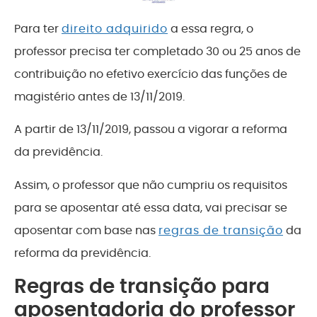
Para ter
direito adquirido
a essa regra, o
professor precisa ter completado 30 ou 25 anos de
contribuição no efetivo exercício das funções de
magistério antes de 13/11/2019.
A partir de 13/11/2019, passou a vigorar a reforma
da previdência.
Assim, o professor que não cumpriu os requisitos
para se aposentar até essa data, vai precisar se
aposentar com base nas
regras de transição
da
reforma da previdência.
Regras de transição para
aposentadoria do professor