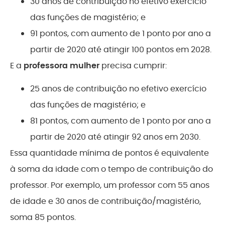
30 anos de contribuição no efetivo exercício
das funções de magistério; e
91 pontos, com aumento de 1 ponto por ano a
partir de 2020 até atingir 100 pontos em 2028.
E a
professora mulher
precisa cumprir:
25 anos de contribuição no efetivo exercício
das funções de magistério; e
81 pontos, com aumento de 1 ponto por ano a
partir de 2020 até atingir 92 anos em 2030.
Essa quantidade mínima de pontos é equivalente
à soma da idade com o tempo de contribuição do
professor. Por exemplo, um professor com 55 anos
de idade e 30 anos de contribuição/magistério,
soma 85 pontos.