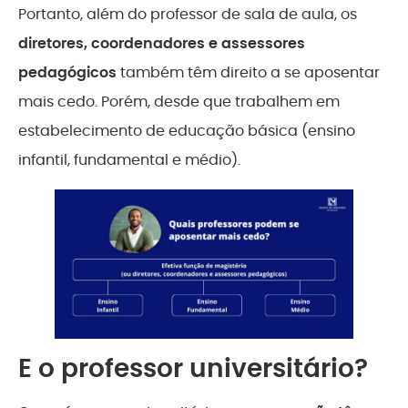
Portanto, além do professor de sala de aula, os
diretores, coordenadores e assessores
pedagógicos
também têm direito a se aposentar
mais cedo. Porém, desde que trabalhem em
estabelecimento de educação básica (ensino
infantil, fundamental e médio).
E o professor universitário?