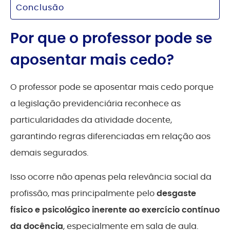
Conclusão
Por que o professor pode se
aposentar mais cedo?
O professor pode se aposentar mais cedo porque
a legislação previdenciária reconhece as
particularidades da atividade docente,
garantindo regras diferenciadas em relação aos
demais segurados.
Isso ocorre não apenas pela relevância social da
profissão, mas principalmente pelo
desgaste
físico e psicológico inerente ao exercício contínuo
da docência
, especialmente em sala de aula.