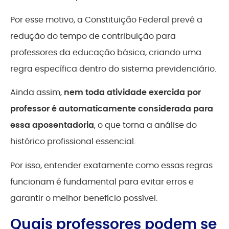
Por esse motivo, a Constituição Federal prevê a
redução do tempo de contribuição para
professores da educação básica, criando uma
regra específica dentro do sistema previdenciário.
Ainda assim,
nem toda atividade exercida por
professor é automaticamente considerada para
essa aposentadoria
, o que torna a análise do
histórico profissional essencial.
Por isso, entender exatamente como essas regras
funcionam é fundamental para evitar erros e
garantir o melhor benefício possível.
Quais professores podem se