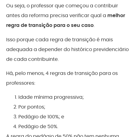
Ou seja, o professor que começou a contribuir
antes da reforma precisa verificar qual a
melhor
regra de transição para o seu caso
.
Isso porque cada regra de transição é mais
adequada a depender do histórico previdenciário
de cada contribuinte.
Há, pelo menos, 4 regras de transição para os
professores:
Idade mínima progressiva;
Por pontos;
Pedágio de 100%; e
Pedágio de 50%.
A regra do pedágio de 50% não tem nenhuma