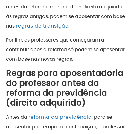
antes da reforma, mas não têm direito adquirido
às regras antigas, podem se aposentar com base
nas
regras de transição
.
Por fim, os professores que começaram a
contribuir após a reforma só podem se aposentar
com base nas novas regras.
Regras para aposentadoria
do professor antes da
reforma da previdência
(direito adquirido)
Antes da
reforma da previdência
, para se
aposentar por tempo de contribuição, o professor