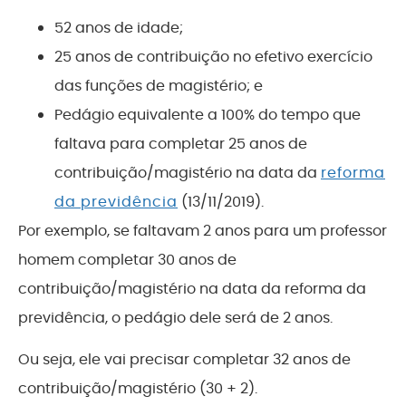
52 anos de idade;
25 anos de contribuição no efetivo exercício
das funções de magistério; e
Pedágio equivalente a 100% do tempo que
faltava para completar 25 anos de
contribuição/magistério na data da
reforma
da previdência
(13/11/2019).
Por exemplo, se faltavam 2 anos para um professor
homem completar 30 anos de
contribuição/magistério na data da reforma da
previdência, o pedágio dele será de 2 anos.
Ou seja, ele vai precisar completar 32 anos de
contribuição/magistério (30 + 2).