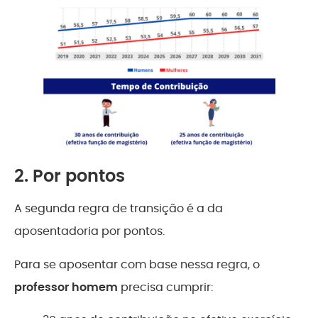
2. Por pontos
A segunda regra de transição é a da
aposentadoria por pontos.
Para se aposentar com base nessa regra, o
professor homem
precisa cumprir: