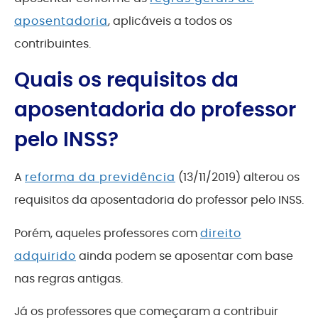
aposentadoria
, aplicáveis a todos os
contribuintes.
Quais os requisitos da
aposentadoria do professor
pelo INSS?
A
reforma da previdência
(13/11/2019) alterou os
requisitos da aposentadoria do professor pelo INSS.
Porém, aqueles professores com
direito
adquirido
ainda podem se aposentar com base
nas regras antigas.
Já os professores que começaram a contribuir