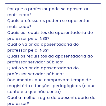
Por que o professor pode se aposentar
mais cedo?
Quais professores podem se aposentar
mais cedo?
Quais os requisitos da aposentadoria do
professor pelo INSS?
Qual o valor da aposentadoria do
professor pelo INSS?
Quais os requisitos da aposentadoria do
professor servidor público?
Qual o valor da aposentadoria do
professor servidor público?
Documentos que comprovam tempo de
magistério e funções pedagógicas (o que
conta e o que não conta)
Qual a melhor regra de aposentadoria do
professor?