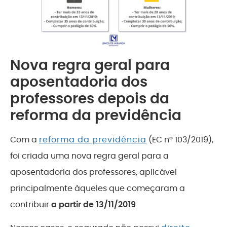
Nova regra geral para
aposentadoria dos
professores depois da
reforma da previdência
Com a
reforma da previdência
(EC nº 103/2019),
foi criada uma nova regra geral para a
aposentadoria dos professores, aplicável
principalmente àqueles que começaram a
contribuir
a partir de 13/11/2019
.