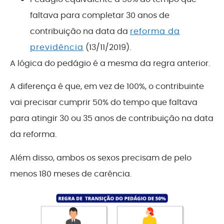
faltava para completar 30 anos de
contribuição na data da
reforma da
previdência
(13/11/2019).
A lógica do pedágio é a mesma da regra anterior.
A diferença é que, em vez de 100%, o contribuinte
vai precisar cumprir 50% do tempo que faltava
para atingir 30 ou 35 anos de contribuição na data
da reforma.
Além disso, ambos os sexos precisam de pelo
menos 180 meses de carência.