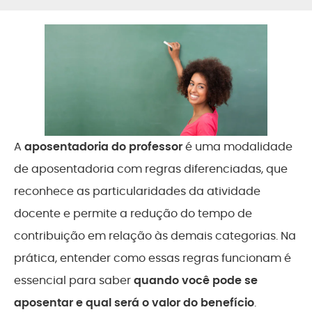
A
aposentadoria do professor
é uma modalidade
de aposentadoria com regras diferenciadas, que
reconhece as particularidades da atividade
docente e permite a redução do tempo de
contribuição em relação às demais categorias. Na
prática, entender como essas regras funcionam é
essencial para saber
quando você pode se
aposentar e qual será o valor do benefício
.