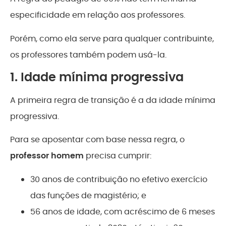
especificidade em relação aos professores.
Porém, como ela serve para qualquer contribuinte,
os professores também podem usá-la.
1. Idade mínima progressiva
A primeira regra de transição é a da idade mínima
progressiva.
Para se aposentar com base nessa regra, o
professor homem
precisa cumprir:
30 anos de contribuição no efetivo exercício
das funções de magistério; e
56 anos de idade, com acréscimo de 6 meses