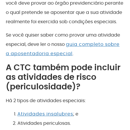
você deve provar ao órgão previdenciário perante
o qual pretende se aposentar que a sua atividade
realmente foi exercida sob condições especiais.
Se você quiser saber como provar uma atividade
especial, deve ler o nosso
guia completo sobre
a aposentadoria especial
.
A CTC também pode incluir
as atividades de risco
(periculosidade)?
Há 2 tipos de atividades especiais:
Atividades insalubres
; e
Atividades periculosas.