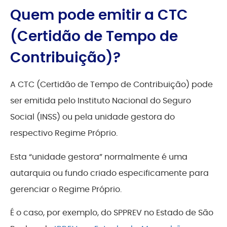
Quem pode emitir a CTC
(Certidão de Tempo de
Contribuição)?
A CTC (Certidão de Tempo de Contribuição) pode
ser emitida pelo Instituto Nacional do Seguro
Social (INSS) ou pela unidade gestora do
respectivo Regime Próprio.
Esta “unidade gestora” normalmente é uma
autarquia ou fundo criado especificamente para
gerenciar o Regime Próprio.
É o caso, por exemplo, do
SPPREV no Estado de São