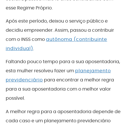
esse Regime Próprio.
Após este período, deixou o serviço público e
decidiu empreender. Assim, passou a contribuir
com o INSS como
autônoma (contribuinte
individual)
.
Faltando pouco tempo para a sua aposentadoria,
esta mulher resolveu fazer um
planejamento
previdenciário
para encontrar a melhor regra
para a sua aposentadoria com o melhor valor
possível.
A melhor regra para a aposentadoria depende de
cada caso e um planejamento previdenciário