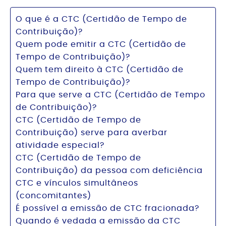
O que é a CTC (Certidão de Tempo de
Contribuição)?
Quem pode emitir a CTC (Certidão de
Tempo de Contribuição)?
Quem tem direito à CTC (Certidão de
Tempo de Contribuição)?
Para que serve a CTC (Certidão de Tempo
de Contribuição)?
CTC (Certidão de Tempo de
Contribuição) serve para averbar
atividade especial?
CTC (Certidão de Tempo de
Contribuição) da pessoa com deficiência
CTC e vínculos simultâneos
(concomitantes)
É possível a emissão de CTC fracionada?
Quando é vedada a emissão da CTC