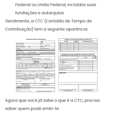
Federal ou União Federal, incluídas suas
fundações e autarquias.
Geralmente, a CTC (Certidão de Tempo de
Contribuição) tem a seguinte aparência:
Agora que você já sabe o que é a CTC, precisa
saber quem pode emiti-la.