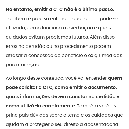
No entanto, emitir a CTC não é o último passo.
Também é preciso entender quando ela pode ser
utilizada, como funciona a averbação e quais
cuidados evitam problemas futuros. Além disso,
erros na certidão ou no procedimento podem
atrasar a concessão do benefício e exigir medidas
para correção.
Ao longo deste conteúdo, você vai entender
quem
pode solicitar a CTC, como emitir o documento,
quais informações devem constar na certidão e
como utilizá-la corretamente
. Também verá as
principais dúvidas sobre o tema e os cuidados que
ajudam a proteger o seu direito à aposentadoria.