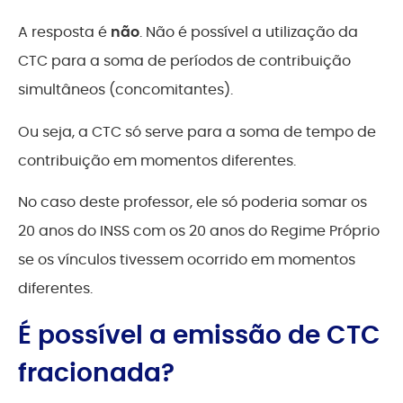
A resposta é
não
. Não é possível a utilização da
CTC para a soma de períodos de contribuição
simultâneos (concomitantes).
Ou seja, a CTC só serve para a soma de tempo de
contribuição em momentos diferentes.
No caso deste professor, ele só poderia somar os
20 anos do INSS com os 20 anos do Regime Próprio
se os vínculos tivessem ocorrido em momentos
diferentes.
É possível a emissão de CTC
fracionada?