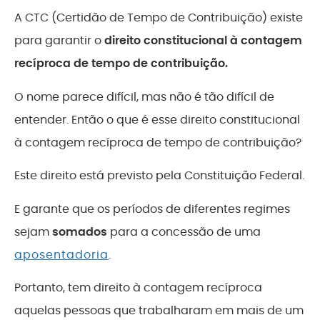
A CTC (Certidão de Tempo de Contribuição) existe
para garantir o
direito constitucional à contagem
recíproca de tempo de contribuição.
O nome parece difícil, mas não é tão difícil de
entender. Então o que é esse direito constitucional
à contagem recíproca de tempo de contribuição?
Este direito está previsto pela Constituição Federal.
E garante que os períodos de diferentes regimes
sejam
somados
para a concessão de uma
aposentadoria
.
Portanto, tem direito à contagem recíproca
aquelas pessoas que trabalharam em mais de um