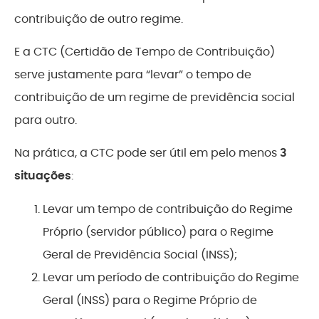
contribuição de outro regime.
E a CTC (Certidão de Tempo de Contribuição)
serve justamente para “levar” o tempo de
contribuição de um regime de previdência social
para outro.
Na prática, a CTC pode ser útil em pelo menos
3
situações
:
Levar um tempo de contribuição do Regime
Próprio (servidor público) para o Regime
Geral de Previdência Social (INSS);
Levar um período de contribuição do Regime
Geral (INSS) para o Regime Próprio de