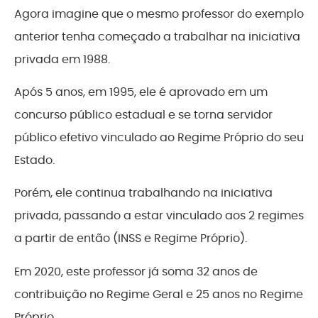
Agora imagine que o mesmo professor do exemplo
anterior tenha começado a trabalhar na iniciativa
privada em 1988.
Após 5 anos, em 1995, ele é aprovado em um
concurso público estadual e se torna servidor
público efetivo vinculado ao Regime Próprio do seu
Estado.
Porém, ele continua trabalhando na iniciativa
privada, passando a estar vinculado aos 2 regimes
a partir de então (INSS e Regime Próprio).
Em 2020, este professor já soma 32 anos de
contribuição no Regime Geral e 25 anos no Regime
Próprio.