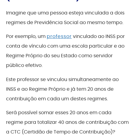
Imagine que uma pessoa esteja vinculada a dois
regimes de Previdência Social ao mesmo tempo.
Por exemplo, um
professor
vinculado ao INSS por
conta de vínculo com uma escola particular e ao
Regime Próprio do seu Estado como servidor
público efetivo.
Este professor se vinculou simultaneamente ao
INSS e ao Regime Próprio e já tem 20 anos de
contribuição em cada um destes regimes.
Será possível somar esses 20 anos em cada
regime para totalizar 40 anos de contribuição com
a CTC (Certidão de Tempo de Contribuição)?