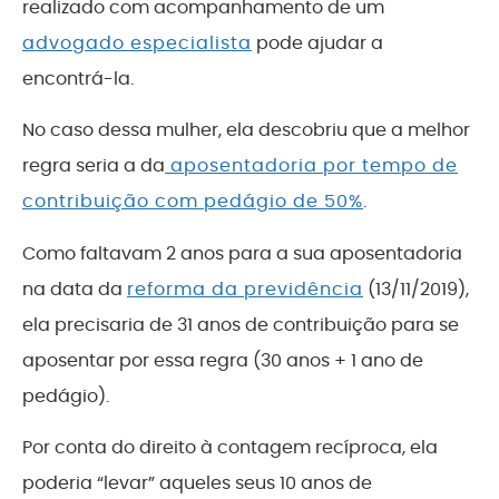
realizado com acompanhamento de um
advogado especialista
pode ajudar a
encontrá-la.
No caso dessa mulher, ela descobriu que a melhor
regra seria a da
aposentadoria por tempo de
contribuição com pedágio de 50%
.
Como faltavam 2 anos para a sua aposentadoria
na data da
reforma da previdência
(13/11/2019),
ela precisaria de 31 anos de contribuição para se
aposentar por essa regra (30 anos + 1 ano de
pedágio).
Por conta do direito à contagem recíproca, ela
poderia “levar” aqueles seus 10 anos de