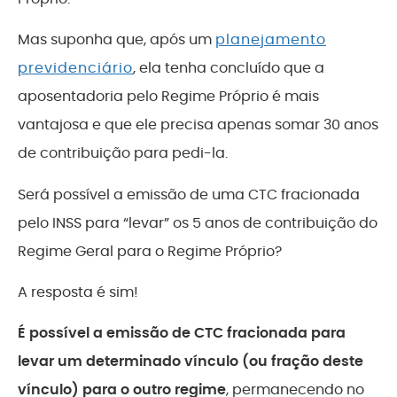
Mas suponha que, após um
planejamento
previdenciário
, ela tenha concluído que a
aposentadoria pelo Regime Próprio é mais
vantajosa e que ele precisa apenas somar 30 anos
de contribuição para pedi-la.
Será possível a emissão de uma CTC fracionada
pelo INSS para “levar” os 5 anos de contribuição do
Regime Geral para o Regime Próprio?
A resposta é sim!
É possível a emissão de CTC fracionada para
levar um determinado vínculo (ou fração deste
vínculo) para o outro regime
, permanecendo no