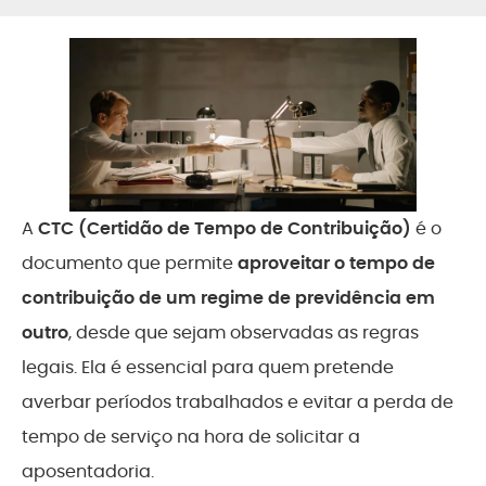
A
CTC (Certidão de Tempo de Contribuição)
é o
documento que permite
aproveitar o tempo de
contribuição de um regime de previdência em
outro
, desde que sejam observadas as regras
legais. Ela é essencial para quem pretende
averbar períodos trabalhados e evitar a perda de
tempo de serviço na hora de solicitar a
aposentadoria.