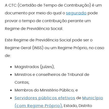
A CTC (Certidão de Tempo de Contribuição) é um
documento por meio do qual o
segurado
pode
provar o tempo de contribuição perante um
Regime de Previdência Social.
Este Regime de Previdência Social pode ser o
Regime Geral (INSS) ou um Regime Próprio, no caso
de:
Magistrados (juízes);
Ministros e conselheiros de Tribunal de
Contas;
Membros do Ministério Público; e
Servidores públicos efetivos
de
Município
(com Regime Próprio)
, Estado, Distrito