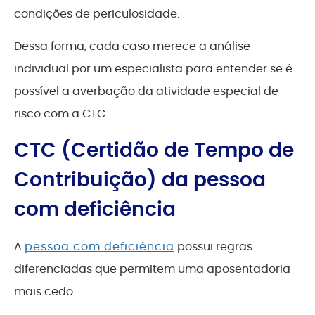
condições de periculosidade.
Dessa forma, cada caso merece a análise
individual por um especialista para entender se é
possível a averbação da atividade especial de
risco com a CTC.
CTC (Certidão de Tempo de
Contribuição) da pessoa
com deficiência
A
pessoa com deficiência
possui regras
diferenciadas que permitem uma aposentadoria
mais cedo.