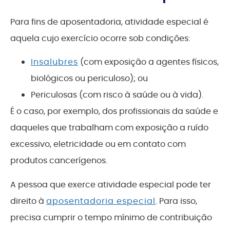
Para fins de aposentadoria, atividade especial é
aquela cujo exercício ocorre sob condições:
Insalubres
(com exposição a agentes físicos,
biológicos ou periculoso); ou
Periculosas (com risco à saúde ou à vida).
É o caso, por exemplo, dos profissionais da saúde e
daqueles que trabalham com exposição a ruído
excessivo, eletricidade ou em contato com
produtos cancerígenos.
A pessoa que exerce atividade especial pode ter
direito à
aposentadoria especial
. Para isso,
precisa cumprir o tempo mínimo de contribuição