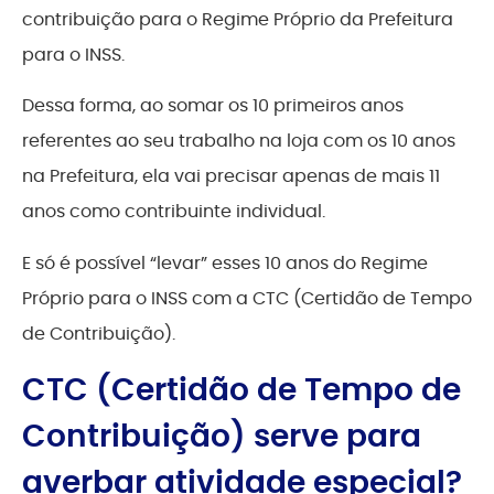
contribuição para o Regime Próprio da Prefeitura
para o INSS.
Dessa forma, ao somar os 10 primeiros anos
referentes ao seu trabalho na loja com os 10 anos
na Prefeitura, ela vai precisar apenas de mais 11
anos como contribuinte individual.
E só é possível “levar” esses 10 anos do Regime
Próprio para o INSS com a CTC (Certidão de Tempo
de Contribuição).
CTC (Certidão de Tempo de
Contribuição) serve para
averbar atividade especial?