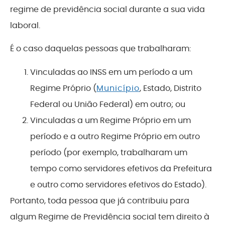
regime de previdência social durante a sua vida
laboral.
É o caso daquelas pessoas que trabalharam:
Vinculadas ao INSS em um período a um
Regime Próprio (
Município
, Estado, Distrito
Federal ou União Federal) em outro; ou
Vinculadas a um Regime Próprio em um
período e a outro Regime Próprio em outro
período (por exemplo, trabalharam um
tempo como servidores efetivos da Prefeitura
e outro como servidores efetivos do Estado).
Portanto, toda pessoa que já contribuiu para
algum Regime de Previdência social tem direito à