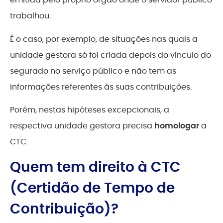
trabalhou.
É o caso, por exemplo, de situações nas quais a
unidade gestora só foi criada depois do vínculo do
segurado no serviço público e não tem as
informações referentes às suas contribuições.
Porém, nestas hipóteses excepcionais, a
respectiva unidade gestora precisa
homologar
a
CTC.
Quem tem direito à CTC
(Certidão de Tempo de
Contribuição)?