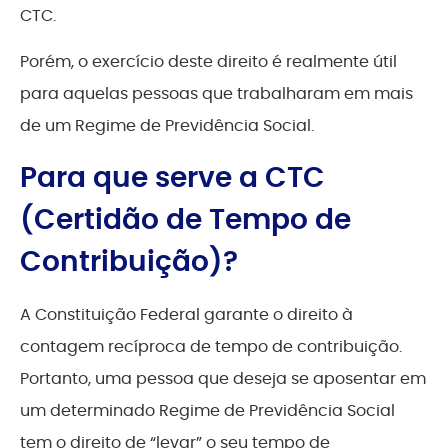
CTC.
Porém, o exercício deste direito é realmente útil
para aquelas pessoas que trabalharam em mais
de um Regime de Previdência Social.
Para que serve a CTC
(Certidão de Tempo de
Contribuição)?
A Constituição Federal garante o direito à
contagem recíproca de tempo de contribuição.
Portanto, uma pessoa que deseja se aposentar em
um determinado Regime de Previdência Social
tem o direito de “levar” o seu tempo de