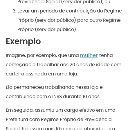
Previdência Social (servidor público); ou
Levar um período de contribuição do Regime
Próprio (servidor público) para outro Regime
Próprio (servidor público).
Exemplo
Imagine, por exemplo, que uma
mulher
tenha
começado a trabalhar aos 20 anos de idade com
carteira assinada em uma loja.
Ela permaneceu trabalhando nessa loja e
contribuindo com o INSS durante 10 anos.
Em seguida, assumiu um cargo efetivo em uma
Prefeitura com Regime Próprio de Previdência
Social. E passou mais 10 anos contribuindo com