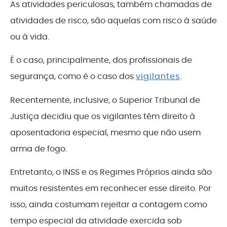
As atividades periculosas, também chamadas de
atividades de risco, são aquelas com risco à saúde
ou à vida.
É o caso, principalmente, dos profissionais de
segurança, como é o caso dos
vigilantes
.
Recentemente, inclusive, o Superior Tribunal de
Justiça decidiu que os vigilantes têm direito à
aposentadoria especial, mesmo que não usem
arma de fogo.
Entretanto, o INSS e os Regimes Próprios ainda são
muitos resistentes em reconhecer esse direito. Por
isso, ainda costumam rejeitar a contagem como
tempo especial da atividade exercida sob