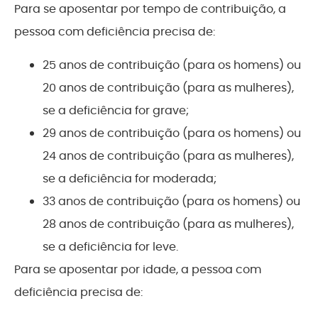
Para se aposentar por tempo de contribuição, a
pessoa com deficiência precisa de:
25 anos de contribuição (para os homens) ou
20 anos de contribuição (para as mulheres),
se a deficiência for grave;
29 anos de contribuição (para os homens) ou
24 anos de contribuição (para as mulheres),
se a deficiência for moderada;
33 anos de contribuição (para os homens) ou
28 anos de contribuição (para as mulheres),
se a deficiência for leve.
Para se aposentar por idade, a pessoa com
deficiência precisa de: