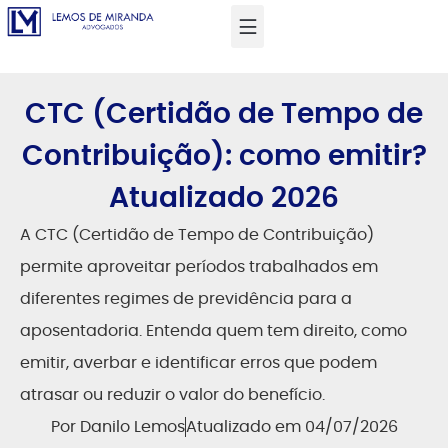
CTC (Certidão de Tempo de
Contribuição): como emitir?
Atualizado 2026
A CTC (Certidão de Tempo de Contribuição)
permite aproveitar períodos trabalhados em
diferentes regimes de previdência para a
aposentadoria. Entenda quem tem direito, como
emitir, averbar e identificar erros que podem
atrasar ou reduzir o valor do benefício.
Por
Danilo Lemos
Atualizado em 04/07/2026