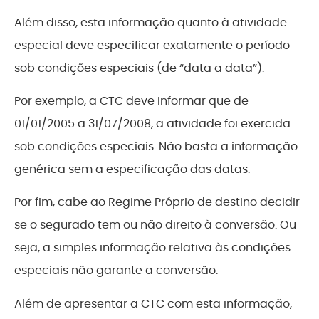
Além disso, esta informação quanto à atividade
especial deve especificar exatamente o período
sob condições especiais (de “data a data”).
Por exemplo, a CTC deve informar que de
01/01/2005 a 31/07/2008, a atividade foi exercida
sob condições especiais. Não basta a informação
genérica sem a especificação das datas.
Por fim, cabe ao Regime Próprio de destino decidir
se o segurado tem ou não direito à conversão. Ou
seja, a simples informação relativa às condições
especiais não garante a conversão.
Além de apresentar a CTC com esta informação,