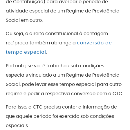
de Contribuição) para averbar o período de
atividade especial de um Regime de Previdência
Social em outro.
Ou seja, o direito constitucional à contagem
recíproca também abrange a
conversão de
tempo especial
.
Portanto, se você trabalhou sob condições
especiais vinculado a um Regime de Previdência
Social, pode levar esse tempo especial para outro
regime e pedir a respectiva conversão com a CTC.
Para isso, a CTC precisa conter a informação de
que aquele período foi exercido sob condições
especiais.