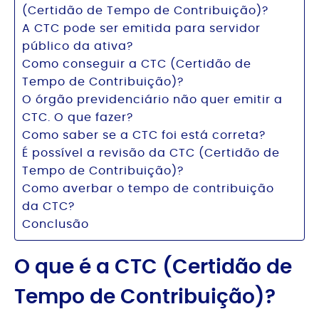
(Certidão de Tempo de Contribuição)?
A CTC pode ser emitida para servidor
público da ativa?
Como conseguir a CTC (Certidão de
Tempo de Contribuição)?
O órgão previdenciário não quer emitir a
CTC. O que fazer?
Como saber se a CTC foi está correta?
É possível a revisão da CTC (Certidão de
Tempo de Contribuição)?
Como averbar o tempo de contribuição
da CTC?
Conclusão
O que é a CTC (Certidão de
Tempo de Contribuição)?