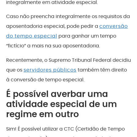
integralmente em atividade especial.
Caso não preencha integralmente os requisitos da
aposentadoria especial, pode pedir a
conversão
do tempo especial
para ganhar um tempo
“fictício” a mais na sua aposentadoria.
Recentemente, o Supremo Tribunal Federal decidiu
que os
servidores públicos
também têm direito
à conversão de tempo especial.
É possível averbar uma
atividade especial de um
regime em outro
Sim! É possível utilizar a CTC (Certidão de Tempo