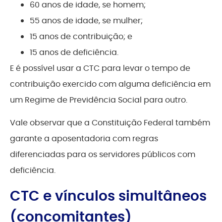
60 anos de idade, se homem;
55 anos de idade, se mulher;
15 anos de contribuição; e
15 anos de deficiência.
E é possível usar a CTC para levar o tempo de
contribuição exercido com alguma deficiência em
um Regime de Previdência Social para outro.
Vale observar que a Constituição Federal também
garante a aposentadoria com regras
diferenciadas para os servidores públicos com
deficiência.
CTC e vínculos simultâneos
(concomitantes)