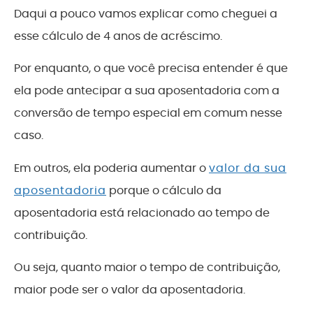
Daqui a pouco vamos explicar como cheguei a
esse cálculo de 4 anos de acréscimo.
Por enquanto, o que você precisa entender é que
ela pode antecipar a sua aposentadoria com a
conversão de tempo especial em comum nesse
caso.
Em outros, ela poderia aumentar o
valor da sua
aposentadoria
porque o cálculo da
aposentadoria está relacionado ao tempo de
contribuição.
Ou seja, quanto maior o tempo de contribuição,
maior pode ser o valor da aposentadoria.