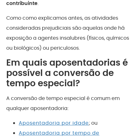
contribuinte
.
Como como explicamos antes, as atividades
consideradas prejudiciais são aquelas onde há
exposição a agentes insalubres (físicos, químicos
ou biológicos) ou periculosos.
Em quais aposentadorias é
possível a conversão de
tempo especial?
A conversão de tempo especial é comum em
qualquer aposentadoria:
Aposentadoria por idade
; ou
Aposentadoria por tempo de