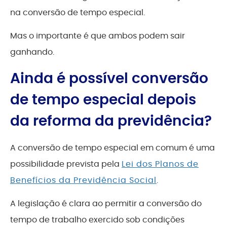
na conversão de tempo especial.
Mas o importante é que ambos podem sair
ganhando.
Ainda é possível conversão
de tempo especial depois
da reforma da previdência?
A conversão de tempo especial em comum é uma
possibilidade prevista pela
Lei dos Planos de
Benefícios da Previdência Social
.
A legislação é clara ao permitir a conversão do
tempo de trabalho exercido sob condições