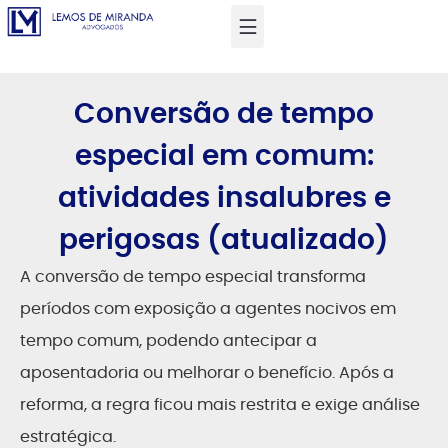
Conversão de tempo
especial em comum:
atividades insalubres e
perigosas (atualizado)
A conversão de tempo especial transforma
períodos com exposição a agentes nocivos em
tempo comum, podendo antecipar a
aposentadoria ou melhorar o benefício. Após a
reforma, a regra ficou mais restrita e exige análise
estratégica.