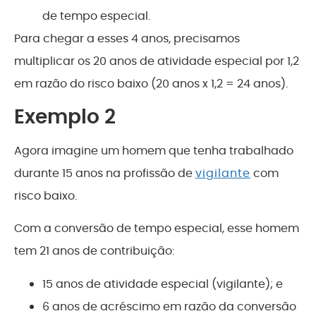
de tempo especial.
Para chegar a esses 4 anos, precisamos
multiplicar os 20 anos de atividade especial por 1,2
em razão do risco baixo (20 anos x 1,2 = 24 anos).
Exemplo 2
Agora imagine um homem que tenha trabalhado
durante 15 anos na profissão de
vigilante
com
risco baixo.
Com a conversão de tempo especial, esse homem
tem 21 anos de contribuição:
15 anos de atividade especial (vigilante); e
6 anos de acréscimo em razão da conversão