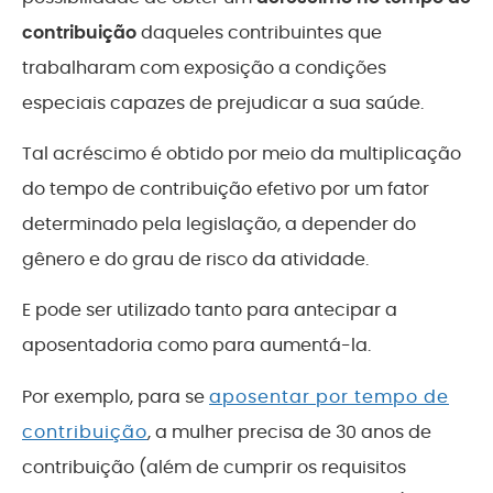
contribuição
daqueles contribuintes que
trabalharam com exposição a condições
especiais capazes de prejudicar a sua saúde.
Tal acréscimo é obtido por meio da multiplicação
do tempo de contribuição efetivo por um fator
determinado pela legislação, a depender do
gênero e do grau de risco da atividade.
E pode ser utilizado tanto para antecipar a
aposentadoria como para aumentá-la.
Por exemplo, para se
aposentar por tempo de
contribuição
, a mulher precisa de 30 anos de
contribuição (além de cumprir os requisitos