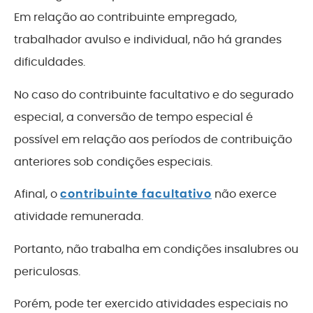
Em relação ao contribuinte empregado,
trabalhador avulso e individual, não há grandes
dificuldades.
No caso do contribuinte facultativo e do segurado
especial, a conversão de tempo especial é
possível em relação aos períodos de contribuição
anteriores sob condições especiais.
Afinal, o
contribuinte facultativo
não exerce
atividade remunerada.
Portanto, não trabalha em condições insalubres ou
periculosas.
Porém, pode ter exercido atividades especiais no