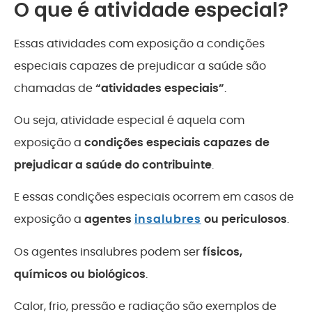
O que é atividade especial?
Essas atividades com exposição a condições
especiais capazes de prejudicar a saúde são
chamadas de
“atividades especiais”
.
Ou seja, atividade especial é aquela com
exposição a
condições especiais capazes de
prejudicar a saúde do contribuinte
.
E essas condições especiais ocorrem em casos de
exposição a
agentes
insalubres
ou periculosos
.
Os agentes insalubres podem ser
físicos,
químicos ou biológicos
.
Calor, frio, pressão e radiação são exemplos de