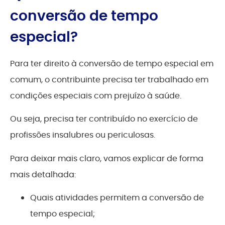
conversão de tempo
especial?
Para ter direito à conversão de tempo especial em
comum, o contribuinte precisa ter trabalhado em
condições especiais com prejuízo à saúde.
Ou seja, precisa ter contribuído no exercício de
profissões insalubres ou periculosas.
Para deixar mais claro, vamos explicar de forma
mais detalhada:
Quais atividades permitem a conversão de
tempo especial;