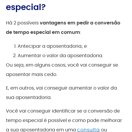
especial?
Há 2 possíveis
vantagens em pedir a conversão
de tempo especial em comum
:
Antecipar a aposentadoria; e
Aumentar o valor da aposentadoria.
Ou seja, em alguns casos, você vai conseguir se
aposentar mais cedo.
E, em outros, vai conseguir aumentar o valor da
sua aposentadoria.
Você vai conseguir identificar se a conversão de
tempo especial é possível e como pode melhorar
a sua aposentadoria em uma
consulta
ou