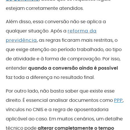
estejam corretamente atendidos.
Além disso, essa conversão não se aplica a
qualquer situação. Após a
reforma da
previdência
, as regras ficaram mais restritas, o
que exige atenção ao período trabalhado, ao tipo
de atividade e à forma de comprovação. Por isso,
entender
quando a conversão ainda é possível
faz toda a diferença no resultado final.
Por outro lado, não basta saber que existe esse
direito. É essencial analisar documentos como
PPP
,
vínculos no CNIS e a regra de aposentadoria
aplicável ao caso. Em muitos cenários, um detalhe
técnico pode
alterar completamente o tempo