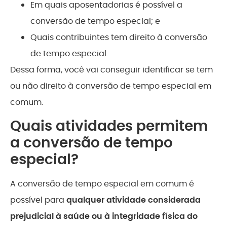
Em quais aposentadorias é possível a
conversão de tempo especial; e
Quais contribuintes tem direito à conversão
de tempo especial.
Dessa forma, você vai conseguir identificar se tem
ou não direito à conversão de tempo especial em
comum.
Quais atividades permitem
a conversão de tempo
especial?
A conversão de tempo especial em comum é
possível para
qualquer atividade considerada
prejudicial à saúde ou à integridade física do