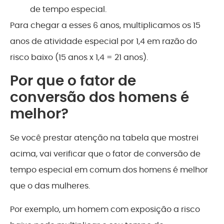
de tempo especial.
Para chegar a esses 6 anos, multiplicamos os 15
anos de atividade especial por 1,4 em razão do
risco baixo (15 anos x 1,4 = 21 anos).
Por que o fator de
conversão dos homens é
melhor?
Se você prestar atenção na tabela que mostrei
acima, vai verificar que o fator de conversão de
tempo especial em comum dos homens é melhor
que o das mulheres.
Por exemplo, um homem com exposição a risco