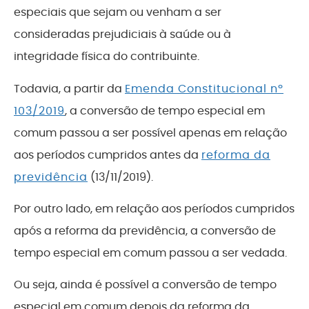
especiais que sejam ou venham a ser
consideradas prejudiciais à saúde ou à
integridade física do contribuinte.
Todavia, a partir da
Emenda Constitucional nº
103/2019
, a conversão de tempo especial em
comum passou a ser possível apenas em relação
aos períodos cumpridos antes da
reforma da
previdência
(13/11/2019).
Por outro lado, em relação aos períodos cumpridos
após a reforma da previdência, a conversão de
tempo especial em comum passou a ser vedada.
Ou seja, ainda é possível a conversão de tempo
especial em comum depois da reforma da