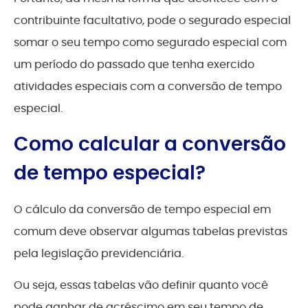
contribuinte facultativo, pode o segurado especial
somar o seu tempo como segurado especial com
um período do passado que tenha exercido
atividades especiais com a conversão de tempo
especial.
Como calcular a conversão
de tempo especial?
O cálculo da conversão de tempo especial em
comum deve observar algumas tabelas previstas
pela legislação previdenciária.
Ou seja, essas tabelas vão definir quanto você
pode ganhar de acréscimo em seu tempo de