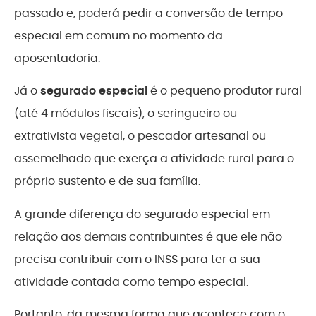
passado e, poderá pedir a conversão de tempo
especial em comum no momento da
aposentadoria.
Já o
segurado especial
é o pequeno produtor rural
(até 4 módulos fiscais), o seringueiro ou
extrativista vegetal, o pescador artesanal ou
assemelhado que exerça a atividade rural para o
próprio sustento e de sua família.
A grande diferença do segurado especial em
relação aos demais contribuintes é que ele não
precisa contribuir com o INSS para ter a sua
atividade contada como tempo especial.
Portanto, da mesma forma que acontece com o