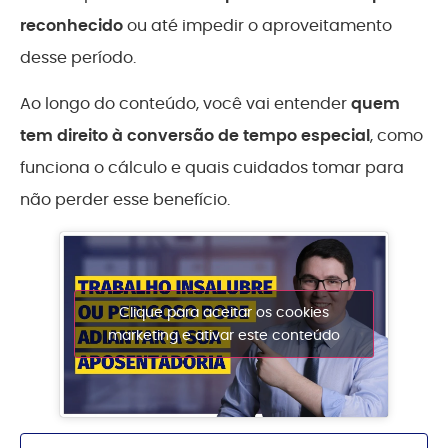
reconhecido
ou até impedir o aproveitamento
desse período.
Ao longo do conteúdo, você vai entender
quem
tem direito à conversão de tempo especial
, como
funciona o cálculo e quais cuidados tomar para
não perder esse benefício.
Clique para aceitar os cookies
marketing e ativar este conteúdo