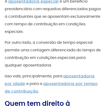
A
aposentadoria especial
é um benefício
previdenciário com requisitos diferenciados pagos
a contribuintes que se aposentam exclusivamente
com tempo de contribuição em condições
especiais.
Por outro lado, a conversão de tempo especial
permite uma contagem diferenciada do tempo de
contribuição em condições especiais para
qualquer aposentadoria.
Isso vale, principalmente, para
aposentadoria
por idade
e para a
aposentadoria por tempo
de contribuição
.
Quem tem direito à