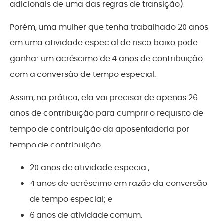
adicionais de uma das regras de transição).
Porém, uma mulher que tenha trabalhado 20 anos
em uma atividade especial de risco baixo pode
ganhar um acréscimo de 4 anos de contribuição
com a conversão de tempo especial.
Assim, na prática, ela vai precisar de apenas 26
anos de contribuição para cumprir o requisito de
tempo de contribuição da aposentadoria por
tempo de contribuição:
20 anos de atividade especial;
4 anos de acréscimo em razão da conversão
de tempo especial; e
6 anos de atividade comum.