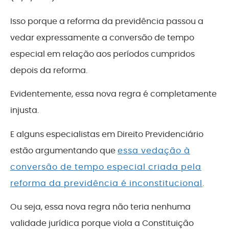
Isso porque a reforma da previdência passou a
vedar expressamente a conversão de tempo
especial em relação aos períodos cumpridos
depois da reforma.
Evidentemente, essa nova regra é completamente
injusta.
E alguns especialistas em Direito Previdenciário
estão argumentando que
essa vedação à
conversão de tempo especial criada pela
reforma da previdência é inconstitucional
.
Ou seja, essa nova regra não teria nenhuma
validade jurídica porque viola a Constituição