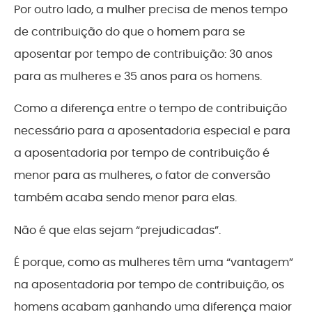
Por outro lado, a mulher precisa de menos tempo
de contribuição do que o homem para se
aposentar por tempo de contribuição: 30 anos
para as mulheres e 35 anos para os homens.
Como a diferença entre o tempo de contribuição
necessário para a aposentadoria especial e para
a aposentadoria por tempo de contribuição é
menor para as mulheres, o fator de conversão
também acaba sendo menor para elas.
Não é que elas sejam “prejudicadas”.
É porque, como as mulheres têm uma “vantagem”
na aposentadoria por tempo de contribuição, os
homens acabam ganhando uma diferença maior