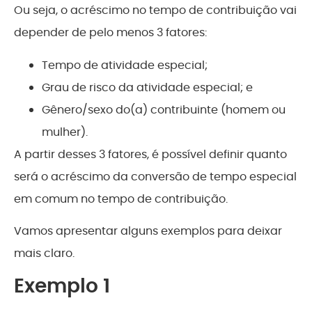
Ou seja, o acréscimo no tempo de contribuição vai
depender de pelo menos 3 fatores:
Tempo de atividade especial;
Grau de risco da atividade especial; e
Gênero/sexo do(a) contribuinte (homem ou
mulher).
A partir desses 3 fatores, é possível definir quanto
será o acréscimo da conversão de tempo especial
em comum no tempo de contribuição.
Vamos apresentar alguns exemplos para deixar
mais claro.
Exemplo 1