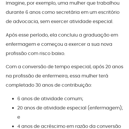
Imagine, por exemplo, uma mulher que trabalhou
durante 6 anos como secretária em um escritório
de advocacia, sem exercer atividade especial.
Após esse período, ela concluiu a graduação em
enfermagem e começou a exercer a sua nova
profissão com risco baixo.
Com a conversão de tempo especial, após 20 anos
na profissão de enfermeira, essa mulher terá
completado 30 anos de contribuição:
6 anos de atividade comum;
20 anos de atividade especial (enfermagem);
e
4 anos de acréscimo em razão da conversão