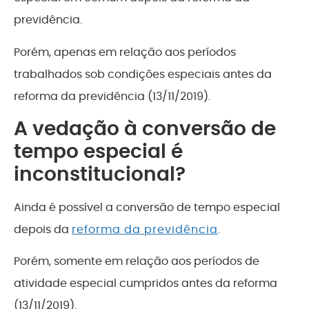
previdência.
Porém, apenas em relação aos períodos
trabalhados sob condições especiais antes da
reforma da previdência (13/11/2019).
A vedação à conversão de
tempo especial é
inconstitucional?
Ainda é possível a conversão de tempo especial
depois da
reforma da previdência
.
Porém, somente em relação aos períodos de
atividade especial cumpridos antes da reforma
(13/11/2019).