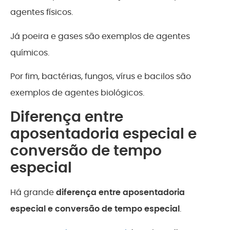
agentes físicos.
Já poeira e gases são exemplos de agentes
químicos.
Por fim, bactérias, fungos, vírus e bacilos são
exemplos de agentes biológicos.
Diferença entre
aposentadoria especial e
conversão de tempo
especial
Há grande
diferença entre aposentadoria
especial e conversão de tempo especial
.