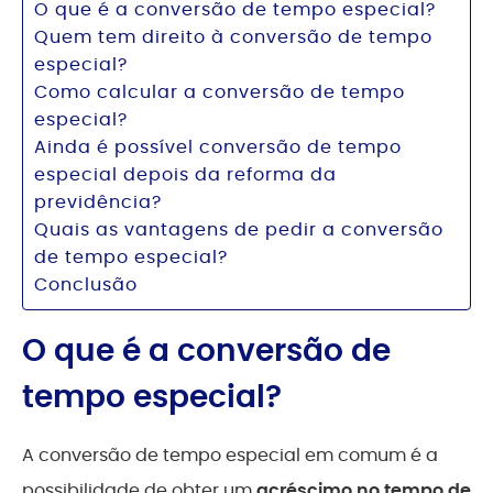
O que é a conversão de tempo especial?
Quem tem direito à conversão de tempo
especial?
Como calcular a conversão de tempo
especial?
Ainda é possível conversão de tempo
especial depois da reforma da
previdência?
Quais as vantagens de pedir a conversão
de tempo especial?
Conclusão
O que é a conversão de
tempo especial?
A conversão de tempo especial em comum é a
possibilidade de obter um
acréscimo no tempo de