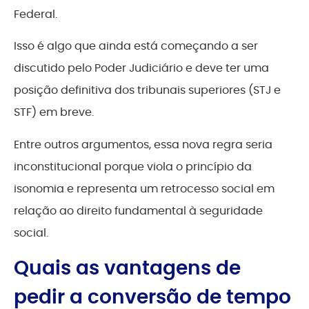
Federal.
Isso é algo que ainda está começando a ser
discutido pelo Poder Judiciário e deve ter uma
posição definitiva dos tribunais superiores (STJ e
STF) em breve.
Entre outros argumentos, essa nova regra seria
inconstitucional porque viola o princípio da
isonomia e representa um retrocesso social em
relação ao direito fundamental à seguridade
social.
Quais as vantagens de
pedir a conversão de tempo