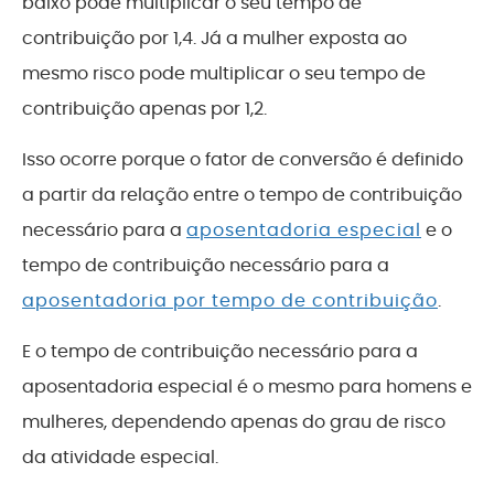
baixo pode multiplicar o seu tempo de
contribuição por 1,4. Já a mulher exposta ao
mesmo risco pode multiplicar o seu tempo de
contribuição apenas por 1,2.
Isso ocorre porque o fator de conversão é definido
a partir da relação entre o tempo de contribuição
necessário para a
aposentadoria especial
e o
tempo de contribuição necessário para a
aposentadoria por tempo de contribuição
.
E o tempo de contribuição necessário para a
aposentadoria especial é o mesmo para homens e
mulheres, dependendo apenas do grau de risco
da atividade especial.