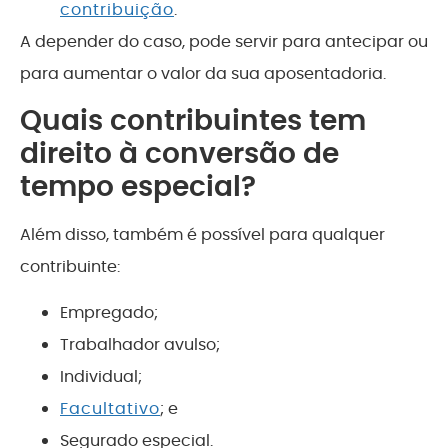
contribuição
.
A depender do caso, pode servir para antecipar ou
para aumentar o valor da sua aposentadoria.
Quais contribuintes tem
direito à conversão de
tempo especial?
Além disso, também é possível para qualquer
contribuinte:
Empregado;
Trabalhador avulso;
Individual;
Facultativo
; e
Segurado especial.