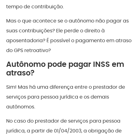
tempo de contribuição.
Mas o que acontece se o autônomo não pagar as
suas contribuições? Ele perde o direito à
aposentadoria? É possível o pagamento em atraso
do GPS retroativo?
Autônomo pode pagar INSS em
atraso?
Sim! Mas há uma diferença entre o prestador de
serviços para pessoa jurídica e os demais
autônomos.
No caso do prestador de serviços para pessoa
jurídica, a partir de 01/04/2003, a obrigação de