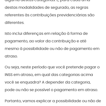
destas modalidades de segurado, as regras
referentes às contribuições previdenciárias são
diferentes.
Isto inclui diferenças em relação à forma de
pagamento, ao valor da contribuição e até
mesmo à possibilidade ou não de pagamento em
atraso.
Ou seja, neste período que você pretende pagar o
INSS em atraso, em qual das categorias acima
você se enquadra? A depender da categoria,
pode ou não se possível o pagamento em atraso.
Portanto, vamos explicar a possibilidade ou não de