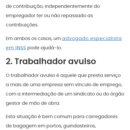
de contribuição, independentemente do
empregador ter ou não repassado as
contribuições.
Em ambos os casos, um
advogado especialista
em INSS
pode ajudá-lo.
2. Trabalhador avulso
O trabalhador avulso é aquele que presta serviço
a mais de uma empresa sem vínculo de emprego,
com a intermediação de um sindicato ou do órgão
gestor de mão de obra.
Esta situação é bem comum para carregadores
de bagagem em portos, guindasteiros,