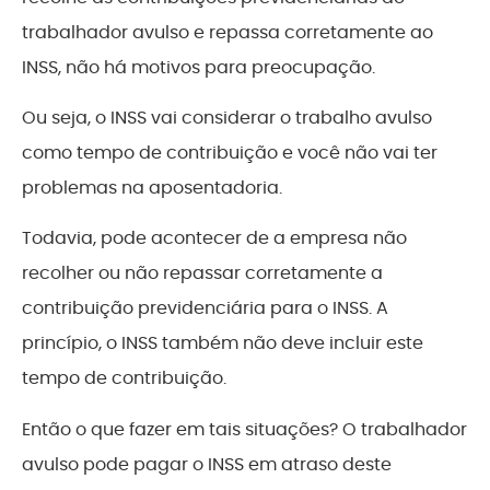
trabalhador avulso e repassa corretamente ao
INSS, não há motivos para preocupação.
Ou seja, o INSS vai considerar o trabalho avulso
como tempo de contribuição e você não vai ter
problemas na aposentadoria.
Todavia, pode acontecer de a empresa não
recolher ou não repassar corretamente a
contribuição previdenciária para o INSS. A
princípio, o INSS também não deve incluir este
tempo de contribuição.
Então o que fazer em tais situações? O trabalhador
avulso pode pagar o INSS em atraso deste