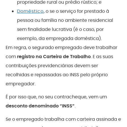
propriedade rural ou prédio rústico; e
Doméstico
, o se o serviço for prestado à
pessoa ou família no ambiente residencial
sem finalidade lucrativa (é o caso, por
exemplo, da empregada doméstica).
Em regra, o segurado empregado deve trabalhar
com
registro na Carteira de Trabalho
. E as suas
contribuições previdenciárias devem ser
recolhidas e repassadas ao INSS pelo próprio
empregador.
É por isso que, no seu contracheque, vem um
desconto denominado “INSS”
.
Se o empregado trabalha com carteira assinada e