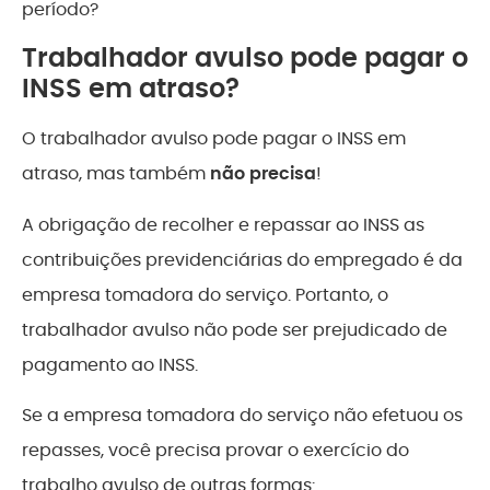
período?
Trabalhador avulso pode pagar o
INSS em atraso?
O trabalhador avulso pode pagar o INSS em
atraso, mas também
não precisa
!
A obrigação de recolher e repassar ao INSS as
contribuições previdenciárias do empregado é da
empresa tomadora do serviço. Portanto, o
trabalhador avulso não pode ser prejudicado de
pagamento ao INSS.
Se a empresa tomadora do serviço não efetuou os
repasses, você precisa provar o exercício do
trabalho avulso de outras formas: