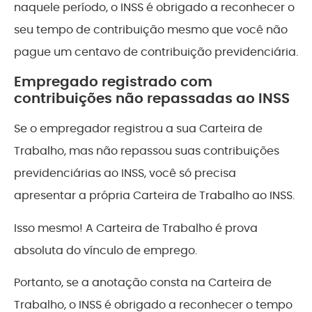
naquele período, o INSS é obrigado a reconhecer o
seu tempo de contribuição mesmo que você não
pague um centavo de contribuição previdenciária.
Empregado registrado com
contribuições não repassadas ao INSS
Se o empregador registrou a sua Carteira de
Trabalho, mas não repassou suas contribuições
previdenciárias ao INSS, você só precisa
apresentar a própria Carteira de Trabalho ao INSS.
Isso mesmo! A Carteira de Trabalho é prova
absoluta do vínculo de emprego.
Portanto, se a anotação consta na Carteira de
Trabalho, o INSS é obrigado a reconhecer o tempo