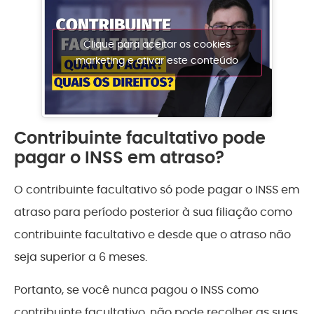
Clique para aceitar os cookies
marketing e ativar este conteúdo
Contribuinte facultativo pode
pagar o INSS em atraso?
O contribuinte facultativo só pode pagar o INSS em
atraso para período posterior à sua filiação como
contribuinte facultativo e desde que o atraso não
seja superior a 6 meses.
Portanto, se você nunca pagou o INSS como
contribuinte facultativo, não pode recolher as suas