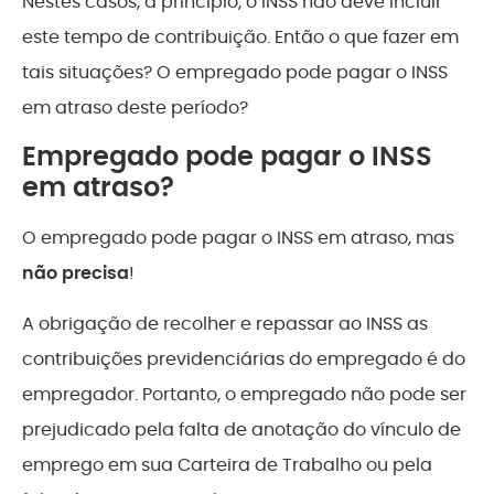
Nestes casos, a princípio, o INSS não deve incluir
este tempo de contribuição. Então o que fazer em
tais situações? O empregado pode pagar o INSS
em atraso deste período?
Empregado pode pagar o INSS
em atraso?
O empregado pode pagar o INSS em atraso, mas
não precisa
!
A obrigação de recolher e repassar ao INSS as
contribuições previdenciárias do empregado é do
empregador. Portanto, o empregado não pode ser
prejudicado pela falta de anotação do vínculo de
emprego em sua Carteira de Trabalho ou pela