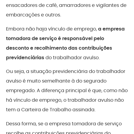
ensacadores de café, amarradores e vigilantes de
embarcações e outros.
Embora não haja vínculo de emprego,
a empresa
tomadora de serviço é responsável pelo
desconto e recolhimento das contribuições
previdenciárias
do trabalhador avulso.
Ou seja, a situação previdenciária do trabalhador
avulso é muito semelhante à do segurado
empregado. A diferença principal é que, como não
há vínculo de emprego, o trabalhador avulso não
tem a Carteira de Trabalho assinada.
Dessa forma, se a empresa tomadora de serviço
recolhe as contribuições previdenciárias do