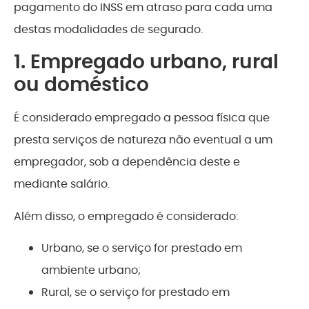
pagamento do INSS em atraso para cada uma
destas modalidades de segurado.
1. Empregado urbano, rural
ou doméstico
É considerado empregado a pessoa física que
presta serviços de natureza não eventual a um
empregador, sob a dependência deste e
mediante salário.
Além disso, o empregado é considerado:
Urbano, se o serviço for prestado em
ambiente urbano;
Rural, se o serviço for prestado em