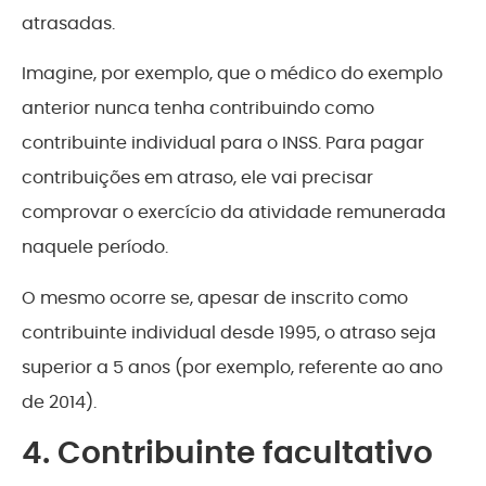
atrasadas.
Imagine, por exemplo, que o médico do exemplo
anterior nunca tenha contribuindo como
contribuinte individual para o INSS. Para pagar
contribuições em atraso, ele vai precisar
comprovar o exercício da atividade remunerada
naquele período.
O mesmo ocorre se, apesar de inscrito como
contribuinte individual desde 1995, o atraso seja
superior a 5 anos (por exemplo, referente ao ano
de 2014).
4. Contribuinte facultativo