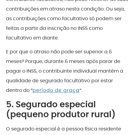
contribuições em atraso nesta condição. Ou seja,
as contribuições como facultativo só podem ser
feitas a partir da inscrição no INSS como
facultativo em diante.
E por que o atraso não pode ser superior a 6
meses? Porque, durante 6 meses após parar de
pagar o INSS, o contribuinte individual mantém a
qualidade de segurado facultativo por estar
dentro do “
período de graça
“.
5. Segurado especial
(pequeno produtor rural)
O segurado especial é a pessoa física residente