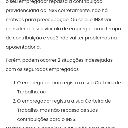
o seu empregador repassa a contribuição
previdenciária ao INSS corretamente, não há
motivos para preocupação. Ou seja, o INSS vai
considerar o seu vínculo de emprego como tempo
de contribuição e você não vai ter problemas na
aposentadoria.
Porém, podem ocorrer 2 situações indesejadas
com os segurados empregados:
O empregador não registra a sua Carteira de
Trabalho; ou
O empregador registra a sua Carteira de
Trabalho, mas não repassa as suas
contribuições para o INSS.