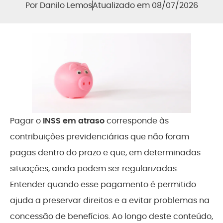
Por
Danilo Lemos
Atualizado em 08/07/2026
Pagar o
INSS em atraso
corresponde às
contribuições previdenciárias que não foram
pagas dentro do prazo e que, em determinadas
situações, ainda podem ser regularizadas.
Entender quando esse pagamento é permitido
ajuda a preservar direitos e a evitar problemas na
concessão de benefícios. Ao longo deste conteúdo,