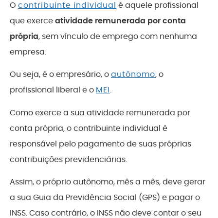
O
contribuinte individual
é aquele profissional
que exerce
atividade remunerada por conta
própria
, sem vínculo de emprego com nenhuma
empresa.
Ou seja, é o empresário, o
autônomo
, o
profissional liberal e o
MEI
.
Como exerce a sua atividade remunerada por
conta própria, o contribuinte individual é
responsável pelo pagamento de suas próprias
contribuições previdenciárias.
Assim, o próprio autônomo, mês a mês, deve gerar
a sua Guia da Previdência Social (GPS) e pagar o
INSS. Caso contrário, o INSS não deve contar o seu