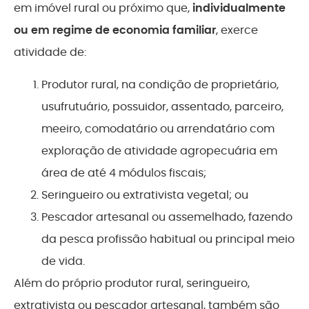
em imóvel rural ou próximo que,
individualmente
ou em regime de economia familiar
, exerce
atividade de:
Produtor rural, na condição de proprietário,
usufrutuário, possuidor, assentado, parceiro,
meeiro, comodatário ou arrendatário com
exploração de atividade agropecuária em
área de até 4 módulos fiscais;
Seringueiro ou extrativista vegetal; ou
Pescador artesanal ou assemelhado, fazendo
da pesca profissão habitual ou principal meio
de vida.
Além do próprio produtor rural, seringueiro,
extrativista ou pescador artesanal, também são