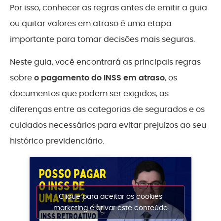
Por isso, conhecer as regras antes de emitir a guia
ou quitar valores em atraso é uma etapa
importante para tomar decisões mais seguras.
Neste guia, você encontrará as principais regras
sobre
o pagamento do INSS em atraso
, os
documentos que podem ser exigidos, as
diferenças entre as categorias de segurados e os
cuidados necessários para evitar prejuízos ao seu
histórico previdenciário.
Clique para aceitar os cookies
marketing e ativar este conteúdo