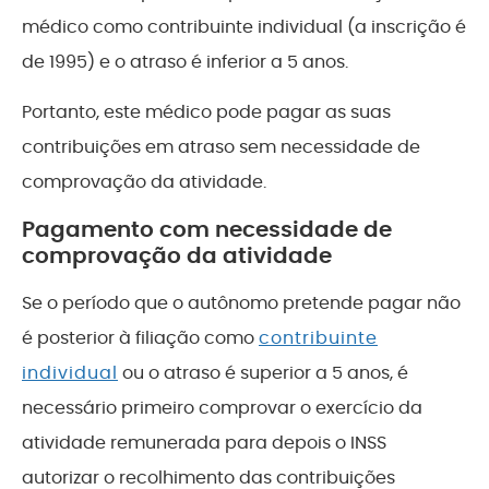
médico como contribuinte individual (a inscrição é
de 1995) e o atraso é inferior a 5 anos.
Portanto, este médico pode pagar as suas
contribuições em atraso sem necessidade de
comprovação da atividade.
Pagamento com necessidade de
comprovação da atividade
Se o período que o autônomo pretende pagar não
é posterior à filiação como
contribuinte
individual
ou o atraso é superior a 5 anos, é
necessário primeiro comprovar o exercício da
atividade remunerada para depois o INSS
autorizar o recolhimento das contribuições