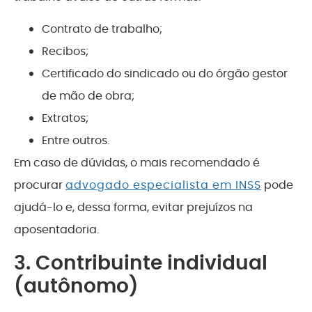
Contrato de trabalho;
Recibos;
Certificado do sindicado ou do órgão gestor
de mão de obra;
Extratos;
Entre outros.
Em caso de dúvidas, o mais recomendado é
procurar
advogado especialista em INSS
pode
ajudá-lo e, dessa forma, evitar prejuízos na
aposentadoria.
3. Contribuinte individual
(autônomo)