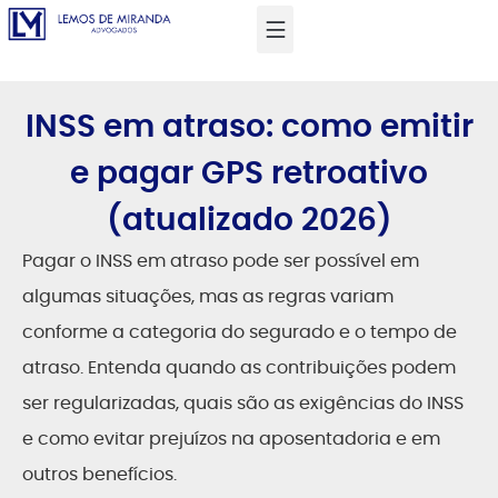
INSS em atraso: como emitir
e pagar GPS retroativo
(atualizado 2026)
Pagar o INSS em atraso pode ser possível em
algumas situações, mas as regras variam
conforme a categoria do segurado e o tempo de
atraso. Entenda quando as contribuições podem
ser regularizadas, quais são as exigências do INSS
e como evitar prejuízos na aposentadoria e em
outros benefícios.