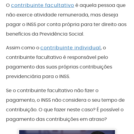
O
contribuinte facultativo
é aquela pessoa que
não exerce atividade remunerada, mas deseja
pagar o INSS por conta própria para ter direito aos
benefícios da Previdência Social.
Assim como o
contribuinte individual
, o
contribuinte facultativo é responsável pelo
pagamento das suas próprias contribuições
previdenciária para o INSS.
Se o contribuinte facultativo não fizer o
pagamento, o INSS não considera o seu tempo de
contribuição. O que fazer neste caso? É possível o
pagamento das contribuições em atraso?