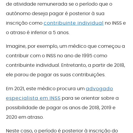
de atividade remunerada se o período que o
autônomo deseja pagar é posterior à sua
inscrição como
contribuinte individual
no INSS e
o atraso é inferior a 5 anos.
Imagine, por exemplo, um médico que começou a
contribuir com o INSS no ano de 1995 como
contribuinte individual. Entretanto, a partir de 2018,
ele parou de pagar as suas contribuições.
Em 2021, este médico procura um
advogado
especialista em INSS
para se orientar sobre a
possibilidade de pagar os anos de 2018, 2019 e
2020 em atraso.
Neste caso, o período é posterior à inscrição do