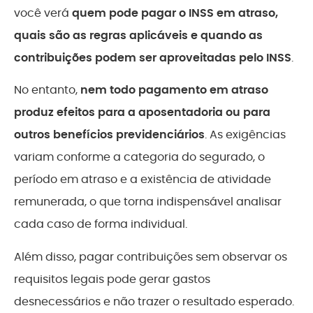
você verá
quem pode pagar o INSS em atraso,
quais são as regras aplicáveis e quando as
contribuições podem ser aproveitadas pelo INSS
.
No entanto,
nem todo pagamento em atraso
produz efeitos para a aposentadoria ou para
outros benefícios previdenciários
. As exigências
variam conforme a categoria do segurado, o
período em atraso e a existência de atividade
remunerada, o que torna indispensável analisar
cada caso de forma individual.
Além disso, pagar contribuições sem observar os
requisitos legais pode gerar gastos
desnecessários e não trazer o resultado esperado.