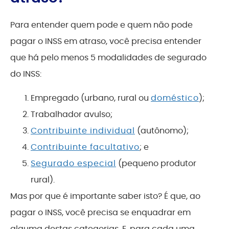
Para entender quem pode e quem não pode
pagar o INSS em atraso, você precisa entender
que há pelo menos 5 modalidades de segurado
do INSS:
Empregado (urbano, rural ou
doméstico
);
Trabalhador avulso;
Contribuinte individual
(autônomo);
Contribuinte facultativo
; e
Segurado especial
(pequeno produtor
rural).
Mas por que é importante saber isto? É que, ao
pagar o INSS, você precisa se enquadrar em
alguma destas categorias. E, para cada uma