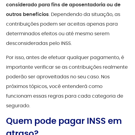
considerado para fins de aposentadoria ou de
outros benefícios
. Dependendo da situação, as
contribuições podem ser aceitas apenas para
determinados efeitos ou até mesmo serem
desconsideradas pelo INSS.
Por isso, antes de efetuar qualquer pagamento, é
importante verificar se as contribuições realmente
poderão ser aproveitadas no seu caso. Nos
próximos tópicos, você entenderá como
funcionam essas regras para cada categoria de
segurado.
Quem pode pagar INSS em
atraso?