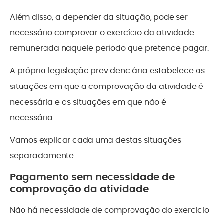
Além disso, a depender da situação, pode ser
necessário comprovar o exercício da atividade
remunerada naquele período que pretende pagar.
A própria legislação previdenciária estabelece as
situações em que a comprovação da atividade é
necessária e as situações em que não é
necessária.
Vamos explicar cada uma destas situações
separadamente.
Pagamento sem necessidade de
comprovação da atividade
Não há necessidade de comprovação do exercício