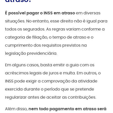
É possível pagar o INSS em atraso
em diversas
situações. No entanto, esse direito não é igual para
todos os segurados. As regras variam conforme a
categoria de filiação, o tempo de atraso e o
cumprimento dos requisitos previstos na
legislação previdenciária.
Em alguns casos, basta emitir a guia com os
acréscimos legais de juros e multa. Em outros, o
INSS pode exigir a comprovação da atividade
exercida durante o período que se pretende
regularizar antes de aceitar as contribuições.
Além disso,
nem todo pagamento em atraso será