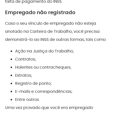
falta de pagamento do INSS.
Empregado não registrado
Caso o seu vínculo de empregado não esteja
anotado na Carteira de Trabalho, você precisa
demonstrá-lo ao INSS de outras formas, tais como:
Ação na Justiça do Trabalho;
Contratos;
Holerites ou contracheques;
Extratos;
Registro de ponto;
E-mails e correspondências;
Entre outros.
Uma vez provado que você era empregado