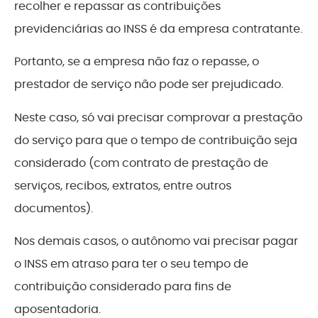
recolher e repassar as contribuições
previdenciárias ao INSS é da empresa contratante.
Portanto, se a empresa não faz o repasse, o
prestador de serviço não pode ser prejudicado.
Neste caso, só vai precisar comprovar a prestação
do serviço para que o tempo de contribuição seja
considerado (com contrato de prestação de
serviços, recibos, extratos, entre outros
documentos).
Nos demais casos, o autônomo vai precisar pagar
o INSS em atraso para ter o seu tempo de
contribuição considerado para fins de
aposentadoria.