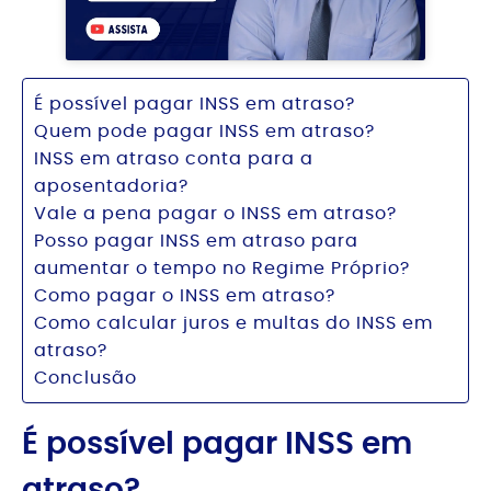
É possível pagar INSS em atraso?
Quem pode pagar INSS em atraso?
INSS em atraso conta para a
aposentadoria?
Vale a pena pagar o INSS em atraso?
Posso pagar INSS em atraso para
aumentar o tempo no Regime Próprio?
Como pagar o INSS em atraso?
Como calcular juros e multas do INSS em
atraso?
Conclusão
É possível pagar INSS em
atraso?