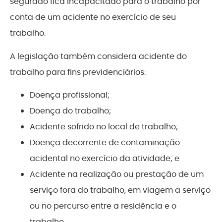
segurado fica incapacitado para o trabalho por
conta de um acidente no exercício de seu
trabalho.
A legislação também considera acidente do
trabalho para fins previdenciários:
Doença profissional;
Doença do trabalho;
Acidente sofrido no local de trabalho;
Doença decorrente de contaminação
acidental no exercício da atividade; e
Acidente na realização ou prestação de um
serviço fora do trabalho, em viagem a serviço
ou no percurso entre a residência e o
trabalho.