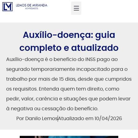
Auxílio-doença: guia
completo e atualizado
Auxílio-doença é o benefício do INSS pago ao
segurado temporariamente incapacitado para o
trabalho por mais de 15 dias, desde que cumpridos
os requisitos. Entenda quem tem direito, como
pedir, valor, carência e situações que podem levar
à negativa ou cessação do benefício.
Por
Danilo Lemos
Atualizado em 10/04/2026