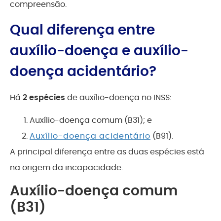
compreensão.
Qual diferença entre
auxílio-doença e auxílio-
doença acidentário?
Há
2 espécies
de auxílio-doença no INSS:
Auxílio-doença comum (B31); e
Auxílio-doença acidentário
(B91).
A principal diferença entre as duas espécies está
na origem da incapacidade.
Auxílio-doença comum
(B31)