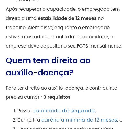
Após recuperar a capacidade, o empregado tem
direito a uma
estabilidade de 12 meses
no
trabalho. Além disso, enquanto o empregado
estiver afastado por conta da incapacidade, a
empresa deve depositar o seu
FGTS
mensalmente.
Quem tem direito ao
auxílio-doença?
Para ter direito ao auxílio-doença, o contribuinte
precisa cumprir
3 requisitos
:
Possuir
qualidade de segurado
;
Cumprir a
carência mínima de 12 meses
; e