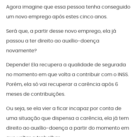
Agora imagine que essa pessoa tenha conseguido
um novo emprego após estes cinco anos.
Será que, a partir desse novo emprego, ela já
passou a ter direito ao auxílio-doença
novamente?
Depende! Ela recupera a qualidade de segurada
no momento em que volta a contribuir com o INSS.
Porém, ela só vai recuperar a carência após 6
meses de contribuições.
Ou seja, se ela vier a ficar incapaz por conta de
uma situação que dispensa a carência, ela já tem
direito ao auxílio-doença a partir do momento em