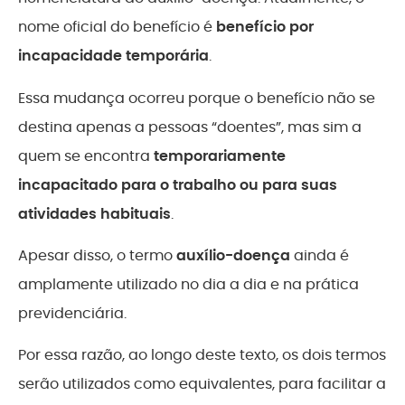
nome oficial do benefício é
benefício por
incapacidade temporária
.
Essa mudança ocorreu porque o benefício não se
destina apenas a pessoas “doentes”, mas sim a
quem se encontra
temporariamente
incapacitado para o trabalho ou para suas
atividades habituais
.
Apesar disso, o termo
auxílio-doença
ainda é
amplamente utilizado no dia a dia e na prática
previdenciária.
Por essa razão, ao longo deste texto, os dois termos
serão utilizados como equivalentes, para facilitar a