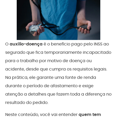
O
auxílio-doença
é o benefício pago pelo INSS ao
segurado que fica temporariamente incapacitado
para o trabalho por motivo de doença ou
acidente, desde que cumpra os requisitos legais.
Na prática, ele garante uma fonte de renda
durante o período de afastamento e exige
atenção a detalhes que fazem toda a diferença no
resultado do pedido.
Neste conteúdo, você vai entender
quem tem