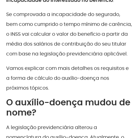
incapacidade do interessado no benefício
.
Se comprovada a incapacidade do segurado,
bem como cumprido o tempo mínimo de carência,
o INSS vai calcular o valor do benefício a partir da
média dos salários de contribuição do seu titular
com base na legislação previdenciária aplicável.
Vamos explicar com mais detalhes os requisitos e
a forma de cálculo do auxílio-doença nos
próximos tópicos.
O auxílio-doença mudou de
nome?
A legislação previdenciária alterou a
nomenclatura do auxílio-doença. Atualmente, o