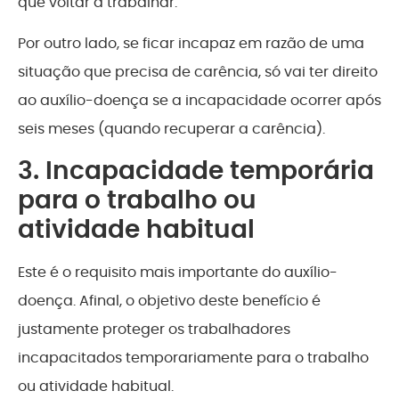
que voltar a trabalhar.
Por outro lado, se ficar incapaz em razão de uma
situação que precisa de carência, só vai ter direito
ao auxílio-doença se a incapacidade ocorrer após
seis meses (quando recuperar a carência).
3. Incapacidade temporária
para o trabalho ou
atividade habitual
Este é o requisito mais importante do auxílio-
doença. Afinal, o objetivo deste benefício é
justamente proteger os trabalhadores
incapacitados temporariamente para o trabalho
ou atividade habitual.