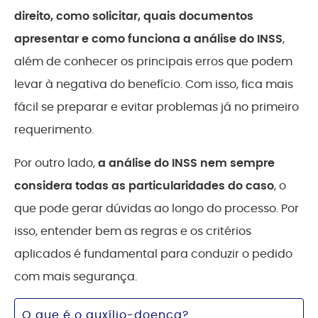
direito, como solicitar, quais documentos
apresentar e como funciona a análise do INSS
,
além de conhecer os principais erros que podem
levar à negativa do benefício. Com isso, fica mais
fácil se preparar e evitar problemas já no primeiro
requerimento.
Por outro lado,
a análise do INSS nem sempre
considera todas as particularidades do caso
, o
que pode gerar dúvidas ao longo do processo. Por
isso, entender bem as regras e os critérios
aplicados é fundamental para conduzir o pedido
com mais segurança.
O que é o auxílio-doença?