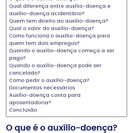
Qual diferença entre auxílio-doença e
auxílio-doença acidentário?
Quem tem direito ao auxílio-doença?
Qual o valor do auxílio-doença?
Como funciona o auxílio-doença para
quem tem dois empregos?
Quando o auxílio-doença começa a ser
pago?
Quando o auxílio-doença pode ser
cancelado?
Como pedir o auxílio-doença?
Documentos necessários
Auxílio-doença conta para
aposentadoria?
Conclusão
O que é o auxílio-doença?