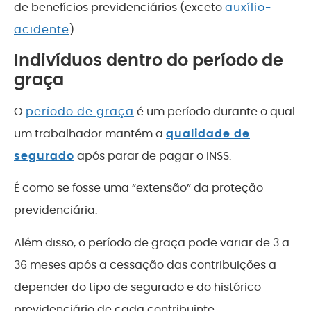
de benefícios previdenciários (exceto
auxílio-
acidente
).
Indivíduos dentro do período de
graça
O
período de graça
é um período durante o qual
um trabalhador mantém a
qualidade de
segurado
após parar de pagar o INSS.
É como se fosse uma “extensão” da proteção
previdenciária.
Além disso, o período de graça pode variar de 3 a
36 meses após a cessação das contribuições a
depender do tipo de segurado e do histórico
previdenciário de cada contribuinte.