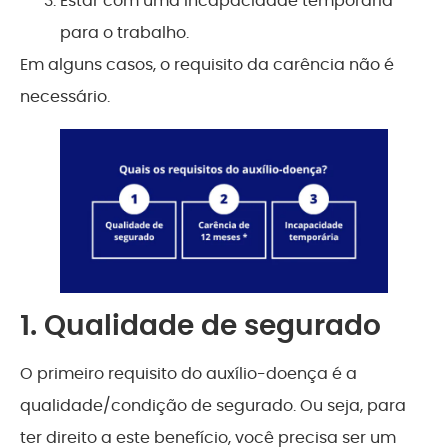
Estar com uma incapacidade temporária
para o trabalho.
Em alguns casos, o requisito da carência não é
necessário.
1. Qualidade de segurado
O primeiro requisito do auxílio-doença é a
qualidade/condição de segurado. Ou seja, para
ter direito a este benefício, você precisa ser um