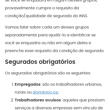
Se você se enquadra em algum desses grupos,
provavelmente cumpre o requisito da
condição/qualidade de segurado do INSS.
Vamos falar sobre cada um desses grupos
separadamente para ajudá-lo a identificar se
você se enquadra ou não em algum deles e
preenche esse requisito da condição de segurado.
Segurados obrigatórios
Os segurados obrigatórios são os seguintes:
Empregados
: são os trabalhadores urbanos,
rurais ou
domésticos
;
Trabalhadores avulsos
: aqueles que prestam
serviços a diversas empresas sem vínculo de