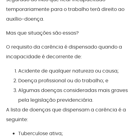
temporariamente para o trabalho terá direito ao
auxílio-doença.
Mas que situações são essas?
O requisito da carência é dispensado quando a
incapacidade é decorrente de:
Acidente de qualquer natureza ou causa;
Doença profissional ou do trabalho; e
Algumas doenças consideradas mais graves
pela legislação previdenciária.
A lista de doenças que dispensam a carência é a
seguinte:
Tuberculose ativa;