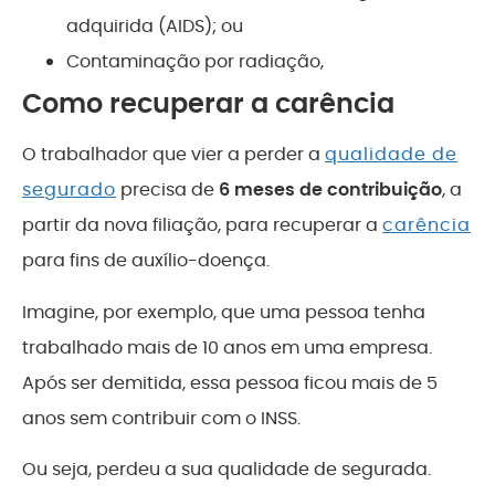
adquirida (AIDS); ou
Contaminação por radiação,
Como recuperar a carência
O trabalhador que vier a perder a
qualidade de
segurado
precisa de
6 meses de contribuição
, a
partir da nova filiação, para recuperar a
carência
para fins de auxílio-doença.
Imagine, por exemplo, que uma pessoa tenha
trabalhado mais de 10 anos em uma empresa.
Após ser demitida, essa pessoa ficou mais de 5
anos sem contribuir com o INSS.
Ou seja, perdeu a sua qualidade de segurada.