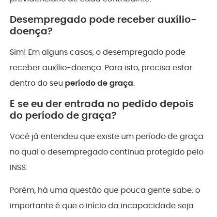
Desempregado pode receber auxílio-
doença?
Sim! Em alguns casos, o desempregado pode
receber auxílio-doença. Para isto, precisa estar
dentro do seu
período de graça
.
E se eu der entrada no pedido depois
do período de graça?
Você já entendeu que existe um período de graça
no qual o desempregado continua protegido pelo
INSS.
Porém, há uma questão que pouca gente sabe: o
importante é que o início da incapacidade seja