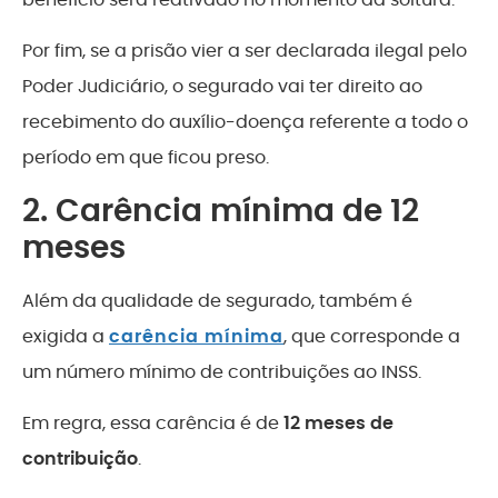
Por fim, se a prisão vier a ser declarada ilegal pelo
Poder Judiciário, o segurado vai ter direito ao
recebimento do auxílio-doença referente a todo o
período em que ficou preso.
2. Carência mínima de 12
meses
Além da qualidade de segurado, também é
exigida a
carência mínima
, que corresponde a
um número mínimo de contribuições ao INSS.
Em regra, essa carência é de
12 meses de
contribuição
.