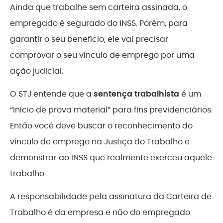
Ainda que trabalhe sem carteira assinada, o
empregado é segurado do INSS. Porém, para
garantir o seu benefício, ele vai precisar
comprovar o seu vínculo de emprego por uma
ação judicial.
O STJ entende que a
sentença trabalhista
é um
“início de prova material” para fins previdenciários.
Então você deve buscar o reconhecimento do
vínculo de emprego na Justiça do Trabalho e
demonstrar ao INSS que realmente exerceu aquele
trabalho.
A responsabilidade pela assinatura da Carteira de
Trabalho é da empresa e não do empregado.