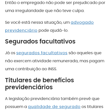
Então o empregado não pode ser prejudicado por
uma irregularidade que não teve culpa.
Se você está nessa situação, um
advogado
previdenciário
pode ajudá-lo.
Segurados facultativos
Já os
segurados facultativos
são aqueles que
não exercem atividade remunerada, mas pagam
uma contribuição ao INSS.
Titulares de benefícios
previdenciários
A legislação previdenciária também prevê que
possuem a
qualidade de segurado
os titulares