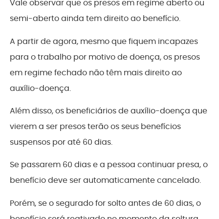
Vale observar que os presos em regime aberto ou
semi-aberto ainda tem direito ao benefício.
A partir de agora, mesmo que fiquem incapazes
para o trabalho por motivo de doença, os presos
em regime fechado não têm mais direito ao
auxílio-doença.
Além disso, os beneficiários de auxílio-doença que
vierem a ser presos terão os seus benefícios
suspensos por até 60 dias.
Se passarem 60 dias e a pessoa continuar presa, o
benefício deve ser automaticamente cancelado.
Porém, se o segurado for solto antes de 60 dias, o
benefício será reativado no momento da soltura.