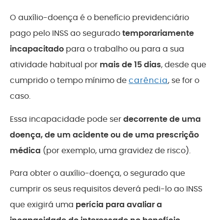
O auxílio-doença é o benefício previdenciário
pago pelo INSS ao segurado
temporariamente
incapacitado
para o trabalho ou para a sua
atividade habitual por
mais de 15 dias
, desde que
cumprido o tempo mínimo de
carência
, se for o
caso.
Essa incapacidade pode ser
decorrente de uma
doença, de um acidente ou de uma prescrição
médica
(por exemplo, uma gravidez de risco).
Para obter o auxílio-doença, o segurado que
cumprir os seus requisitos deverá pedi-lo ao INSS
que exigirá uma
perícia para avaliar a