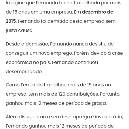
Imagine que Fernando tenha trabalhado por mais
de 15 anos em uma empresa. Em
dezembro de
2015
, Fernando foi demitido desta empresa sem
justa causa.
Desde a demissão, Fernando nunca desistiu de
conseguir um novo emprego. Porém, devido à crise
econômica no país, Fernando continuou
desempregado.
Como Fernando trabalhou mais de 15 anos na
empresa, tem mais de 120 contribuições. Portanto,
ganhou mais 12 meses de período de graça.
Além disso, como o seu desemprego é involuntário,
Fernando ganhou mais 12 meses de período de