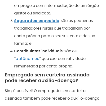
emprego e com intermediação de um órgão
gestor ou sindicato;
Segurados especiais
: são os pequenos
trabalhadores rurais que trabalham por
conta própria para o seu sustento e de sua
família; e
Contribuintes individuais
: são os
“
autônomos
” que exercem atividade
remunerada por conta própria.
Empregado sem carteira assinada
pode receber auxílio-doença?
Sim, é possível! O empregado sem carteira
assinada também pode receber o auxílio-doença.