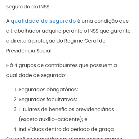
segurado do INSS.
A
qualidade de segurado
é uma condição que
o trabalhador adquire perante o INSS que garante
o direito à proteção do Regime Geral de
Previdência Social.
Há 4 grupos de contribuintes que possuem a
qualidade de segurado:
Segurados obrigatórios;
Segurados facultativos;
Titulares de benefícios previdenciários
(exceto auxílio-acidente); e
Indivíduos dentro do período de graça.