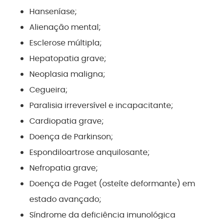
Hanseníase;
Alienação mental;
Esclerose múltipla;
Hepatopatia grave;
Neoplasia maligna;
Cegueira;
Paralisia irreversível e incapacitante;
Cardiopatia grave;
Doença de Parkinson;
Espondiloartrose anquilosante;
Nefropatia grave;
Doença de Paget (osteíte deformante) em
estado avançado;
Síndrome da deficiência imunológica