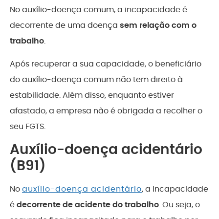
No auxílio-doença comum, a incapacidade é
decorrente de uma doença
sem relação com o
trabalho
.
Após recuperar a sua capacidade, o beneficiário
do auxílio-doença comum não tem direito à
estabilidade. Além disso, enquanto estiver
afastado, a empresa não é obrigada a recolher o
seu FGTS.
Auxílio-doença acidentário
(B91)
No
auxílio-doença acidentário
, a incapacidade
é
decorrente de acidente do trabalho
. Ou seja, o