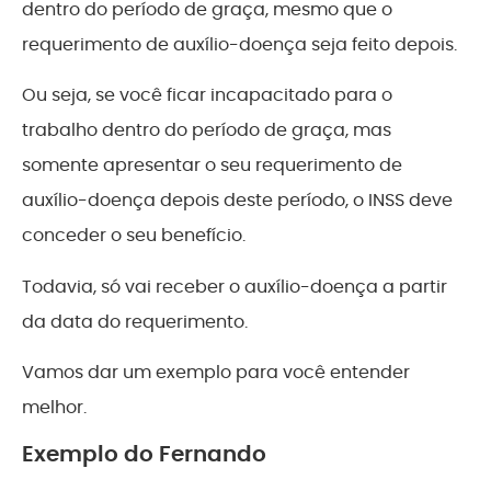
dentro do período de graça, mesmo que o
requerimento de auxílio-doença seja feito depois.
Ou seja, se você ficar incapacitado para o
trabalho dentro do período de graça, mas
somente apresentar o seu requerimento de
auxílio-doença depois deste período, o INSS deve
conceder o seu benefício.
Todavia, só vai receber o auxílio-doença a partir
da data do requerimento.
Vamos dar um exemplo para você entender
melhor.
Exemplo do Fernando