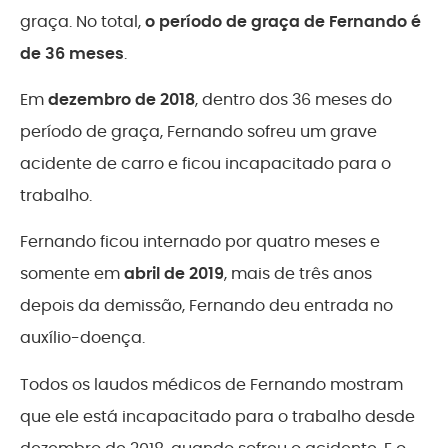
graça. No total,
o período de graça de Fernando é
de 36 meses
.
Em
dezembro de 2018
, dentro dos 36 meses do
período de graça, Fernando sofreu um grave
acidente de carro e ficou incapacitado para o
trabalho.
Fernando ficou internado por quatro meses e
somente em
abril de 2019
, mais de três anos
depois da demissão, Fernando deu entrada no
auxílio-doença.
Todos os laudos médicos de Fernando mostram
que ele está incapacitado para o trabalho desde