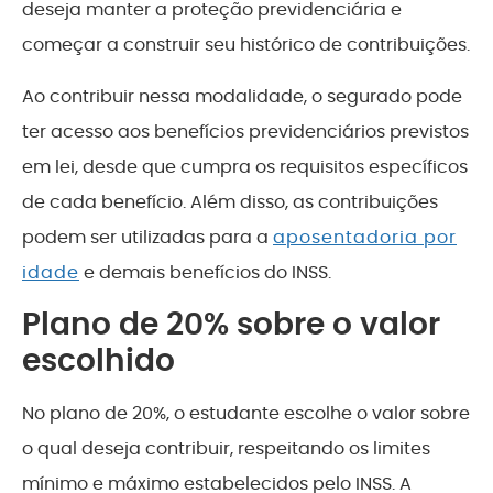
deseja manter a proteção previdenciária e
começar a construir seu histórico de contribuições.
Ao contribuir nessa modalidade, o segurado pode
ter acesso aos benefícios previdenciários previstos
em lei, desde que cumpra os requisitos específicos
de cada benefício. Além disso, as contribuições
podem ser utilizadas para a
aposentadoria por
idade
e demais benefícios do INSS.
Plano de 20% sobre o valor
escolhido
No plano de 20%, o estudante escolhe o valor sobre
o qual deseja contribuir, respeitando os limites
mínimo e máximo estabelecidos pelo INSS. A