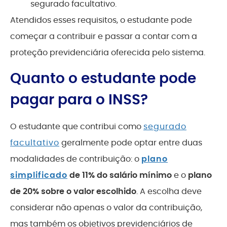
segurado facultativo.
Atendidos esses requisitos, o estudante pode
começar a contribuir e passar a contar com a
proteção previdenciária oferecida pelo sistema.
Quanto o estudante pode
pagar para o INSS?
O estudante que contribui como
segurado
facultativo
geralmente pode optar entre duas
modalidades de contribuição: o
plano
simplificado
de 11% do salário mínimo
e o
plano
de 20% sobre o valor escolhido
. A escolha deve
considerar não apenas o valor da contribuição,
mas também os objetivos previdenciários de