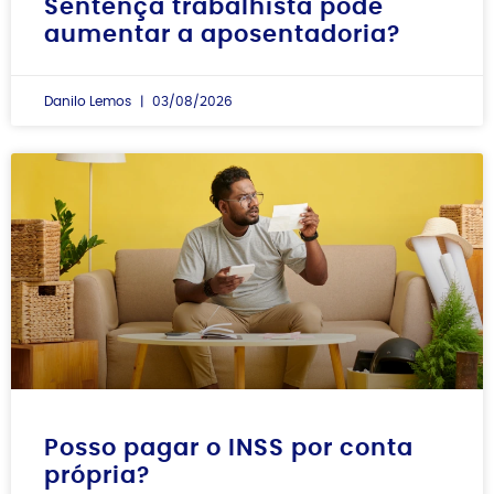
Sentença trabalhista pode
aumentar a aposentadoria?
Danilo Lemos
03/08/2026
Posso pagar o INSS por conta
própria?