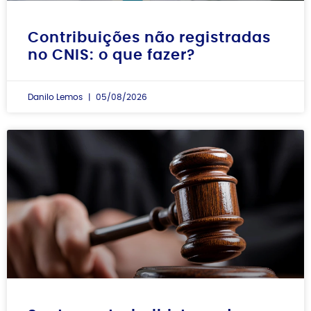
Contribuições não registradas
no CNIS: o que fazer?
Danilo Lemos
05/08/2026