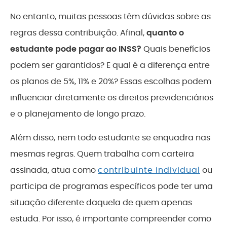
No entanto, muitas pessoas têm dúvidas sobre as
regras dessa contribuição. Afinal,
quanto o
estudante pode pagar ao INSS?
Quais benefícios
podem ser garantidos? E qual é a diferença entre
os planos de 5%, 11% e 20%? Essas escolhas podem
influenciar diretamente os direitos previdenciários
e o planejamento de longo prazo.
Além disso, nem todo estudante se enquadra nas
mesmas regras. Quem trabalha com carteira
assinada, atua como
contribuinte individual
ou
participa de programas específicos pode ter uma
situação diferente daquela de quem apenas
estuda. Por isso, é importante compreender como