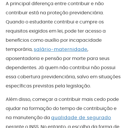
A principal diferença entre contribuir e não
contribuir está na proteção previdenciária.
Quando o estudante contribui e cumpre os
requisitos exigidos em lei, pode ter acesso a
benefícios como auxílio por incapacidade
temporária,
salário-maternidade
,
aposentadoria e pensão por morte para seus
dependentes. Já quem não contribui não possui
essa cobertura previdenciária, salvo em situações
específicas previstas pela legislação.
Além disso, começar a contribuir mais cedo pode
ajudar na formação do tempo de contribuição e
na manutenção da
qualidade de segurado
perante o INSS. No entanto, a escolha da forma de