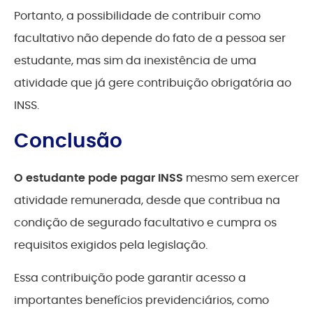
Portanto, a possibilidade de contribuir como
facultativo não depende do fato de a pessoa ser
estudante, mas sim da inexistência de uma
atividade que já gere contribuição obrigatória ao
INSS.
Conclusão
O estudante pode pagar INSS
mesmo sem exercer
atividade remunerada, desde que contribua na
condição de segurado facultativo e cumpra os
requisitos exigidos pela legislação.
Essa contribuição pode garantir acesso a
importantes benefícios previdenciários, como