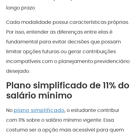
longo prazo.
Cada modalidade possui características próprias.
Por isso, entender as diferenças entre elas é
fundamental para evitar decisões que possam
limitar opções futuras ou gerar contribuições
incompatíveis com o planejamento previdenciário
desejado.
Plano simplificado de 11% do
salário mínimo
No
plano simplificado
, o estudante contribui
com 11% sobre o salário mínimo vigente. Essa
costuma ser a opção mais acessível para quem