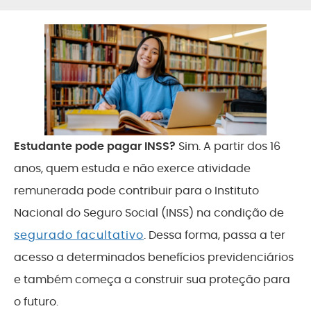
Estudante pode pagar INSS?
Sim. A partir dos 16
anos, quem estuda e não exerce atividade
remunerada pode contribuir para o Instituto
Nacional do Seguro Social (INSS) na condição de
segurado facultativo
. Dessa forma, passa a ter
acesso a determinados benefícios previdenciários
e também começa a construir sua proteção para
o futuro.