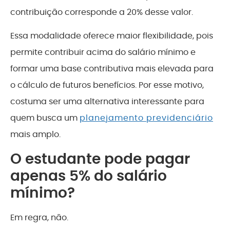
contribuição corresponde a 20% desse valor.
Essa modalidade oferece maior flexibilidade, pois
permite contribuir acima do salário mínimo e
formar uma base contributiva mais elevada para
o cálculo de futuros benefícios. Por esse motivo,
costuma ser uma alternativa interessante para
quem busca um
planejamento previdenciário
mais amplo.
O estudante pode pagar
apenas 5% do salário
mínimo?
Em regra, não.