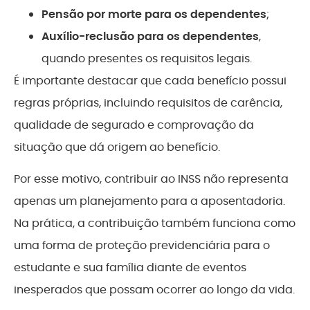
Pensão por morte para os dependentes
;
Auxílio-reclusão para os dependentes
,
quando presentes os requisitos legais.
É importante destacar que cada benefício possui
regras próprias, incluindo requisitos de carência,
qualidade de segurado e comprovação da
situação que dá origem ao benefício.
Por esse motivo, contribuir ao INSS não representa
apenas um planejamento para a aposentadoria.
Na prática, a contribuição também funciona como
uma forma de proteção previdenciária para o
estudante e sua família diante de eventos
inesperados que possam ocorrer ao longo da vida.