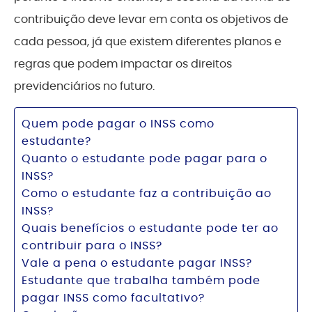
contribuição deve levar em conta os objetivos de
cada pessoa, já que existem diferentes planos e
regras que podem impactar os direitos
previdenciários no futuro.
Quem pode pagar o INSS como
estudante?
Quanto o estudante pode pagar para o
INSS?
Como o estudante faz a contribuição ao
INSS?
Quais benefícios o estudante pode ter ao
contribuir para o INSS?
Vale a pena o estudante pagar INSS?
Estudante que trabalha também pode
pagar INSS como facultativo?