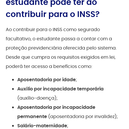
estudante pode ter ao
contribuir para o INSS?
Ao contribuir para o INSS como segurado
facultativo, o estudante passa a contar com a
proteção previdenciária oferecida pelo sistema.
Desde que cumpra os requisitos exigidos em lei,
poderá ter acesso a benefícios como:
Aposentadoria por idade
;
Auxílio por incapacidade temporária
(auxílio-doença);
Aposentadoria por incapacidade
permanente
(aposentadoria por invalidez);
Salário-maternidade
;