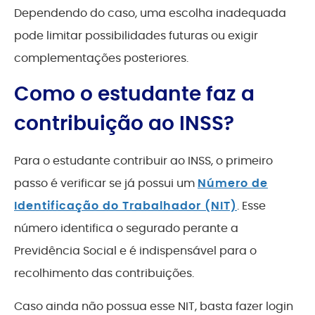
Dependendo do caso, uma escolha inadequada
pode limitar possibilidades futuras ou exigir
complementações posteriores.
Como o estudante faz a
contribuição ao INSS?
Para o estudante contribuir ao INSS, o primeiro
passo é verificar se já possui um
Número de
Identificação do Trabalhador (NIT)
. Esse
número identifica o segurado perante a
Previdência Social e é indispensável para o
recolhimento das contribuições.
Caso ainda não possua esse NIT, basta fazer login