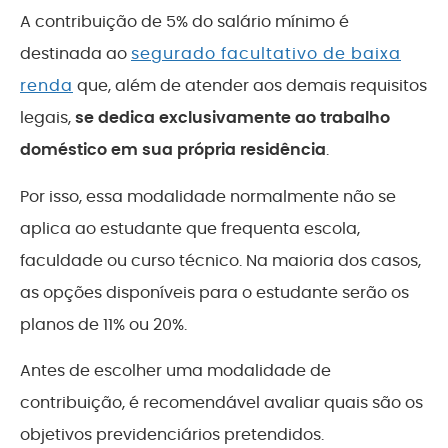
A contribuição de 5% do salário mínimo é
destinada ao
segurado facultativo de baixa
renda
que, além de atender aos demais requisitos
legais,
se dedica exclusivamente ao trabalho
doméstico em sua própria residência
.
Por isso, essa modalidade normalmente não se
aplica ao estudante que frequenta escola,
faculdade ou curso técnico. Na maioria dos casos,
as opções disponíveis para o estudante serão os
planos de 11% ou 20%.
Antes de escolher uma modalidade de
contribuição, é recomendável avaliar quais são os
objetivos previdenciários pretendidos.