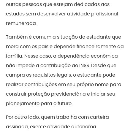
outras pessoas que estejam dedicadas aos
estudos sem desenvolver atividade profissional
remunerada.
Também é comum a situação do estudante que
mora com os pais e depende financeiramente da
família. Nesse caso, a dependência econômica
não impede a contribuição ao INSS. Desde que
cumpra os requisitos legais, o estudante pode
realizar contribuições em seu próprio nome para
construir proteção previdenciária e iniciar seu
planejamento para o futuro.
Por outro lado, quem trabalha com carteira
assinada, exerce atividade autônoma