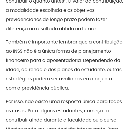
contribuir o quanto antes”. O valor da contribuição,
a modalidade escolhida e os objetivos
previdenciários de longo prazo podem fazer
diferença no resultado obtido no futuro.
Também é importante lembrar que a contribuição
ao INSS não é a única forma de planejamento
financeiro para a aposentadoria. Dependendo da
idade, da renda e dos planos do estudante, outras
estratégias podem ser avaliadas em conjunto
com a previdência pública.
Por isso, não existe uma resposta única para todos
os casos. Para alguns estudantes, começar a
contribuir ainda durante a faculdade ou o curso