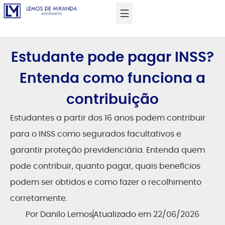
Estudante pode pagar INSS?
Entenda como funciona a
contribuição
Estudantes a partir dos 16 anos podem contribuir
para o INSS como segurados facultativos e
garantir proteção previdenciária. Entenda quem
pode contribuir, quanto pagar, quais benefícios
podem ser obtidos e como fazer o recolhimento
corretamente.
Por
Danilo Lemos
Atualizado em 22/06/2026