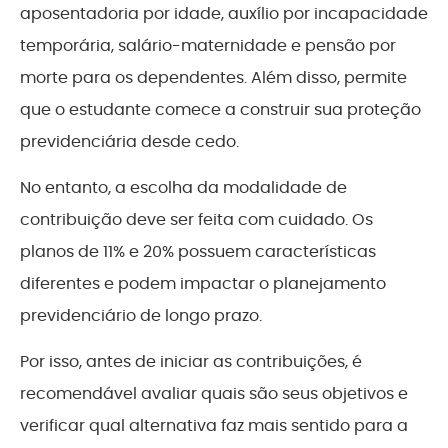
aposentadoria por idade, auxílio por incapacidade
temporária, salário-maternidade e pensão por
morte para os dependentes. Além disso, permite
que o estudante comece a construir sua proteção
previdenciária desde cedo.
No entanto, a escolha da modalidade de
contribuição deve ser feita com cuidado. Os
planos de 11% e 20% possuem características
diferentes e podem impactar o planejamento
previdenciário de longo prazo.
Por isso, antes de iniciar as contribuições, é
recomendável avaliar quais são seus objetivos e
verificar qual alternativa faz mais sentido para a