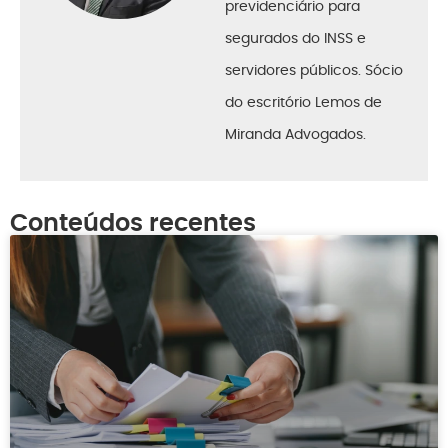
previdenciário para
segurados do INSS e
servidores públicos. Sócio
do escritório Lemos de
Miranda Advogados.
Conteúdos recentes