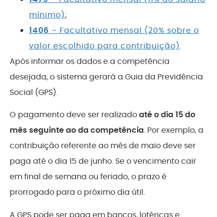
mínimo)
;
1406
– Facultativo mensal (20% sobre o
valor escolhido para contribuição)
.
Após informar os dados e a competência
desejada, o sistema gerará a Guia da Previdência
Social (GPS).
O pagamento deve ser realizado
até o dia 15 do
mês seguinte ao da competência
. Por exemplo, a
contribuição referente ao mês de maio deve ser
paga até o dia 15 de junho. Se o vencimento cair
em final de semana ou feriado, o prazo é
prorrogado para o próximo dia útil.
A GPS pode ser paga em bancos, lotéricas e