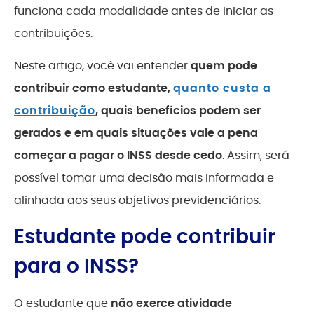
funciona cada modalidade antes de iniciar as
contribuições.
Neste artigo, você vai entender
quem pode
contribuir como estudante,
quanto custa a
contribuição
, quais benefícios podem ser
gerados e em quais situações vale a pena
começar a pagar o INSS desde cedo
. Assim, será
possível tomar uma decisão mais informada e
alinhada aos seus objetivos previdenciários.
Estudante pode contribuir
para o INSS?
O estudante que
não exerce atividade