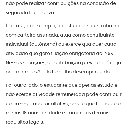
não pode realizar contribuições na condição de
segurado facultativo.
É o caso, por exemplo, do estudante que trabalha
com carteira assinada, atua como contribuinte
individual (autônomo) ou exerce qualquer outra
atividade que gere filiação obrigatória ao INSS.
Nessas situações, a contribuição previdenciária já
ocorre em razão do trabalho desempenhado.
Por outro lado, o estudante que apenas estuda e
não exerce atividade remunerada pode contribuir
como segurado facultativo, desde que tenha pelo
menos 16 anos de idade e cumpra os demais
requisitos legais.