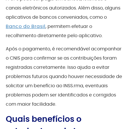
canais eletrônicos autorizados. Além disso, alguns
aplicativos de bancos conveniados, como o
Banco do Brasil
, permitem efetuar o
recolhimento diretamente pelo aplicativo.
Após o pagamento, é recomendável acompanhar
o CNIS para confirmar se as contribuições foram
registradas corretamente. Isso ajuda a evitar
problemas futuros quando houver necessidade de
solicitar um benefício ao INSS.rma, eventuais
problemas podem ser identificados e corrigidos
com maior facilidade.
Quais benefícios o