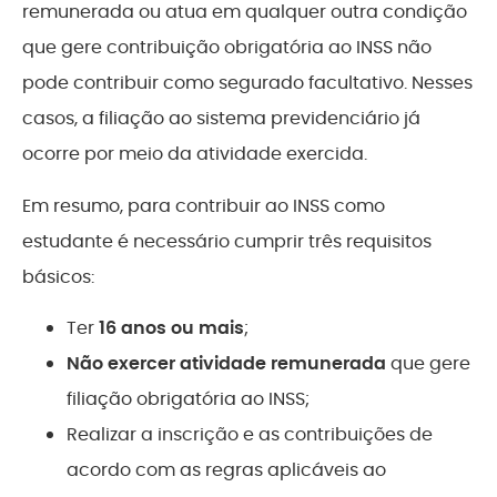
remunerada ou atua em qualquer outra condição
que gere contribuição obrigatória ao INSS não
pode contribuir como segurado facultativo. Nesses
casos, a filiação ao sistema previdenciário já
ocorre por meio da atividade exercida.
Em resumo, para contribuir ao INSS como
estudante é necessário cumprir três requisitos
básicos:
Ter
16 anos ou mais
;
Não exercer atividade remunerada
que gere
filiação obrigatória ao INSS;
Realizar a inscrição e as contribuições de
acordo com as regras aplicáveis ao