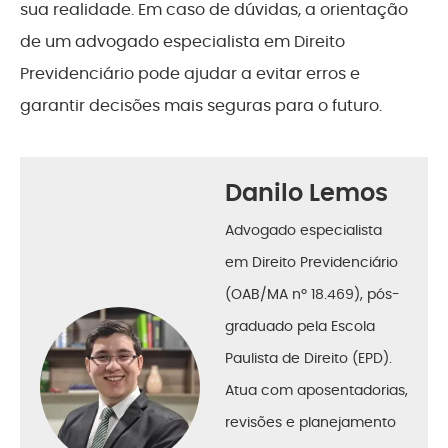
sua realidade. Em caso de dúvidas, a orientação
de um advogado especialista em Direito
Previdenciário pode ajudar a evitar erros e
garantir decisões mais seguras para o futuro.
Danilo Lemos
Advogado especialista
em Direito Previdenciário
(OAB/MA nº 18.469), pós-
graduado pela Escola
Paulista de Direito (EPD).
Atua com aposentadorias,
revisões e planejamento