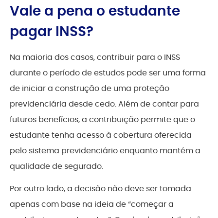
Vale a pena o estudante
pagar INSS?
Na maioria dos casos, contribuir para o INSS
durante o período de estudos pode ser uma forma
de iniciar a construção de uma proteção
previdenciária desde cedo. Além de contar para
futuros benefícios, a contribuição permite que o
estudante tenha acesso à cobertura oferecida
pelo sistema previdenciário enquanto mantém a
qualidade de segurado.
Por outro lado, a decisão não deve ser tomada
apenas com base na ideia de “começar a