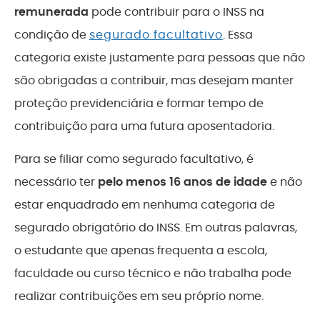
remunerada
pode contribuir para o INSS na
condição de
segurado facultativo
. Essa
categoria existe justamente para pessoas que não
são obrigadas a contribuir, mas desejam manter
proteção previdenciária e formar tempo de
contribuição para uma futura aposentadoria.
Para se filiar como segurado facultativo, é
necessário ter
pelo menos 16 anos de idade
e não
estar enquadrado em nenhuma categoria de
segurado obrigatório do INSS. Em outras palavras,
o estudante que apenas frequenta a escola,
faculdade ou curso técnico e não trabalha pode
realizar contribuições em seu próprio nome.