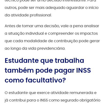
técnico pode ser uma decisão interessante. Para
outros, pode ser mais adequado aguardar o início
da atividade profissional.
Antes de tomar uma decisão, vale a pena analisar
a situação individual e compreender os impactos
que cada modalidade de contribuição pode gerar
ao longo da vida previdenciária.
Estudante que trabalha
também pode pagar INSS
como facultativo?
O estudante que exerce atividade remunerada e
já contribui para o INSS como segurado obrigatório