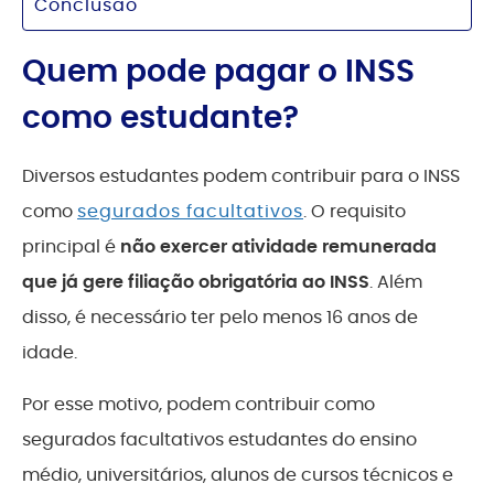
Conclusão
Quem pode pagar o INSS
como estudante?
Diversos estudantes podem contribuir para o INSS
como
segurados facultativos
. O requisito
principal é
não exercer atividade remunerada
que já gere filiação obrigatória ao INSS
. Além
disso, é necessário ter pelo menos 16 anos de
idade.
Por esse motivo, podem contribuir como
segurados facultativos estudantes do ensino
médio, universitários, alunos de cursos técnicos e