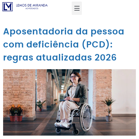
Aposentadoria da pessoa
com deficiência (PCD):
regras atualizadas 2026