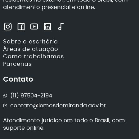
atendimento presencial e online.
Sobre o escritório
Áreas de atuação
Como trabalhamos
Parcerias
Contato
(11) 97504-2194
contato@lemosdemiranda.adv.br
Atendimento jurídico em todo o Brasil, com
suporte online.