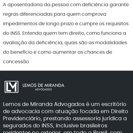
A aposentadoria da pessoa com deficiência garante
regras diferenciadas para quem comprova
impedimentos de longo prazo e cumpre os requisitos
do INSS. Entenda quem tem direito, como funciona a
avaliação da deficiência, quais são as modalidades
do benefício e como aumentar as chances de
concessão.
Lemos de Miranda Advogados é um escritório
de advocacia com atuação focada em Direito
Previdenciário, prestando assessoria jurídica a
segurados do INSS, inclusive brasileiros
residentes no exterior, em todo o Brasil, com