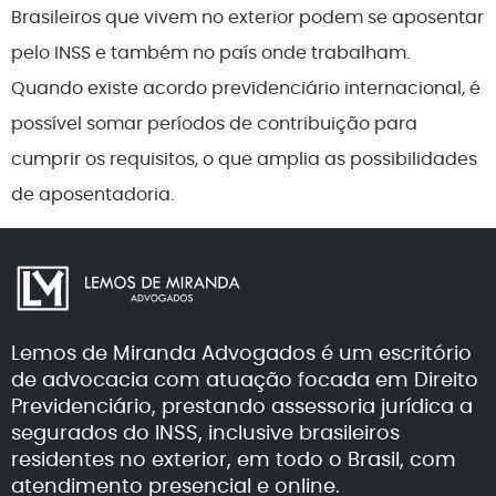
Brasileiros que vivem no exterior podem se aposentar
pelo INSS e também no país onde trabalham.
Quando existe acordo previdenciário internacional, é
possível somar períodos de contribuição para
cumprir os requisitos, o que amplia as possibilidades
de aposentadoria.
Lemos de Miranda Advogados é um escritório
de advocacia com atuação focada em Direito
Previdenciário, prestando assessoria jurídica a
segurados do INSS, inclusive brasileiros
residentes no exterior, em todo o Brasil, com
atendimento presencial e online.