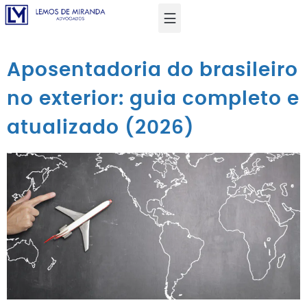
Aposentadoria do brasileiro
no exterior: guia completo e
atualizado (2026)