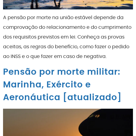
A pensão por morte na união estável depende da
comprovação do relacionamento e do cumprimento
dos requisitos previstos em lei. Conheça as provas
aceitas, as regras do benefício, como fazer o pedido
ao INSS e o que fazer em caso de negativa.
Pensão por morte militar:
Marinha, Exército e
Aeronáutica [atualizado]