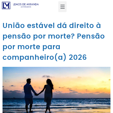
União estável dá direito à
pensão por morte? Pensão
por morte para
companheiro(a) 2026