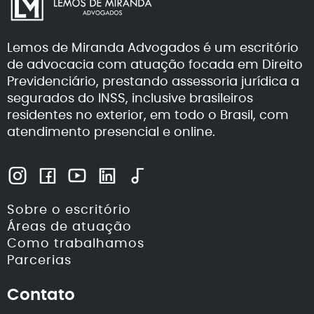
Lemos de Miranda Advogados é um escritório
de advocacia com atuação focada em Direito
Previdenciário, prestando assessoria jurídica a
segurados do INSS, inclusive brasileiros
residentes no exterior, em todo o Brasil, com
atendimento presencial e online.
Sobre o escritório
Áreas de atuação
Como trabalhamos
Parcerias
Contato