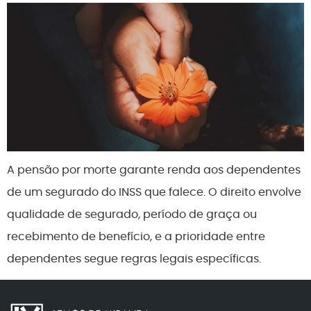
A pensão por morte garante renda aos dependentes
de um segurado do INSS que falece. O direito envolve
qualidade de segurado, período de graça ou
recebimento de benefício, e a prioridade entre
dependentes segue regras legais específicas.