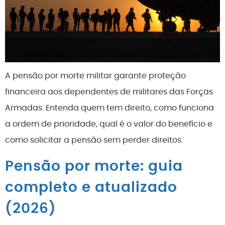
A pensão por morte militar garante proteção
financeira aos dependentes de militares das Forças
Armadas. Entenda quem tem direito, como funciona
a ordem de prioridade, qual é o valor do benefício e
como solicitar a pensão sem perder direitos.
Pensão por morte: guia
completo e atualizado
(2026)