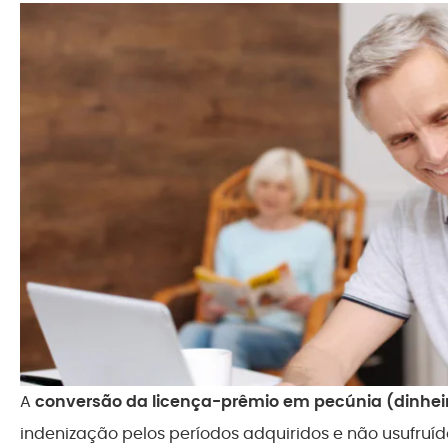
A
conversão da licença-prêmio em pecúnia (dinhei
indenização pelos períodos adquiridos e não usufruíd