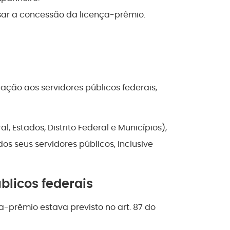
sar a concessão da licença-prêmio.
ação aos servidores públicos federais,
 Estados, Distrito Federal e Municípios),
s seus servidores públicos, inclusive
blicos federais
ça-prêmio estava previsto no art. 87 do