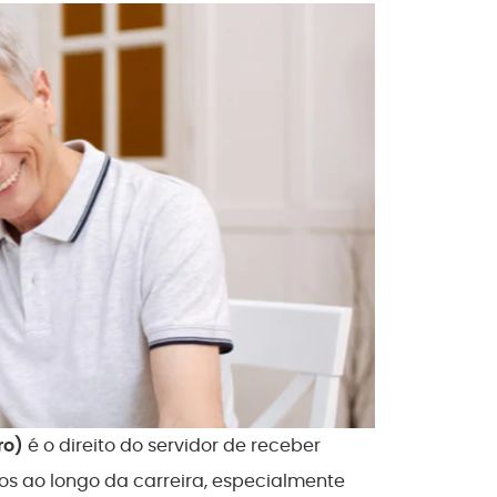
ro)
é o direito do servidor de receber
os ao longo da carreira, especialmente