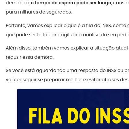
demanda,
o tempo de espera pode ser longo
, causa
para milhares de segurados.
Portanto, vamos explicar o que é a fila do INSS, como
que pode ser feito para agilizar a análise do seu pedi
Além disso, também vamos explicar a situação atual
reduzir essa demora.
Se você está aguardando uma resposta do INSS ou pre
vai conseguir se preparar melhor e evitar atrasos des