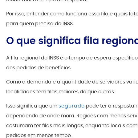
Por isso, entender como funciona essa fila e quais fa
para quem precisa do INSS.
O que significa fila region
A fila regional do INSS é o tempo de espera específi
dos pedidos de benefícios.
Como a demanda e a quantidade de servidores vari
localidades têm filas maiores do que outras.
Isso significa que um
segurado
pode ter a resposta
dependendo de onde mora. Regiões com menos servid
costumam ter filas mais longas, enquanto locais com
pedidos em menos tempo.