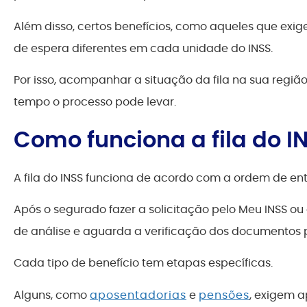
Além disso, certos benefícios, como aqueles que exi
de espera diferentes em cada unidade do INSS.
Por isso, acompanhar a situação da fila na sua regi
tempo o processo pode levar.
Como funciona a fila do I
A fila do INSS funciona de acordo com a ordem de en
Após o segurado fazer a solicitação pelo Meu INSS ou
de análise e aguarda a verificação dos documentos pe
Cada tipo de benefício tem etapas específicas.
Alguns, como
aposentadorias
e
pensões
, exigem 