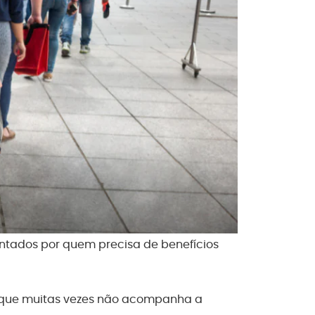
ntados por quem precisa de benefícios
 que muitas vezes não acompanha a