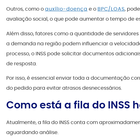
Outros, como o
auxílio-doença
e o
BPC/LOAS
, pod
avaliação social, o que pode aumentar o tempo de e
Além disso, fatores como a quantidade de servidores
a demanda na região podem influenciar a velocidade
processo, o INSS pode solicitar documentos adicion
de resposta.
Por isso, é essencial enviar toda a documentação 
do pedido para evitar atrasos desnecessários.
Como está a fila do INSS h
Atualmente, a fila do INSS conta com aproximadame
aguardando análise.