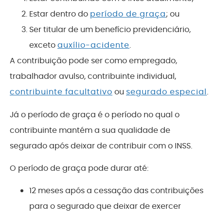
Estar dentro do
período de graça
; ou
Ser titular de um benefício previdenciário,
exceto
auxílio-acidente
.
A contribuição pode ser como empregado,
trabalhador avulso, contribuinte individual,
contribuinte facultativo
ou
segurado especial
.
Já o período de graça é o período no qual o
contribuinte mantém a sua qualidade de
segurado após deixar de contribuir com o INSS.
O período de graça pode durar até:
12 meses após a cessação das contribuições
para o segurado que deixar de exercer