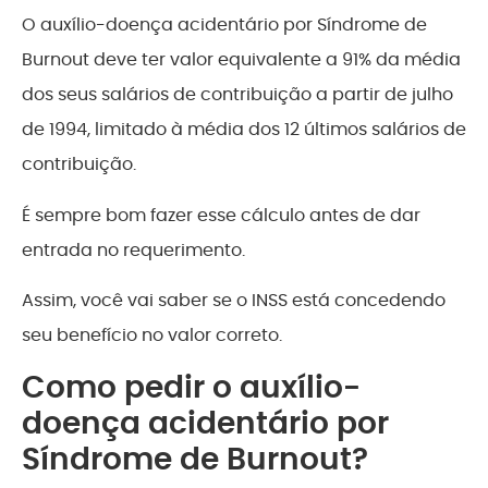
O auxílio-doença acidentário por Síndrome de
Burnout deve ter valor equivalente a 91% da média
dos seus salários de contribuição a partir de julho
de 1994, limitado à média dos 12 últimos salários de
contribuição.
É sempre bom fazer esse cálculo antes de dar
entrada no requerimento.
Assim, você vai saber se o INSS está concedendo
seu benefício no valor correto.
Como pedir o auxílio-
doença acidentário por
Síndrome de Burnout?