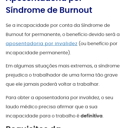
Síndrome de Burnout
Se a incapacidade por conta da Síndrome de
Burnout for permanente, o benefício devido será a
aposentadoria por invalidez
(ou benefício por
incapacidade permanente).
Em algumas situações mais extremas, a síndrome
prejudica o trabalhador de uma forma tão grave
que ele jamais poderá voltar a trabalhar.
Para obter a aposentadoria por invalidez, o seu
laudo médico precisa afirmar que a sua
incapacidade para o trabalho é
definitiva
.