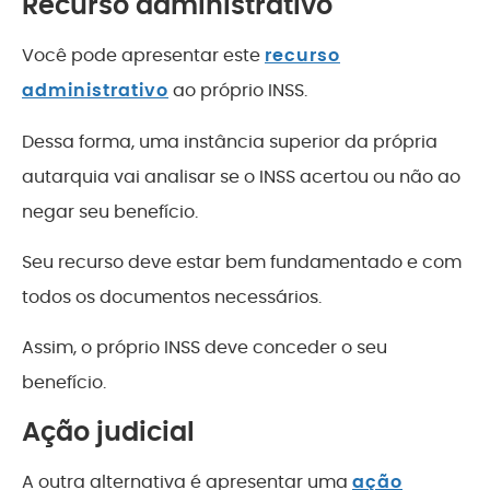
Recurso administrativo
Você pode apresentar este
recurso
administrativo
ao próprio INSS.
Dessa forma, uma instância superior da própria
autarquia vai analisar se o INSS acertou ou não ao
negar seu benefício.
Seu recurso deve estar bem fundamentado e com
todos os documentos necessários.
Assim, o próprio INSS deve conceder o seu
benefício.
Ação judicial
A outra alternativa é apresentar uma
ação