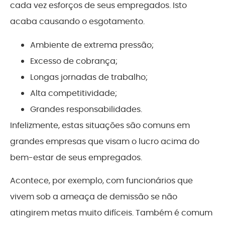
cada vez esforços de seus empregados. Isto
acaba causando o esgotamento.
Ambiente de extrema pressão;
Excesso de cobrança;
Longas jornadas de trabalho;
Alta competitividade;
Grandes responsabilidades.
Infelizmente, estas situações são comuns em
grandes empresas que visam o lucro acima do
bem-estar de seus empregados.
Acontece, por exemplo, com funcionários que
vivem sob a ameaça de demissão se não
atingirem metas muito difíceis. Também é comum