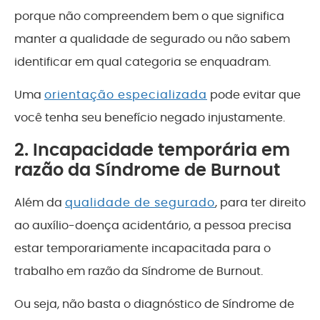
porque não compreendem bem o que significa
manter a qualidade de segurado ou não sabem
identificar em qual categoria se enquadram.
Uma
orientação especializada
pode evitar que
você tenha seu benefício negado injustamente.
2. Incapacidade temporária em
razão da Síndrome de Burnout
Além da
qualidade de segurado
, para ter direito
ao auxílio-doença acidentário, a pessoa precisa
estar temporariamente incapacitada para o
trabalho em razão da Síndrome de Burnout.
Ou seja, não basta o diagnóstico de Síndrome de