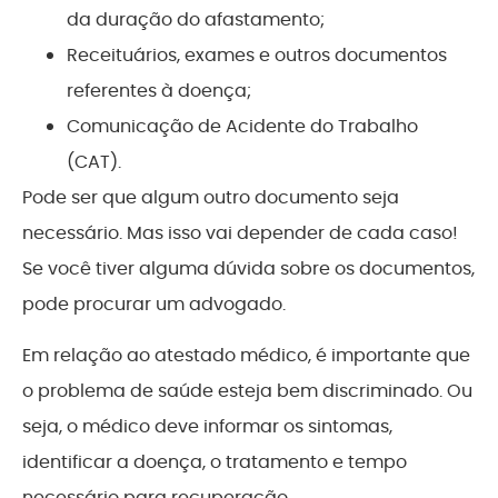
da duração do afastamento;
Receituários, exames e outros documentos
referentes à doença;
Comunicação de Acidente do Trabalho
(CAT).
Pode ser que algum outro documento seja
necessário. Mas isso vai depender de cada caso!
Se você tiver alguma dúvida sobre os documentos,
pode procurar um advogado.
Em relação ao atestado médico, é importante que
o problema de saúde esteja bem discriminado. Ou
seja, o médico deve informar os sintomas,
identificar a doença, o tratamento e tempo
necessário para recuperação.