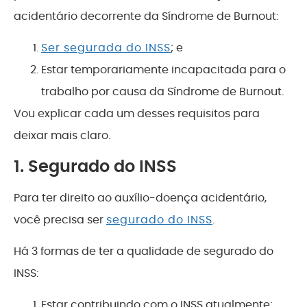
acidentário decorrente da Síndrome de Burnout:
Ser segurada do INSS
; e
Estar temporariamente incapacitada para o
trabalho por causa da Síndrome de Burnout.
Vou explicar cada um desses requisitos para
deixar mais claro.
1. Segurado do INSS
Para ter direito ao auxílio-doença acidentário,
você precisa ser
segurado do INSS
.
Há 3 formas de ter a qualidade de segurado do
INSS:
Estar contribuindo com o INSS atualmente;