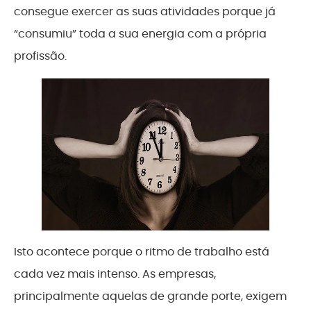
consegue exercer as suas atividades porque já
“consumiu” toda a sua energia com a própria
profissão.
Isto acontece porque o ritmo de trabalho está
cada vez mais intenso. As empresas,
principalmente aquelas de grande porte, exigem