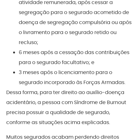
atividade remunerada, após cessar a
segregação para o segurado acometido de
doença de segregação compulsória ou após
o livramento para o segurado retido ou
recluso;
6 meses após a cessação das contribuições
para o segurado facultativo; e
3 meses após o licenciamento para o
segurado incorporado às Forças Armadas.
Dessa forma, para ter direito ao auxílio-doença
acidentário, a pessoa com Síndrome de Burnout
precisa possuir a qualidade de segurado,
conforme as situações acima explicadas.
Muitos segurados acabam perdendo direitos