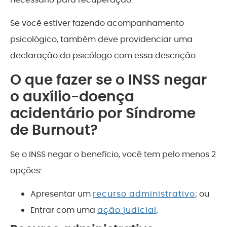
Se você estiver fazendo acompanhamento
psicológico, também deve providenciar uma
declaração do psicólogo com essa descrição.
O que fazer se o INSS negar
o auxílio-doença
acidentário por Síndrome
de Burnout?
Se o INSS negar o benefício, você tem pelo menos 2
opções:
Apresentar um
recurso administrativo
; ou
Entrar com uma
ação judicial
.