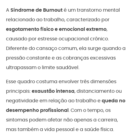
A
Síndrome de Burnout
é um transtorno mental
relacionado ao trabalho, caracterizado por
esgotamento físico e emocional extremo
,
causado por estresse ocupacional crônico.
Diferente do cansaço comum, ela surge quando a
pressão constante e as cobranças excessivas
ultrapassam o limite saudável.
Esse quadro costuma envolver três dimensões
principais:
exaustão intensa
, distanciamento ou
negatividade em relação ao trabalho e
queda no
desempenho profissional
. Com o tempo, os
sintomas podem afetar não apenas a carreira,
mas também a vida pessoal e a saúde física.