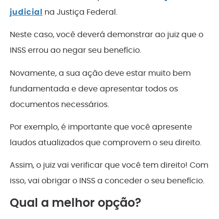
judicial
na Justiça Federal.
Neste caso, você deverá demonstrar ao juiz que o
INSS errou ao negar seu benefício.
Novamente, a sua ação deve estar muito bem
fundamentada e deve apresentar todos os
documentos necessários.
Por exemplo, é importante que você apresente
laudos atualizados que comprovem o seu direito.
Assim, o juiz vai verificar que você tem direito! Com
isso, vai obrigar o INSS a conceder o seu benefício.
Qual a melhor opção?