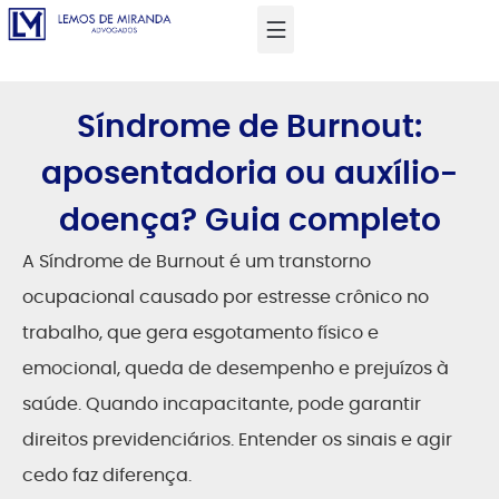
Síndrome de Burnout:
aposentadoria ou auxílio-
doença? Guia completo
A Síndrome de Burnout é um transtorno
ocupacional causado por estresse crônico no
trabalho, que gera esgotamento físico e
emocional, queda de desempenho e prejuízos à
saúde. Quando incapacitante, pode garantir
direitos previdenciários. Entender os sinais e agir
cedo faz diferença.