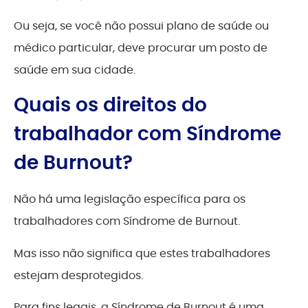
Ou seja, se você não possui plano de saúde ou
médico particular, deve procurar um posto de
saúde em sua cidade.
Quais os direitos do
trabalhador com Síndrome
de Burnout?
Não há uma legislação específica para os
trabalhadores com Síndrome de Burnout.
Mas isso não significa que estes trabalhadores
estejam desprotegidos.
Para fins legais, a Síndrome de Burnout é uma