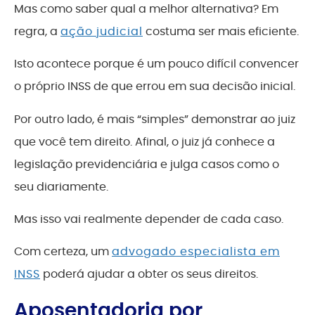
Mas como saber qual a melhor alternativa? Em
regra, a
ação judicial
costuma ser mais eficiente.
Isto acontece porque é um pouco difícil convencer
o próprio INSS de que errou em sua decisão inicial.
Por outro lado, é mais “simples” demonstrar ao juiz
que você tem direito. Afinal, o juiz já conhece a
legislação previdenciária e julga casos como o
seu diariamente.
Mas isso vai realmente depender de cada caso.
Com certeza, um
advogado especialista em
INSS
poderá ajudar a obter os seus direitos.
Aposentadoria por