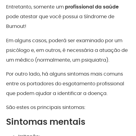
Entretanto, somente um
profissional da saúde
pode atestar que você possui a Síndrome de
Burnout!
Em alguns casos, poderá ser examinado por um
psicólogo e, em outros, é necessária a atuação de
um médico (normalmente, um psiquiatra).
Por outro lado, há alguns sintomas mais comuns
entre os portadores do esgotamento profissional
que podem ajudar a identificar a doença.
São estes os principais sintomas:
Sintomas mentais