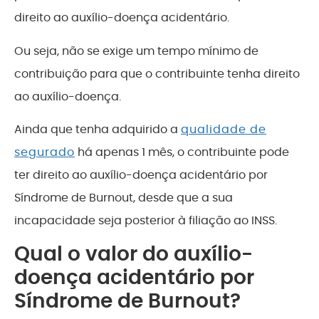
direito ao auxílio-doença acidentário.
Ou seja, não se exige um tempo mínimo de
contribuição para que o contribuinte tenha direito
ao auxílio-doença.
Ainda que tenha adquirido a
qualidade de
segurado
há apenas 1 mês, o contribuinte pode
ter direito ao auxílio-doença acidentário por
Síndrome de Burnout, desde que a sua
incapacidade seja posterior à filiação ao INSS.
Qual o valor do auxílio-
doença acidentário por
Síndrome de Burnout?