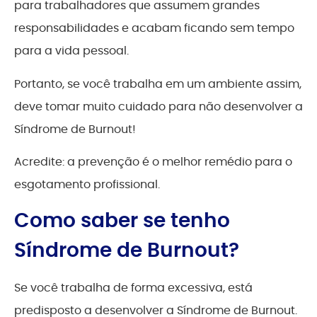
para trabalhadores que assumem grandes
responsabilidades e acabam ficando sem tempo
para a vida pessoal.
Portanto, se você trabalha em um ambiente assim,
deve tomar muito cuidado para não desenvolver a
Síndrome de Burnout!
Acredite: a prevenção é o melhor remédio para o
esgotamento profissional.
Como saber se tenho
Síndrome de Burnout?
Se você trabalha de forma excessiva, está
predisposto a desenvolver a Síndrome de Burnout.