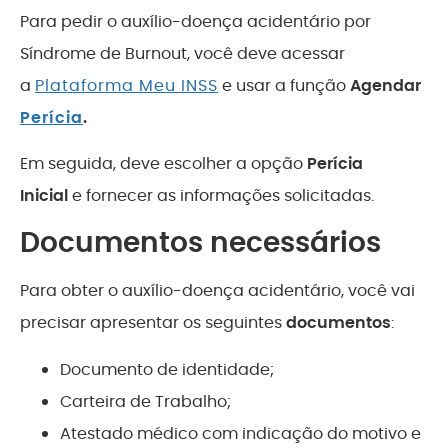
Para pedir o auxílio-doença acidentário por
Síndrome de Burnout, você deve acessar
a
Plataforma Meu INSS
e usar a função
Agendar
Perícia
.
Em seguida, deve escolher a opção
Perícia
Inicial
e fornecer as informações solicitadas.
Documentos necessários
Para obter o auxílio-doença acidentário, você vai
precisar apresentar os seguintes
documentos
:
Documento de identidade;
Carteira de Trabalho;
Atestado médico com indicação do motivo e