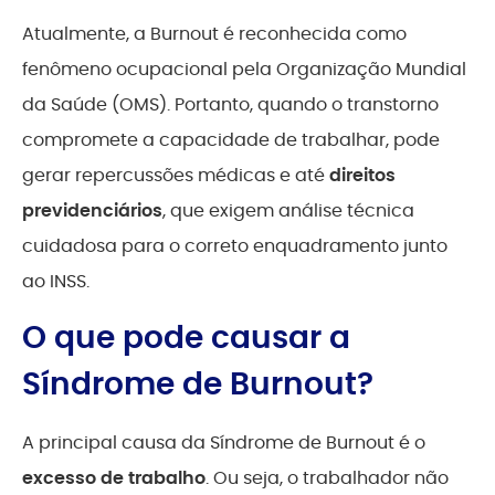
Atualmente, a Burnout é reconhecida como
fenômeno ocupacional pela Organização Mundial
da Saúde (OMS). Portanto, quando o transtorno
compromete a capacidade de trabalhar, pode
gerar repercussões médicas e até
direitos
previdenciários
, que exigem análise técnica
cuidadosa para o correto enquadramento junto
ao INSS.
O que pode causar a
Síndrome de Burnout?
A principal causa da Síndrome de Burnout é o
excesso de trabalho
. Ou seja, o trabalhador não