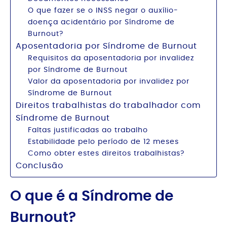
O que fazer se o INSS negar o auxílio-
doença acidentário por Síndrome de
Burnout?
Aposentadoria por Síndrome de Burnout
Requisitos da aposentadoria por invalidez
por Síndrome de Burnout
Valor da aposentadoria por invalidez por
Síndrome de Burnout
Direitos trabalhistas do trabalhador com
Síndrome de Burnout
Faltas justificadas ao trabalho
Estabilidade pelo período de 12 meses
Como obter estes direitos trabalhistas?
Conclusão
O que é a Síndrome de
Burnout?