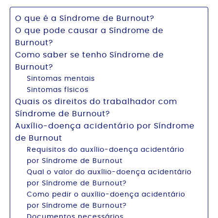
O que é a Síndrome de Burnout?
O que pode causar a Síndrome de
Burnout?
Como saber se tenho Síndrome de
Burnout?
Sintomas mentais
Sintomas físicos
Quais os direitos do trabalhador com
Síndrome de Burnout?
Auxílio-doença acidentário por Síndrome
de Burnout
Requisitos do auxílio-doença acidentário
por Síndrome de Burnout
Qual o valor do auxílio-doença acidentário
por Síndrome de Burnout?
Como pedir o auxílio-doença acidentário
por Síndrome de Burnout?
Documentos necessários