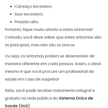
Cansaço excessivo;
Suor excessivo;
Pressão alta.
Portanto, fique muito atento a estes sintomas!
Contudo, você deve saber que estes sintomas são
os principais, mas não são os únicos.
Ou seja, os sintomas podem se desenvolver de
maneira diferente em cada pessoa. Assim, o ideal
mesmo é que você procure um profissional de
saúde em caso de suspeita!
Aliás, você pode receber tratamento integral e
gratuito na rede pública do
Sistema Único de
Saúde (SUS)
.