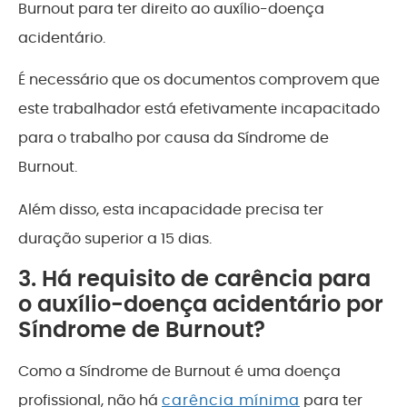
Burnout para ter direito ao auxílio-doença
acidentário.
É necessário que os documentos comprovem que
este trabalhador está efetivamente incapacitado
para o trabalho por causa da Síndrome de
Burnout.
Além disso, esta incapacidade precisa ter
duração superior a 15 dias.
3. Há requisito de carência para
o auxílio-doença acidentário por
Síndrome de Burnout?
Como a Síndrome de Burnout é uma doença
profissional, não há
carência mínima
para ter