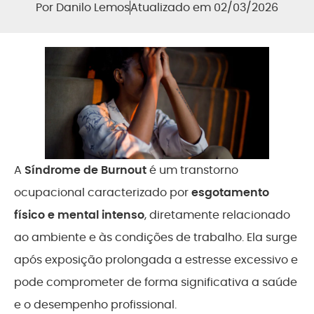
Por
Danilo Lemos
Atualizado em 02/03/2026
A
Síndrome de Burnout
é um transtorno
ocupacional caracterizado por
esgotamento
físico e mental intenso
, diretamente relacionado
ao ambiente e às condições de trabalho. Ela surge
após exposição prolongada a estresse excessivo e
pode comprometer de forma significativa a saúde
e o desempenho profissional.