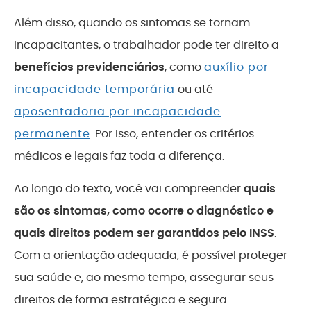
Além disso, quando os sintomas se tornam
incapacitantes, o trabalhador pode ter direito a
benefícios previdenciários
, como
auxílio por
incapacidade temporária
ou até
aposentadoria por incapacidade
permanente
. Por isso, entender os critérios
médicos e legais faz toda a diferença.
Ao longo do texto, você vai compreender
quais
são os sintomas, como ocorre o diagnóstico e
quais direitos podem ser garantidos pelo INSS
.
Com a orientação adequada, é possível proteger
sua saúde e, ao mesmo tempo, assegurar seus
direitos de forma estratégica e segura.