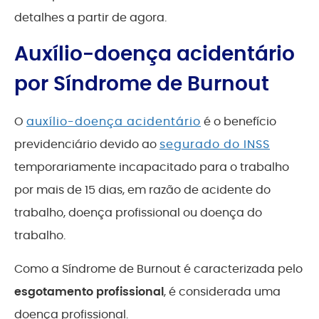
detalhes a partir de agora.
Auxílio-doença acidentário
por Síndrome de Burnout
O
auxílio-doença acidentário
é o benefício
previdenciário devido ao
segurado do INSS
temporariamente incapacitado para o trabalho
por mais de 15 dias, em razão de acidente do
trabalho, doença profissional ou doença do
trabalho.
Como a Síndrome de Burnout é caracterizada pelo
esgotamento profissional
, é considerada uma
doença profissional.