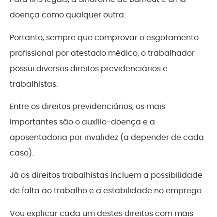
doença como qualquer outra.
Portanto, sempre que comprovar o esgotamento
profissional por atestado médico, o trabalhador
possui diversos direitos previdenciários e
trabalhistas.
Entre os direitos previdenciários, os mais
importantes são o auxílio-doença e a
aposentadoria por invalidez (a depender de cada
caso).
Já os direitos trabalhistas incluem a possibilidade
de falta ao trabalho e a estabilidade no emprego.
Vou explicar cada um destes direitos com mais