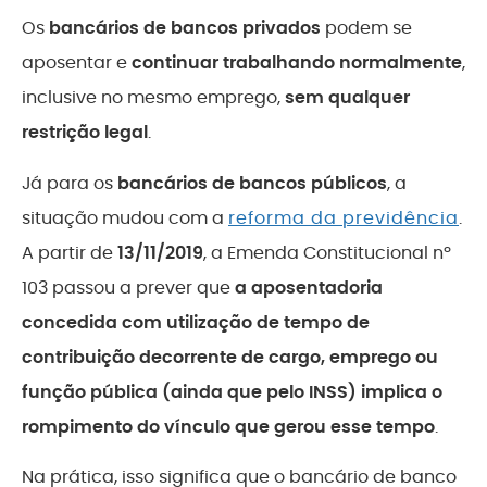
Os
bancários de bancos privados
podem se
aposentar e
continuar trabalhando normalmente
,
inclusive no mesmo emprego,
sem qualquer
restrição legal
.
Já para os
bancários de bancos públicos
, a
situação mudou com a
reforma da previdência
.
A partir de
13/11/2019
, a Emenda Constitucional nº
103 passou a prever que
a aposentadoria
concedida com utilização de tempo de
contribuição decorrente de cargo, emprego ou
função pública (ainda que pelo INSS) implica o
rompimento do vínculo que gerou esse tempo
.
Na prática, isso significa que o bancário de banco