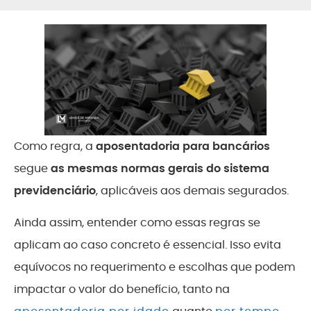
Como regra, a
aposentadoria para bancários
segue
as mesmas normas gerais do sistema
previdenciário
, aplicáveis aos demais segurados.
Ainda assim, entender como essas regras se
aplicam ao caso concreto é essencial. Isso evita
equívocos no requerimento e escolhas que podem
impactar o valor do benefício, tanto na