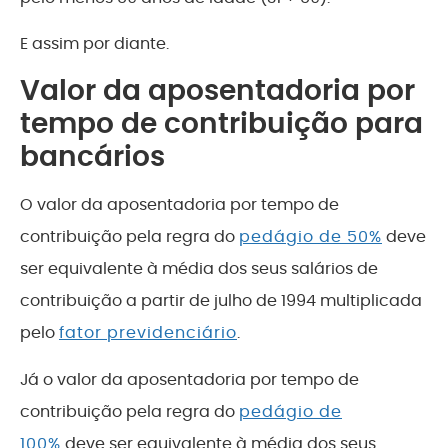
E assim por diante.
Valor da aposentadoria por
tempo de contribuição para
bancários
O valor da aposentadoria por tempo de
contribuição pela regra do
pedágio de 50%
deve
ser equivalente à média dos seus salários de
contribuição a partir de julho de 1994 multiplicada
pelo
fator previdenciário
.
Já o valor da aposentadoria por tempo de
contribuição pela regra do
pedágio de
100%
deve ser equivalente à média dos seus