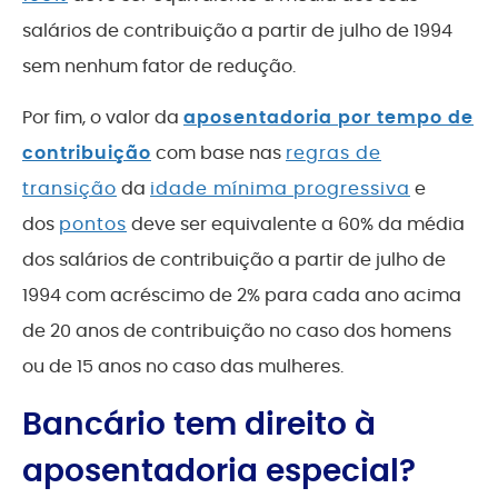
salários de contribuição a partir de julho de 1994
sem nenhum fator de redução.
Por fim, o valor da
aposentadoria por tempo de
contribuição
com base nas
regras de
transição
da
idade mínima progressiva
e
dos
pontos
deve ser equivalente a 60% da média
dos salários de contribuição a partir de julho de
1994 com acréscimo de 2% para cada ano acima
de 20 anos de contribuição no caso dos homens
ou de 15 anos no caso das mulheres.
Bancário tem direito à
aposentadoria especial?