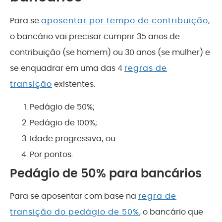
Para se
aposentar por tempo de contribuição
,
o bancário vai precisar cumprir 35 anos de
contribuição (se homem) ou 30 anos (se mulher) e
se enquadrar em uma das 4
regras de
transição
existentes:
Pedágio de 50%;
Pedágio de 100%;
Idade progressiva; ou
Por pontos.
Pedágio de 50% para bancários
Para se aposentar com base na
regra de
transição do pedágio de 50%
, o bancário que