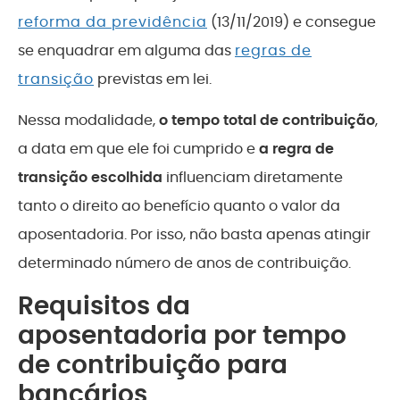
reforma da previdência
(13/11/2019) e consegue
se enquadrar em alguma das
regras de
transição
previstas em lei.
Nessa modalidade,
o tempo total de contribuição
,
a data em que ele foi cumprido e
a regra de
transição escolhida
influenciam diretamente
tanto o direito ao benefício quanto o valor da
aposentadoria. Por isso, não basta apenas atingir
determinado número de anos de contribuição.
Requisitos da
aposentadoria por tempo
de contribuição para
bancários