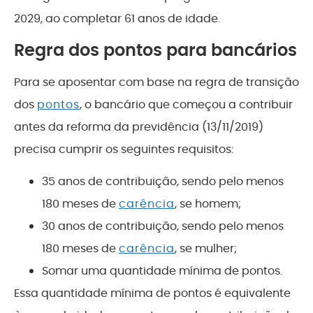
2029, ao completar 61 anos de idade.
Regra dos pontos para bancários
Para se aposentar com base na regra de transição
dos
pontos
, o bancário que começou a contribuir
antes da reforma da previdência (13/11/2019)
precisa cumprir os seguintes requisitos:
35 anos de contribuição, sendo pelo menos
180 meses de
carência
, se homem;
30 anos de contribuição, sendo pelo menos
180 meses de
carência
, se mulher;
Somar uma quantidade mínima de pontos.
Essa quantidade mínima de pontos é equivalente