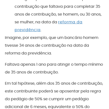
contribuição que faltava para completar 35
anos de contribuição, se homem, ou 30 anos,
se mulher, na data da
reforma da
previdência
.
Imagine, por exemplo, que um bancário homem
tivesse 34 anos de contribuição na data da
reforma da previdência.
Faltava apenas 1 ano para atingir o tempo mínimo
de 35 anos de contribuição.
Em tal hipótese, além dos 35 anos de contribuição,
este contribuinte poderá se aposentar pela regra
do pedágio de 50% se cumprir um pedágio
adicional de 6 meses, equivalente a 50% do