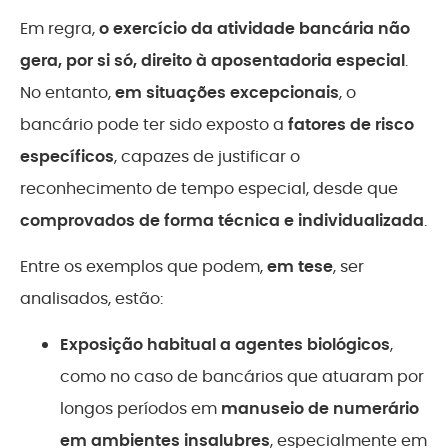
Em regra,
o exercício da atividade bancária não
gera, por si só, direito à aposentadoria especial
.
No entanto,
em situações excepcionais
, o
bancário pode ter sido exposto a
fatores de risco
específicos
, capazes de justificar o
reconhecimento de tempo especial, desde que
comprovados de forma técnica e individualizada
.
Entre os exemplos que podem,
em tese
, ser
analisados, estão:
Exposição habitual a agentes biológicos
,
como no caso de bancários que atuaram por
longos períodos em
manuseio de numerário
em ambientes insalubres
, especialmente em