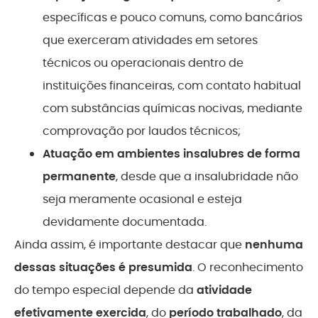
específicas e pouco comuns, como bancários
que exerceram atividades em setores
técnicos ou operacionais dentro de
instituições financeiras, com contato habitual
com substâncias químicas nocivas, mediante
comprovação por laudos técnicos;
Atuação em ambientes insalubres de forma
permanente
, desde que a insalubridade não
seja meramente ocasional e esteja
devidamente documentada.
Ainda assim, é importante destacar que
nenhuma
dessas situações é presumida
. O reconhecimento
do tempo especial depende da
atividade
efetivamente exercida
, do
período trabalhado
, da