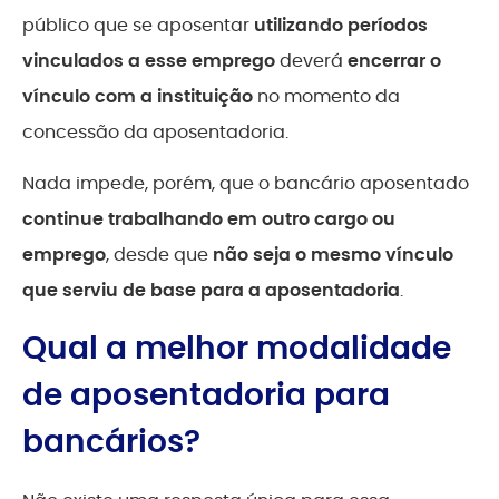
público que se aposentar
utilizando períodos
vinculados a esse emprego
deverá
encerrar o
vínculo com a instituição
no momento da
concessão da aposentadoria.
Nada impede, porém, que o bancário aposentado
continue trabalhando em outro cargo ou
emprego
, desde que
não seja o mesmo vínculo
que serviu de base para a aposentadoria
.
Qual a melhor modalidade
de aposentadoria para
bancários?