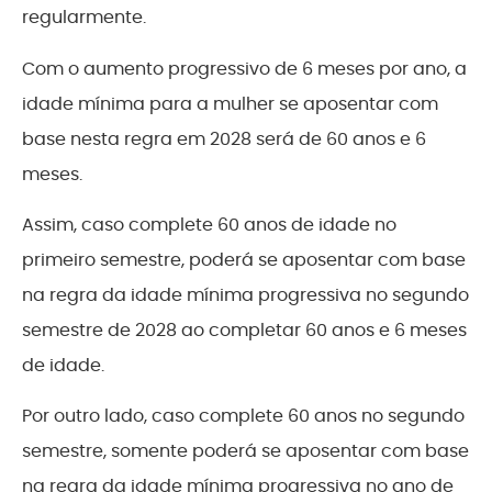
regularmente.
Com o aumento progressivo de 6 meses por ano, a
idade mínima para a mulher se aposentar com
base nesta regra em 2028 será de 60 anos e 6
meses.
Assim, caso complete 60 anos de idade no
primeiro semestre, poderá se aposentar com base
na regra da idade mínima progressiva no segundo
semestre de 2028 ao completar 60 anos e 6 meses
de idade.
Por outro lado, caso complete 60 anos no segundo
semestre, somente poderá se aposentar com base
na regra da idade mínima progressiva no ano de