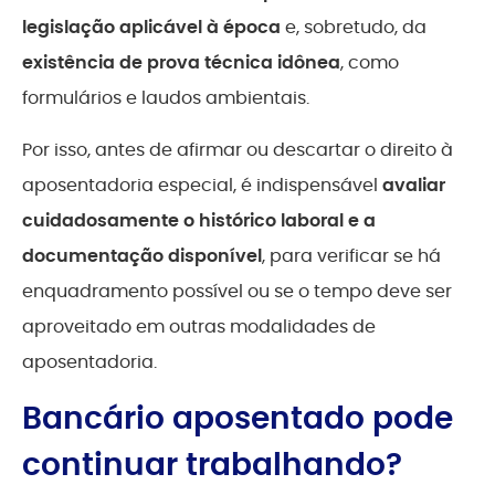
legislação aplicável à época
e, sobretudo, da
existência de prova técnica idônea
, como
formulários e laudos ambientais.
Por isso, antes de afirmar ou descartar o direito à
aposentadoria especial, é indispensável
avaliar
cuidadosamente o histórico laboral e a
documentação disponível
, para verificar se há
enquadramento possível ou se o tempo deve ser
aproveitado em outras modalidades de
aposentadoria.
Bancário aposentado pode
continuar trabalhando?