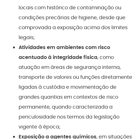
locais com histórico de contaminação ou
condições precárias de higiene, desde que
comprovada a exposição acima dos limites
legais;
Atividades em ambientes com risco
acentuado à integridade física
, como
atuação em áreas de segurança interna,
transporte de valores ou funções diretamente
ligadas à custódia e movimentação de
grandes quantias em contextos de risco
permanente, quando caracterizada a
periculosidade nos termos da legislação
vigente à época;
Exposição a agentes químicos
, em situações