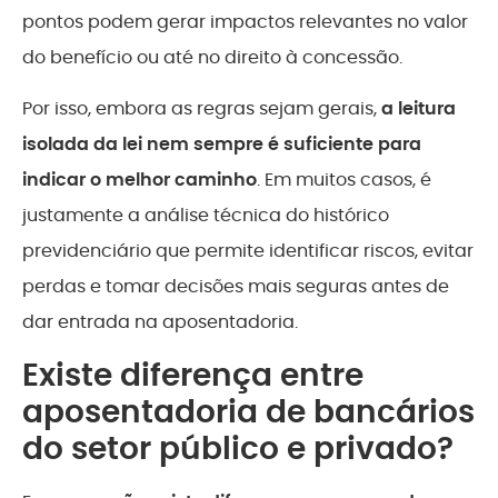
pontos podem gerar impactos relevantes no valor
do benefício ou até no direito à concessão.
Por isso, embora as regras sejam gerais,
a leitura
isolada da lei nem sempre é suficiente para
indicar o melhor caminho
. Em muitos casos, é
justamente a análise técnica do histórico
previdenciário que permite identificar riscos, evitar
perdas e tomar decisões mais seguras antes de
dar entrada na aposentadoria.
Existe diferença entre
aposentadoria de bancários
do setor público e privado?