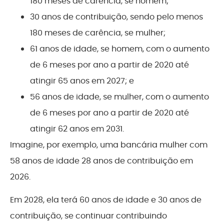
180 meses de carência, se homem;
30 anos de contribuição, sendo pelo menos
180 meses de carência, se mulher;
61 anos de idade, se homem, com o aumento
de 6 meses por ano a partir de 2020 até
atingir 65 anos em 2027; e
56 anos de idade, se mulher, com o aumento
de 6 meses por ano a partir de 2020 até
atingir 62 anos em 2031.
Imagine, por exemplo, uma bancária mulher com
58 anos de idade 28 anos de contribuição em
2026.
Em 2028, ela terá 60 anos de idade e 30 anos de
contribuição, se continuar contribuindo