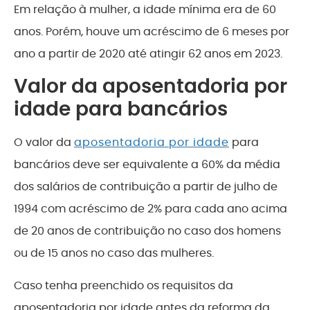
Em relação à mulher, a idade mínima era de 60
anos. Porém, houve um acréscimo de 6 meses por
ano a partir de 2020 até atingir 62 anos em 2023.
Valor da aposentadoria por
idade para bancários
O valor da
aposentadoria por idade
para
bancários deve ser equivalente a 60% da média
dos salários de contribuição a partir de julho de
1994 com acréscimo de 2% para cada ano acima
de 20 anos de contribuição no caso dos homens
ou de 15 anos no caso das mulheres.
Caso tenha preenchido os requisitos da
aposentadoria por idade antes da reforma da