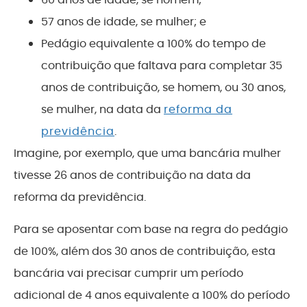
57 anos de idade, se mulher; e
Pedágio equivalente a 100% do tempo de
contribuição que faltava para completar 35
anos de contribuição, se homem, ou 30 anos,
se mulher, na data da
reforma da
previdência
.
Imagine, por exemplo, que uma bancária mulher
tivesse 26 anos de contribuição na data da
reforma da previdência.
Para se aposentar com base na regra do pedágio
de 100%, além dos 30 anos de contribuição, esta
bancária vai precisar cumprir um período
adicional de 4 anos equivalente a 100% do período