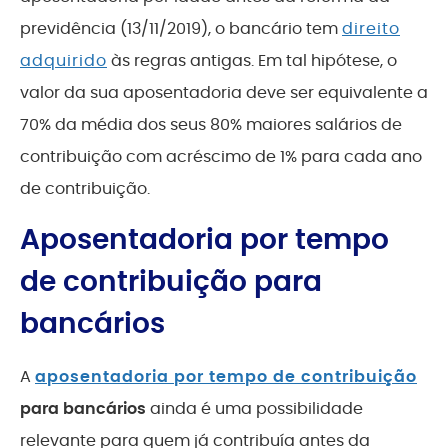
previdência (13/11/2019), o bancário tem
direito
adquirido
às regras antigas. Em tal hipótese, o
valor da sua aposentadoria deve ser equivalente a
70% da média dos seus 80% maiores salários de
contribuição com acréscimo de 1% para cada ano
de contribuição.
Aposentadoria por tempo
de contribuição para
bancários
A
aposentadoria por tempo de contribuição
para bancários
ainda é uma possibilidade
relevante para quem já contribuía antes da