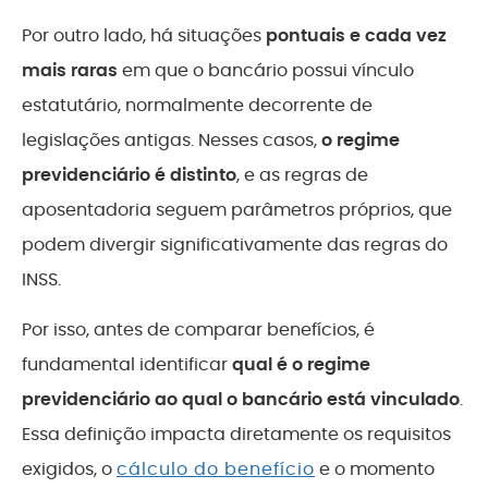
Por outro lado, há situações
pontuais e cada vez
mais raras
em que o bancário possui vínculo
estatutário, normalmente decorrente de
legislações antigas. Nesses casos,
o regime
previdenciário é distinto
, e as regras de
aposentadoria seguem parâmetros próprios, que
podem divergir significativamente das regras do
INSS.
Por isso, antes de comparar benefícios, é
fundamental identificar
qual é o regime
previdenciário ao qual o bancário está vinculado
.
Essa definição impacta diretamente os requisitos
exigidos, o
cálculo do benefício
e o momento