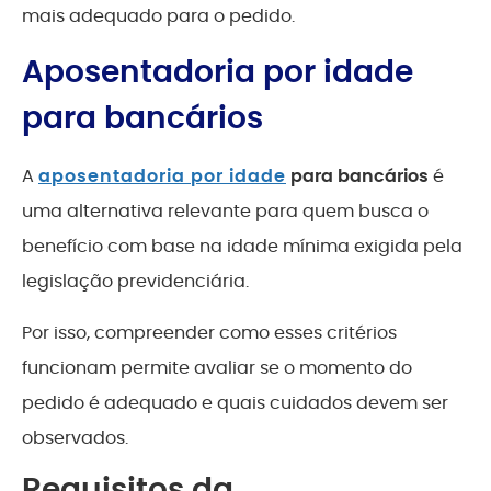
mais adequado para o pedido.
Aposentadoria por idade
para bancários
A
aposentadoria por idade
para bancários
é
uma alternativa relevante para quem busca o
benefício com base na idade mínima exigida pela
legislação previdenciária.
Por isso, compreender como esses critérios
funcionam permite avaliar se o momento do
pedido é adequado e quais cuidados devem ser
observados.
Requisitos da