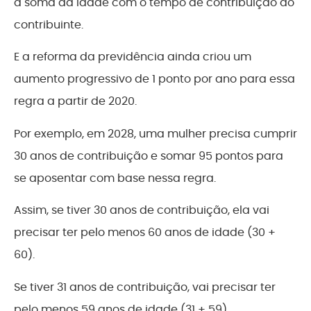
à soma da idade com o tempo de contribuição do
contribuinte.
E a reforma da previdência ainda criou um
aumento progressivo de 1 ponto por ano para essa
regra a partir de 2020.
Por exemplo, em 2028, uma mulher precisa cumprir
30 anos de contribuição e somar 95 pontos para
se aposentar com base nessa regra.
Assim, se tiver 30 anos de contribuição, ela vai
precisar ter pelo menos 60 anos de idade (30 +
60).
Se tiver 31 anos de contribuição, vai precisar ter
pelo menos 59 anos de idade (31 + 59).