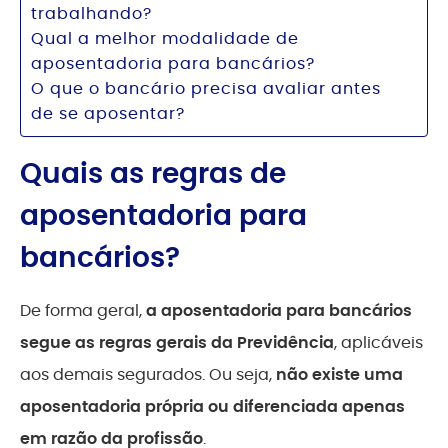
trabalhando?
Qual a melhor modalidade de
aposentadoria para bancários?
O que o bancário precisa avaliar antes
de se aposentar?
Quais as regras de
aposentadoria para
bancários?
De forma geral,
a aposentadoria para bancários
segue as regras gerais da Previdência
, aplicáveis
aos demais segurados. Ou seja,
não existe uma
aposentadoria própria ou diferenciada apenas
em razão da profissão
.