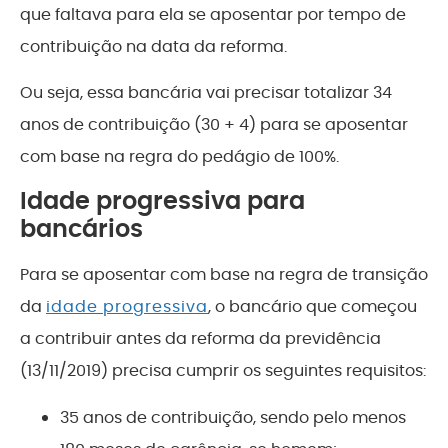
que faltava para ela se aposentar por tempo de
contribuição na data da reforma.
Ou seja, essa bancária vai precisar totalizar 34
anos de contribuição (30 + 4) para se aposentar
com base na regra do pedágio de 100%.
Idade progressiva para
bancários
Para se aposentar com base na regra de transição
da
idade progressiva
, o bancário que começou
a contribuir antes da reforma da previdência
(13/11/2019) precisa cumprir os seguintes requisitos:
35 anos de contribuição, sendo pelo menos