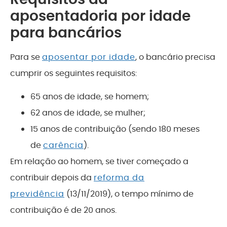
aposentadoria por idade
para bancários
Para se
aposentar por idade
, o bancário precisa
cumprir os seguintes requisitos:
65 anos de idade, se homem;
62 anos de idade, se mulher;
15 anos de contribuição (sendo 180 meses
de
carência
).
Em relação ao homem, se tiver começado a
contribuir depois da
reforma da
previdência
(13/11/2019), o tempo mínimo de
contribuição é de 20 anos.