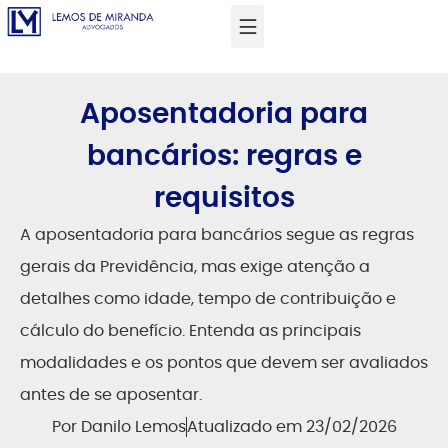
Aposentadoria para
bancários: regras e
requisitos
A aposentadoria para bancários segue as regras
gerais da Previdência, mas exige atenção a
detalhes como idade, tempo de contribuição e
cálculo do benefício. Entenda as principais
modalidades e os pontos que devem ser avaliados
antes de se aposentar.
Por
Danilo Lemos
Atualizado em 23/02/2026