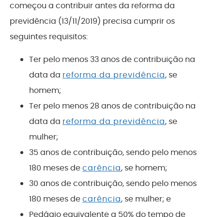
começou a contribuir antes da reforma da
previdência (13/11/2019) precisa cumprir os
seguintes requisitos:
Ter pelo menos 33 anos de contribuição na
data da
reforma da previdência
, se
homem;
Ter pelo menos 28 anos de contribuição na
data da
reforma da previdência
, se
mulher;
35 anos de contribuição, sendo pelo menos
180 meses de
carência
, se homem;
30 anos de contribuição, sendo pelo menos
180 meses de
carência
, se mulher; e
Pedágio equivalente a 50% do tempo de