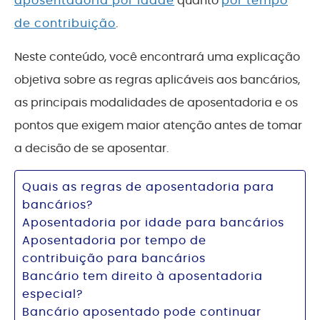
aposentadoria por idade
quanto
por tempo
de contribuição
.
Neste conteúdo, você encontrará uma explicação
objetiva sobre as regras aplicáveis aos bancários,
as principais modalidades de aposentadoria e os
pontos que exigem maior atenção antes de tomar
a decisão de se aposentar.
Quais as regras de aposentadoria para
bancários?
Aposentadoria por idade para bancários
Aposentadoria por tempo de
contribuição para bancários
Bancário tem direito à aposentadoria
especial?
Bancário aposentado pode continuar