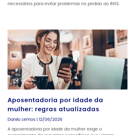
necessários para evitar problemas no pedido ao INSS.
Aposentadoria por idade da
mulher: regras atualizadas
Danilo Lemos
12/06/2026
A aposentadoria por idade da mulher exige o