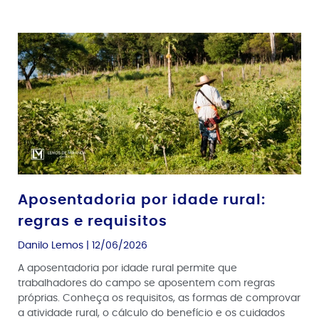
Aposentadoria por idade rural:
regras e requisitos
Danilo Lemos
12/06/2026
A aposentadoria por idade rural permite que
trabalhadores do campo se aposentem com regras
próprias. Conheça os requisitos, as formas de comprovar
a atividade rural, o cálculo do benefício e os cuidados