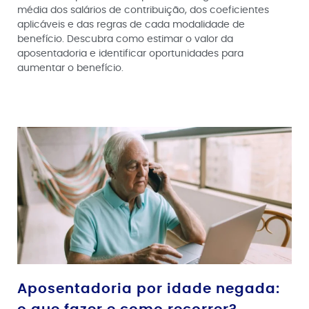
média dos salários de contribuição, dos coeficientes
aplicáveis e das regras de cada modalidade de
benefício. Descubra como estimar o valor da
aposentadoria e identificar oportunidades para
aumentar o benefício.
Aposentadoria por idade negada: