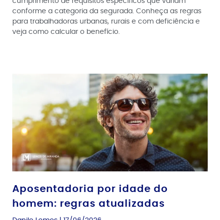
cumprimento de requisitos específicos que variam
conforme a categoria da segurada. Conheça as regras
para trabalhadoras urbanas, rurais e com deficiência e
veja como calcular o benefício.
Aposentadoria por idade do
homem: regras atualizadas