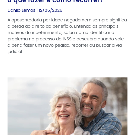
o que fazer e como recorrer?
Danilo Lemos
12/06/2026
A aposentadoria por idade negada nem sempre significa
a perda do direito ao benefício. Entenda os principais
motivos do indeferimento, saiba como identificar o
problema no processo do INSS e descubra quando vale
a pena fazer um novo pedido, recorrer ou buscar a via
judicial.