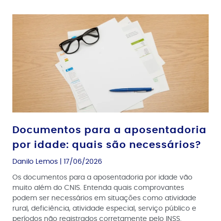
Documentos para a aposentadoria
por idade: quais são necessários?
Danilo Lemos
17/06/2026
Os documentos para a aposentadoria por idade vão
muito além do CNIS. Entenda quais comprovantes
podem ser necessários em situações como atividade
rural, deficiência, atividade especial, serviço público e
períodos não registrados corretamente pelo INSS.