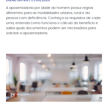
Danilo Lemos
17/06/2026
A aposentadoria por idade do homem possui regras
diferentes para as modalidades urbana, rural e da
pessoa com deficiência. Conheça os requisitos de cada
uma, entenda como funciona o cálculo do benefício e
saiba quais documentos podem ser necessários para
solicitar a aposentadoria.