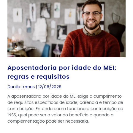
Aposentadoria por idade do MEI:
regras e requisitos
Danilo Lemos
12/06/2026
A aposentadoria por idade do MEI exige o cumprimento
de requisitos específicos de idade, carência e tempo de
contribuição. Entenda como funciona a contribuição ao
INSS, qual pode ser o valor do benefício e quando a
complementação pode ser necessária.