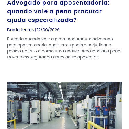
Advogado para aposentadoria:
quando vale a pena procurar
ajuda especializada?
Danilo Lemos
12/06/2026
Entenda quando vale a pena procurar um advogado
para aposentadoria, quais erros podem prejudicar o
pedido no INSS e como uma análise previdenciária pode
trazer mais segurança antes de se aposentar.