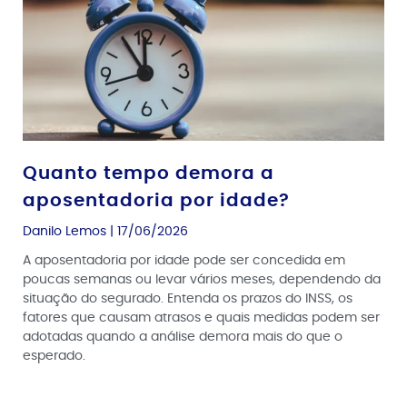
Quanto tempo demora a
aposentadoria por idade?
Danilo Lemos
17/06/2026
A aposentadoria por idade pode ser concedida em
poucas semanas ou levar vários meses, dependendo da
situação do segurado. Entenda os prazos do INSS, os
fatores que causam atrasos e quais medidas podem ser
adotadas quando a análise demora mais do que o
esperado.