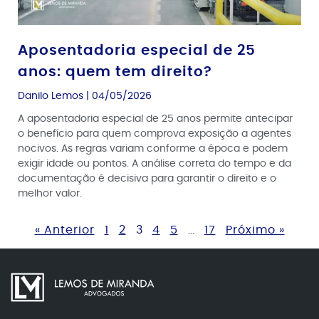
Aposentadoria especial de 25
anos: quem tem direito?
Danilo Lemos
04/05/2026
A aposentadoria especial de 25 anos permite antecipar
o benefício para quem comprova exposição a agentes
nocivos. As regras variam conforme a época e podem
exigir idade ou pontos. A análise correta do tempo e da
documentação é decisiva para garantir o direito e o
melhor valor.
« Anterior
1
2
3
4
5
…
17
Próximo »