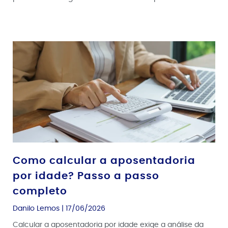
Como calcular a aposentadoria
por idade? Passo a passo
completo
Danilo Lemos
17/06/2026
Calcular a aposentadoria por idade exige a análise da