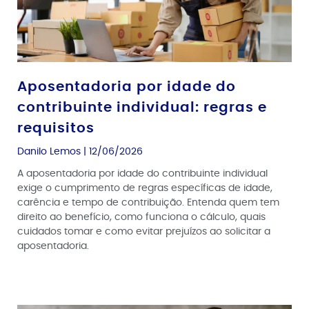
Aposentadoria por idade do
contribuinte individual: regras e
requisitos
Danilo Lemos
12/06/2026
A aposentadoria por idade do contribuinte individual
exige o cumprimento de regras específicas de idade,
carência e tempo de contribuição. Entenda quem tem
direito ao benefício, como funciona o cálculo, quais
cuidados tomar e como evitar prejuízos ao solicitar a
aposentadoria.