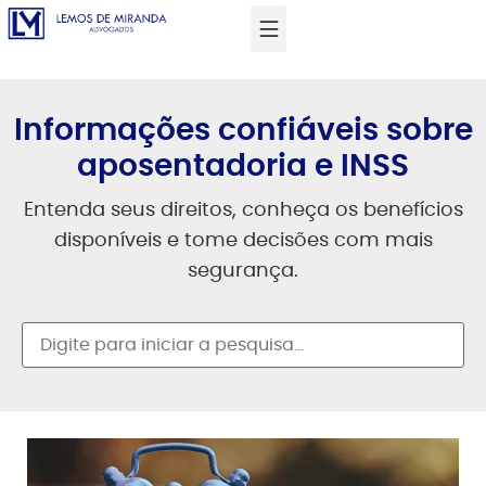
Informações confiáveis sobre
aposentadoria e INSS
Entenda seus direitos, conheça os benefícios
disponíveis e tome decisões com mais
segurança.