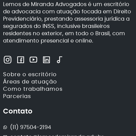
Lemos de Miranda Advogados é um escritório
de advocacia com atuação focada em Direito
Previdenciário, prestando assessoria jurídica a
segurados do INSS, inclusive brasileiros
residentes no exterior, em todo o Brasil, com
atendimento presencial e online.
Sobre o escritório
Áreas de atuação
Como trabalhamos
Parcerias
Contato
(11) 97504-2194