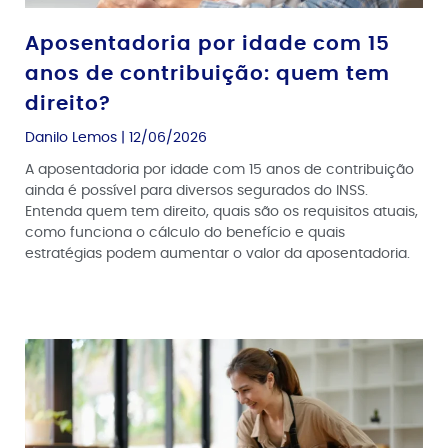
Aposentadoria por idade com 15
anos de contribuição: quem tem
direito?
Danilo Lemos
12/06/2026
A aposentadoria por idade com 15 anos de contribuição
ainda é possível para diversos segurados do INSS.
Entenda quem tem direito, quais são os requisitos atuais,
como funciona o cálculo do benefício e quais
estratégias podem aumentar o valor da aposentadoria.