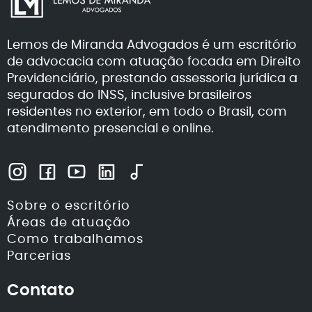
Lemos de Miranda Advogados é um escritório
de advocacia com atuação focada em Direito
Previdenciário, prestando assessoria jurídica a
segurados do INSS, inclusive brasileiros
residentes no exterior, em todo o Brasil, com
atendimento presencial e online.
Sobre o escritório
Áreas de atuação
Como trabalhamos
Parcerias
Contato