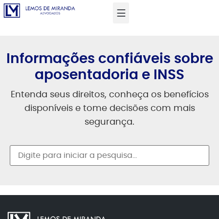
Informações confiáveis sobre
aposentadoria e INSS
Entenda seus direitos, conheça os benefícios
disponíveis e tome decisões com mais
segurança.