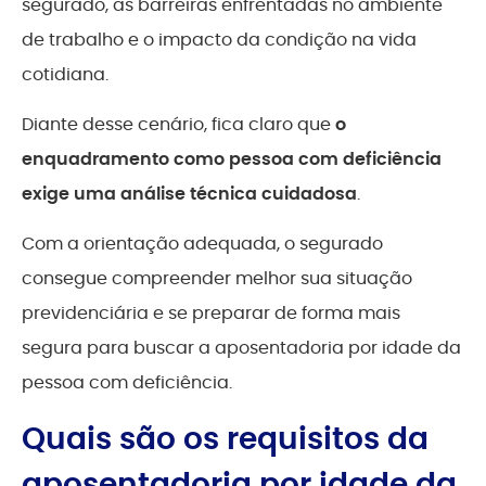
segurado, as barreiras enfrentadas no ambiente
de trabalho e o impacto da condição na vida
cotidiana.
Diante desse cenário, fica claro que
o
enquadramento como pessoa com deficiência
exige uma análise técnica cuidadosa
.
Com a orientação adequada, o segurado
consegue compreender melhor sua situação
previdenciária e se preparar de forma mais
segura para buscar a aposentadoria por idade da
pessoa com deficiência.
Quais são os requisitos da
aposentadoria por idade da