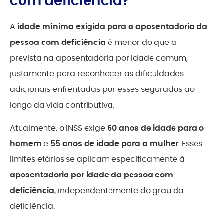
com deficiência?
A
idade mínima exigida para a aposentadoria da
pessoa com deficiência
é menor do que a
prevista na aposentadoria por idade comum,
justamente para reconhecer as dificuldades
adicionais enfrentadas por esses segurados ao
longo da vida contributiva.
Atualmente, o INSS exige
60 anos de idade para o
homem
e
55 anos de idade para a mulher
. Esses
limites etários se aplicam especificamente à
aposentadoria por idade da pessoa com
deficiência
, independentemente do grau da
deficiência.