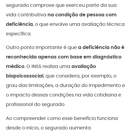
segurado comprove que exerceu parte da sua
vida contributiva
na condição de pessoa com
deficiência
, o que envolve uma avaliação técnica
específica.
Outro ponto importante é que
a deficiência não é
reconhecida apenas com base em diagnóstico
médico
. O INSS realiza uma
avaliação
biopsicossocial
, que considera, por exemplo, o
grau das limitações, a duração do impedimento e
o impacto dessas condições na vida cotidiana e
profissional do segurado.
Ao compreender como esse benefício funciona
desde o início, o segurado aumenta