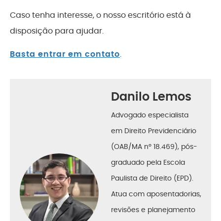
Caso tenha interesse, o nosso escritório está à
disposição para ajudar.
Basta entrar em contato
.
Danilo Lemos
Advogado especialista
em Direito Previdenciário
(OAB/MA nº 18.469), pós-
graduado pela Escola
Paulista de Direito (EPD).
Atua com aposentadorias,
revisões e planejamento