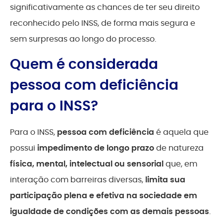
significativamente as chances de ter seu direito
reconhecido pelo INSS, de forma mais segura e
sem surpresas ao longo do processo.
Quem é considerada
pessoa com deficiência
para o INSS?
Para o INSS,
pessoa com deficiência
é aquela que
possui
impedimento de longo prazo
de natureza
física, mental, intelectual ou sensorial
que, em
interação com barreiras diversas,
limita sua
participação plena e efetiva na sociedade em
igualdade de condições com as demais pessoas
.