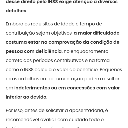
desse direito pelo INSS exige atenção a diversos
detalhes
.
Embora os requisitos de idade e tempo de
contribuição sejam objetivos,
a maior dificuldade
costuma estar na comprovação da condição de
pessoa com deficiência
, no enquadramento
correto dos períodos contributivos e na forma
como o INSS calcula o valor do benefício. Pequenos
erros ou falhas na documentação podem resultar
em
indeferimentos ou em concessões com valor
inferior ao devido
.
Por isso, antes de solicitar a aposentadoria, é
recomendável avaliar com cuidado todo o