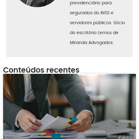
previdenciário para
segurados do INSS e
servidores públicos. Sócio
do escritório Lemos de
Miranda Advogados.
Conteúdos recentes