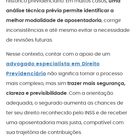
histórico previdenciário. Em muitos casos,
uma
análise técnica prévia permite identificar a
melhor modalidade de aposentadoria
, corrigir
inconsistências e até mesmo evitar a necessidade
de revisões futuras.
Nesse contexto, contar com o apoio de um
advogado especialista em Direito
Previdenciário
não significa tornar o processo
mais complexo, mas sim
trazer mais segurança,
clareza e previsibilidade
. Com a orientação
adequada, o segurado aumenta as chances de
ter seu direito reconhecido pelo INSS e de receber
uma aposentadoria mais justa, compatível com
sua trajetória de contribuições.