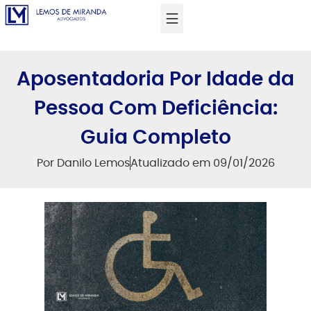
Aposentadoria Por Idade da
Pessoa Com Deficiência:
Guia Completo
Por
Danilo Lemos
Atualizado em 09/01/2026