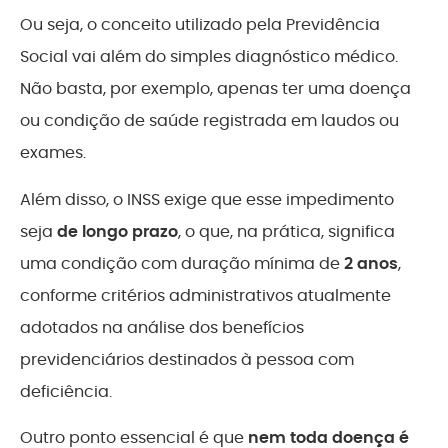
Ou seja, o conceito utilizado pela Previdência
Social vai além do simples diagnóstico médico.
Não basta, por exemplo, apenas ter uma doença
ou condição de saúde registrada em laudos ou
exames.
Além disso, o INSS exige que esse impedimento
seja
de longo prazo
, o que, na prática, significa
uma condição com duração mínima de
2 anos
,
conforme critérios administrativos atualmente
adotados na análise dos benefícios
previdenciários destinados à pessoa com
deficiência.
Outro ponto essencial é que
nem toda doença é