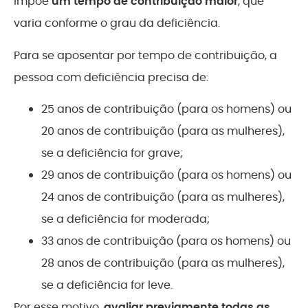
impõe
um tempo de contribuição maior
, que
varia conforme o grau da deficiência.
Para se aposentar por tempo de contribuição, a
pessoa com deficiência precisa de:
25 anos de contribuição (para os homens) ou
20 anos de contribuição (para as mulheres),
se a deficiência for grave;
29 anos de contribuição (para os homens) ou
24 anos de contribuição (para as mulheres),
se a deficiência for moderada;
33 anos de contribuição (para os homens) ou
28 anos de contribuição (para as mulheres),
se a deficiência for leve.
Por esse motivo,
avaliar previamente todas as