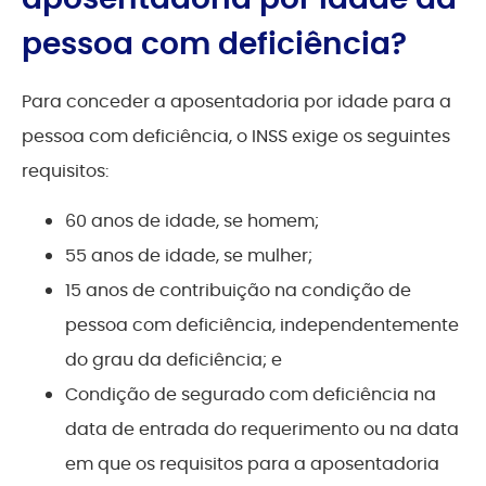
pessoa com deficiência?
Para conceder a aposentadoria por idade para a
pessoa com deficiência, o INSS exige os seguintes
requisitos:
60 anos de idade, se homem;
55 anos de idade, se mulher;
15 anos de contribuição na condição de
pessoa com deficiência, independentemente
do grau da deficiência; e
Condição de segurado com deficiência na
data de entrada do requerimento ou na data
em que os requisitos para a aposentadoria