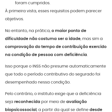
foram cumpridos.
À primeira vista, esses requisitos podem parecer
objetivos.
No entanto, na prática,
o maior ponto de
dificuldade não costuma ser a idade
, mas sim a
comprovação do tempo de contribuição exercido
na condição de pessoa com deficiência
.
Isso porque o INSS não presume automaticamente
que todo o período contributivo do segurado foi
desempenhado nessa condição.
Pelo contrário, o instituto exige que a deficiência
seja
reconhecida
por meio de
avaliação
biopsicossocial
, a partir da qual se define
desde