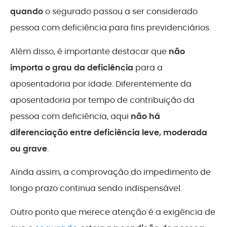
quando
o segurado passou a ser considerado
pessoa com deficiência para fins previdenciários.
Além disso, é importante destacar que
não
importa o grau da deficiência
para a
aposentadoria por idade. Diferentemente da
aposentadoria por tempo de contribuição da
pessoa com deficiência, aqui
não há
diferenciação entre deficiência leve, moderada
ou grave
.
Ainda assim, a comprovação do impedimento de
longo prazo continua sendo indispensável.
Outro ponto que merece atenção é a exigência de