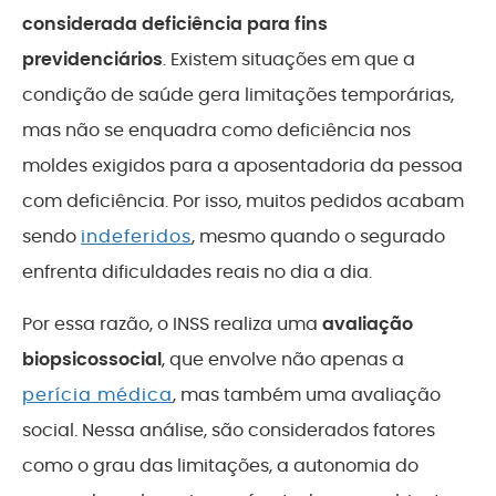
considerada deficiência para fins
previdenciários
. Existem situações em que a
condição de saúde gera limitações temporárias,
mas não se enquadra como deficiência nos
moldes exigidos para a aposentadoria da pessoa
com deficiência. Por isso, muitos pedidos acabam
sendo
indeferidos
, mesmo quando o segurado
enfrenta dificuldades reais no dia a dia.
Por essa razão, o INSS realiza uma
avaliação
biopsicossocial
, que envolve não apenas a
perícia médica
, mas também uma avaliação
social. Nessa análise, são considerados fatores
como o grau das limitações, a autonomia do