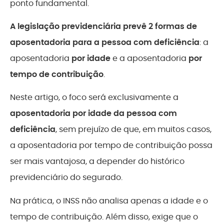
ponto fundamental.
A legislação previdenciária prevê 2 formas de
aposentadoria para a pessoa com deficiência
: a
aposentadoria
por idade
e a aposentadoria
por
tempo de contribuição
.
Neste artigo, o foco será exclusivamente a
aposentadoria por idade da pessoa com
deficiência
, sem prejuízo de que, em muitos casos,
a aposentadoria por tempo de contribuição possa
ser mais vantajosa, a depender do histórico
previdenciário do segurado.
Na prática, o INSS não analisa apenas a idade e o
tempo de contribuição. Além disso, exige que o