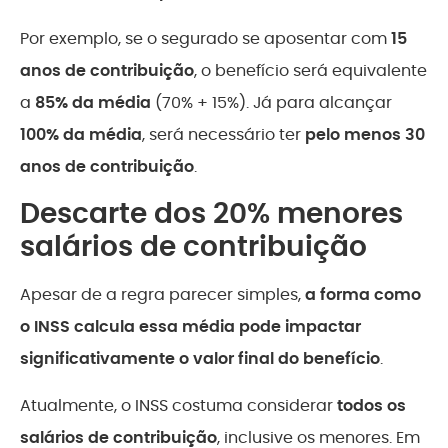
Por exemplo, se o segurado se aposentar com
15
anos de contribuição
, o benefício será equivalente
a
85% da média
(70% + 15%). Já para alcançar
100% da média
, será necessário ter
pelo menos 30
anos de contribuição
.
Descarte dos 20% menores
salários de contribuição
Apesar de a regra parecer simples,
a forma como
o INSS calcula essa média pode impactar
significativamente o valor final do benefício
.
Atualmente, o INSS costuma considerar
todos os
salários de contribuição
, inclusive os menores. Em