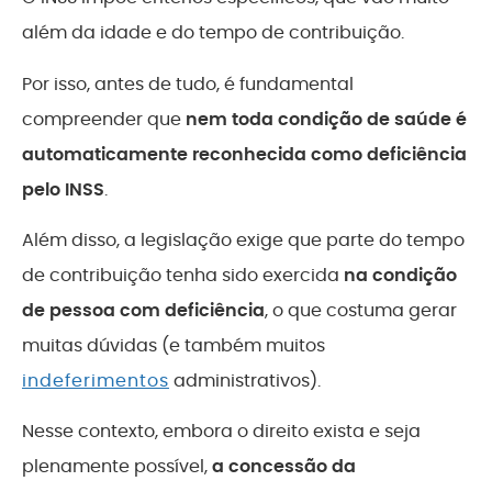
além da idade e do tempo de contribuição.
Por isso, antes de tudo, é fundamental
compreender que
nem toda condição de saúde é
automaticamente reconhecida como deficiência
pelo INSS
.
Além disso, a legislação exige que parte do tempo
de contribuição tenha sido exercida
na condição
de pessoa com deficiência
, o que costuma gerar
muitas dúvidas (e também muitos
indeferimentos
administrativos).
Nesse contexto, embora o direito exista e seja
plenamente possível,
a concessão da