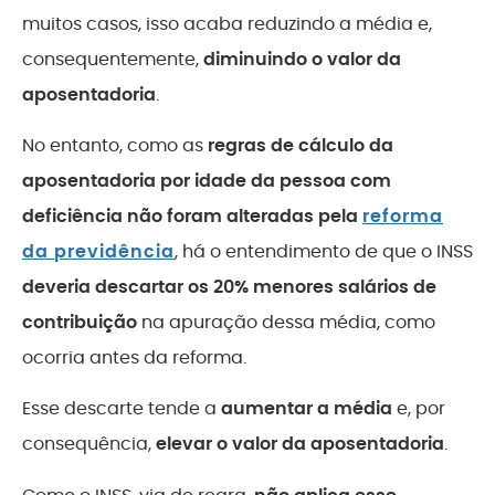
muitos casos, isso acaba reduzindo a média e,
consequentemente,
diminuindo o valor da
aposentadoria
.
No entanto, como as
regras de cálculo da
aposentadoria por idade da pessoa com
deficiência não foram alteradas pela
reforma
da previdência
, há o entendimento de que o INSS
deveria descartar os 20% menores salários de
contribuição
na apuração dessa média, como
ocorria antes da reforma.
Esse descarte tende a
aumentar a média
e, por
consequência,
elevar o valor da aposentadoria
.