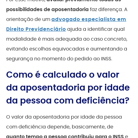
possibilidades de aposentadoria
faz diferença. A
orientação de um
advogado especialista em
Direito Previdenciário
ajuda a identificar qual
modalidade é mais adequada ao caso concreto,
evitando escolhas equivocadas e aumentando a
segurança no momento do pedido ao INSS.
Como é calculado o valor
da aposentadoria por idade
da pessoa com deficiência?
O valor da aposentadoria por idade da pessoa
com deficiência depende, basicamente, de
quanto tempo a pessoa contribuiu para o INSS
e