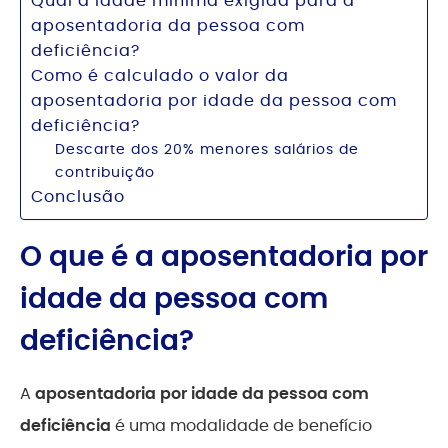
Qual a idade mínima exigida para a
aposentadoria da pessoa com
deficiência?
Como é calculado o valor da
aposentadoria por idade da pessoa com
deficiência?
Descarte dos 20% menores salários de
contribuição
Conclusão
O que é a aposentadoria por
idade da pessoa com
deficiência?
A
aposentadoria por idade da pessoa com
deficiência
é uma modalidade de benefício