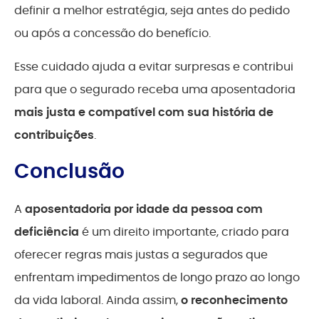
definir a melhor estratégia, seja antes do pedido
ou após a concessão do benefício.
Esse cuidado ajuda a evitar surpresas e contribui
para que o segurado receba uma aposentadoria
mais justa e compatível com sua história de
contribuições
.
Conclusão
A
aposentadoria por idade da pessoa com
deficiência
é um direito importante, criado para
oferecer regras mais justas a segurados que
enfrentam impedimentos de longo prazo ao longo
da vida laboral. Ainda assim,
o reconhecimento