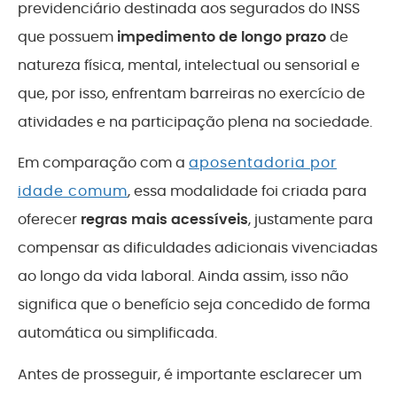
previdenciário destinada aos segurados do INSS
que possuem
impedimento de longo prazo
de
natureza física, mental, intelectual ou sensorial e
que, por isso, enfrentam barreiras no exercício de
atividades e na participação plena na sociedade.
Em comparação com a
aposentadoria por
idade comum
, essa modalidade foi criada para
oferecer
regras mais acessíveis
, justamente para
compensar as dificuldades adicionais vivenciadas
ao longo da vida laboral. Ainda assim, isso não
significa que o benefício seja concedido de forma
automática ou simplificada.
Antes de prosseguir, é importante esclarecer um