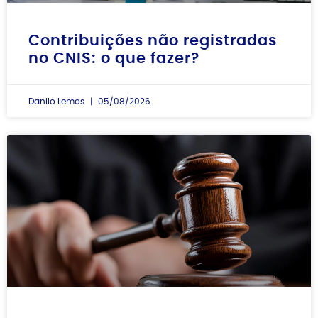
Contribuições não registradas
no CNIS: o que fazer?
Danilo Lemos
05/08/2026