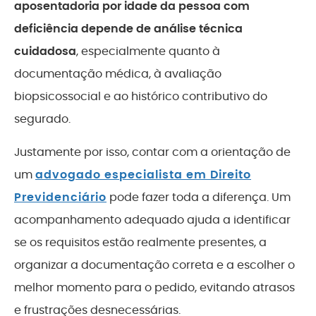
aposentadoria por idade da pessoa com
deficiência depende de análise técnica
cuidadosa
, especialmente quanto à
documentação médica, à avaliação
biopsicossocial e ao histórico contributivo do
segurado.
Justamente por isso, contar com a orientação de
um
advogado especialista em Direito
Previdenciário
pode fazer toda a diferença. Um
acompanhamento adequado ajuda a identificar
se os requisitos estão realmente presentes, a
organizar a documentação correta e a escolher o
melhor momento para o pedido, evitando atrasos
e frustrações desnecessárias.