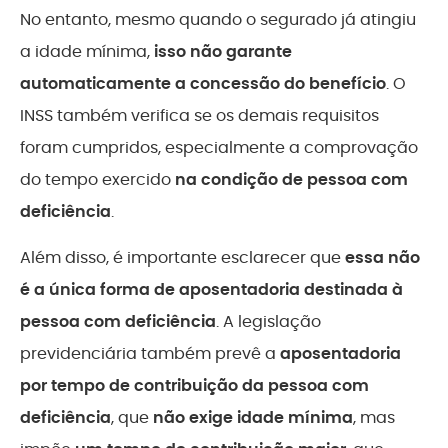
No entanto, mesmo quando o segurado já atingiu
a idade mínima,
isso não garante
automaticamente a concessão do benefício
. O
INSS também verifica se os demais requisitos
foram cumpridos, especialmente a comprovação
do tempo exercido
na condição de pessoa com
deficiência
.
Além disso, é importante esclarecer que
essa não
é a única forma de aposentadoria destinada à
pessoa com deficiência
. A legislação
previdenciária também prevê a
aposentadoria
por tempo de contribuição da pessoa com
deficiência
, que
não exige idade mínima
, mas