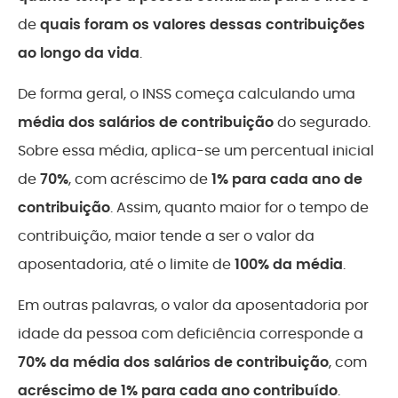
de
quais foram os valores dessas contribuições
ao longo da vida
.
De forma geral, o INSS começa calculando uma
média dos salários de contribuição
do segurado.
Sobre essa média, aplica-se um percentual inicial
de
70%
, com acréscimo de
1% para cada ano de
contribuição
. Assim, quanto maior for o tempo de
contribuição, maior tende a ser o valor da
aposentadoria, até o limite de
100% da média
.
Em outras palavras, o valor da aposentadoria por
idade da pessoa com deficiência corresponde a
70% da média dos salários de contribuição
, com
acréscimo de 1% para cada ano contribuído
.