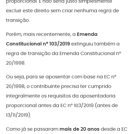
proporcional. E não seria justo simplesmente
excluir este direito sem criar nenhuma regra de
transição.
Porém, mais recentemente, a
Emenda
Constitucional nº 103/2019
extinguiu também a
regra de transição da Emenda Constitucional nº
20/1998.
Ou seja, para se aposentar com base na EC nº
20/1998, o contribuinte precisa ter cumprido
integralmente os requisitos da aposentadoria
proporcional antes da EC nº 103/2019 (antes de
13/11/2019).
Como já se passaram
mais de 20 anos
desde a EC