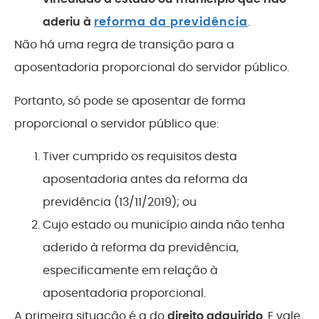
aderiu à
reforma da previdência
.
Não há uma regra de transição para a
aposentadoria proporcional do servidor público.
Portanto, só pode se aposentar de forma
proporcional o servidor público que:
Tiver cumprido os requisitos desta
aposentadoria antes da reforma da
previdência (13/11/2019); ou
Cujo estado ou município ainda não tenha
aderido à reforma da previdência,
especificamente em relação à
aposentadoria proporcional.
A primeira situação é a do
direito adquirido
. E vale