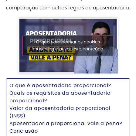
comparação com outras regras de aposentadoria.
Clique para aceitar os cookies
marketing e ativar este conteúdo
O que é aposentadoria proporcional?
Quais os requisitos da aposentadoria
proporcional?
Valor da aposentadoria proporcional
(INSS)
Aposentadoria proporcional vale a pena?
Conclusão