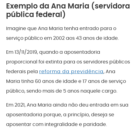
Exemplo da Ana Maria (servidora
pública federal)
Imagine que Ana Maria tenha entrado para o
serviço público em 2002 aos 43 anos de idade.
Em 13/11/2019, quando a aposentadoria
proporcional foi extinta para os servidores públicos
federais pela
reforma da previdência
, Ana
Maria tinha 60 anos de idade e 17 anos de serviço
público, sendo mais de 5 anos naquele cargo.
Em 2021, Ana Maria ainda não deu entrada em sua
aposentadoria porque, a princípio, deseja se
aposentar com integralidade e paridade.