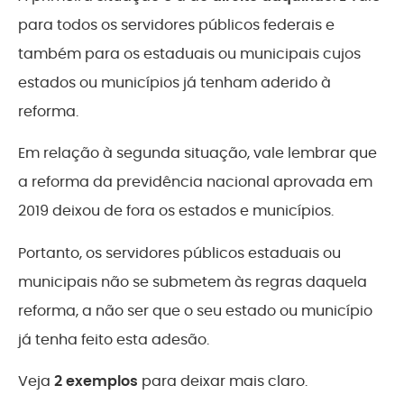
para todos os servidores públicos federais e
também para os estaduais ou municipais cujos
estados ou municípios já tenham aderido à
reforma.
Em relação à segunda situação, vale lembrar que
a reforma da previdência nacional aprovada em
2019 deixou de fora os estados e municípios.
Portanto, os servidores públicos estaduais ou
municipais não se submetem às regras daquela
reforma, a não ser que o seu estado ou município
já tenha feito esta adesão.
Veja
2 exemplos
para deixar mais claro.