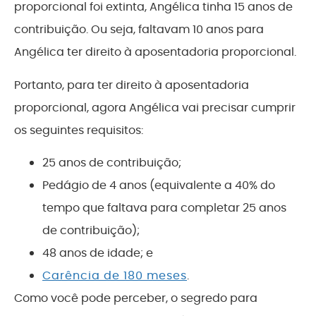
proporcional foi extinta, Angélica tinha 15 anos de
contribuição. Ou seja, faltavam 10 anos para
Angélica ter direito à aposentadoria proporcional.
Portanto, para ter direito à aposentadoria
proporcional, agora Angélica vai precisar cumprir
os seguintes requisitos:
25 anos de contribuição;
Pedágio de 4 anos (equivalente a 40% do
tempo que faltava para completar 25 anos
de contribuição);
48 anos de idade; e
Carência de 180 meses
.
Como você pode perceber, o segredo para