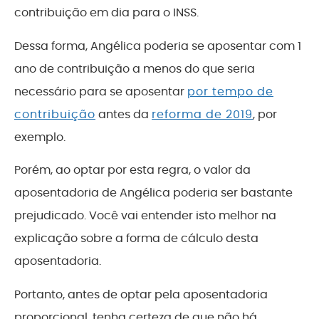
contribuição em dia para o INSS.
Dessa forma, Angélica poderia se aposentar com 1
ano de contribuição a menos do que seria
necessário para se aposentar
por tempo de
contribuição
antes da
reforma de 2019
, por
exemplo.
Porém, ao optar por esta regra, o valor da
aposentadoria de Angélica poderia ser bastante
prejudicado. Você vai entender isto melhor na
explicação sobre a forma de cálculo desta
aposentadoria.
Portanto, antes de optar pela aposentadoria
proporcional, tenha certeza de que não há