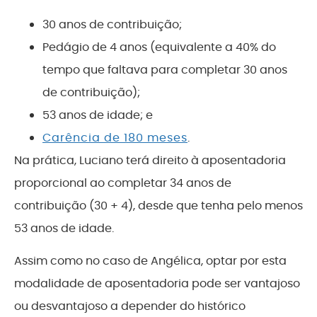
30 anos de contribuição;
Pedágio de 4 anos (equivalente a 40% do
tempo que faltava para completar 30 anos
de contribuição);
53 anos de idade; e
Carência de 180 meses
.
Na prática, Luciano terá direito à aposentadoria
proporcional ao completar 34 anos de
contribuição (30 + 4), desde que tenha pelo menos
53 anos de idade.
Assim como no caso de Angélica, optar por esta
modalidade de aposentadoria pode ser vantajoso
ou desvantajoso a depender do histórico