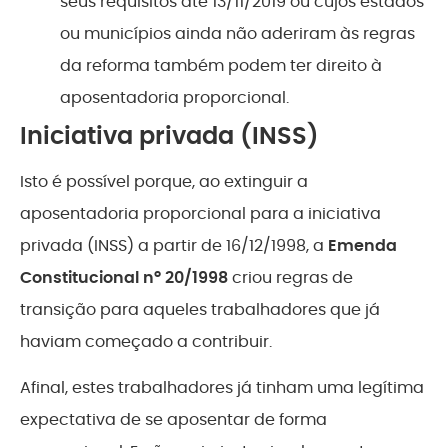
seus requisitos até 13/11/2019 ou cujos estados
ou municípios ainda não aderiram às regras
da reforma também podem ter direito à
aposentadoria proporcional.
Iniciativa privada (INSS)
Isto é possível porque, ao extinguir a
aposentadoria proporcional para a iniciativa
privada (INSS) a partir de 16/12/1998, a
Emenda
Constitucional nº 20/1998
criou regras de
transição para aqueles trabalhadores que já
haviam começado a contribuir.
Afinal, estes trabalhadores já tinham uma legítima
expectativa de se aposentar de forma