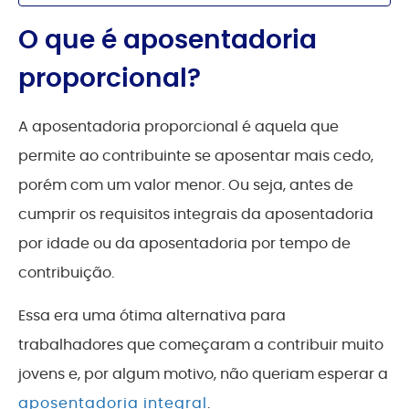
O que é aposentadoria
proporcional?
A aposentadoria proporcional é aquela que
permite ao contribuinte se aposentar mais cedo,
porém com um valor menor. Ou seja, antes de
cumprir os requisitos integrais da aposentadoria
por idade ou da aposentadoria por tempo de
contribuição.
Essa era uma ótima alternativa para
trabalhadores que começaram a contribuir muito
jovens e, por algum motivo, não queriam esperar a
aposentadoria integral
.