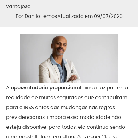
vantajosa.
Por
Danilo Lemos
Atualizado em 09/07/2026
A
aposentadoria proporcional
ainda faz parte da
realidade de muitos segurados que contribuíram
para o INSS antes das mudanças nas regras
previdenciárias. Embora essa modalidade não
esteja disponível para todos, ela continua sendo
uma possibilidade em situações específicas e