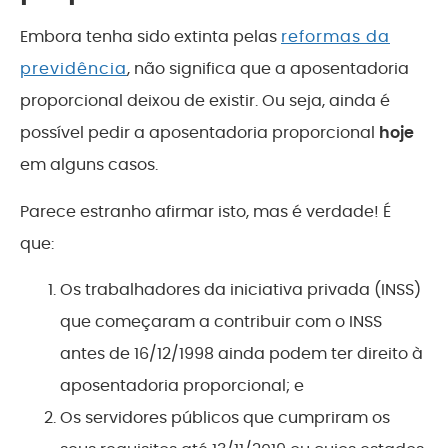
Embora tenha sido extinta pelas
reformas da
previdência
, não significa que a aposentadoria
proporcional deixou de existir. Ou seja, ainda é
possível pedir a aposentadoria proporcional
hoje
em alguns casos.
Parece estranho afirmar isto, mas é verdade! É
que:
Os trabalhadores da iniciativa privada (INSS)
que começaram a contribuir com o INSS
antes de 16/12/1998 ainda podem ter direito à
aposentadoria proporcional; e
Os servidores públicos que cumpriram os