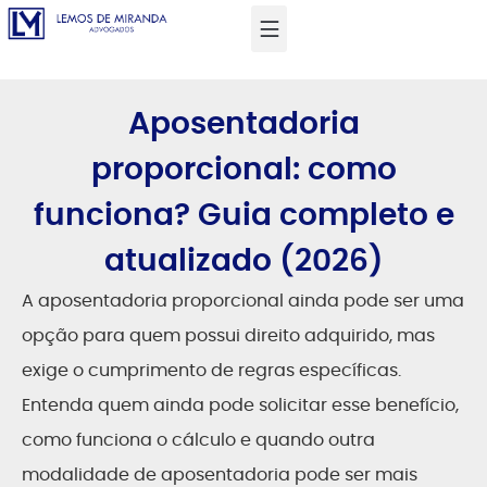
Aposentadoria
proporcional: como
funciona? Guia completo e
atualizado (2026)
A aposentadoria proporcional ainda pode ser uma
opção para quem possui direito adquirido, mas
exige o cumprimento de regras específicas.
Entenda quem ainda pode solicitar esse benefício,
como funciona o cálculo e quando outra
modalidade de aposentadoria pode ser mais