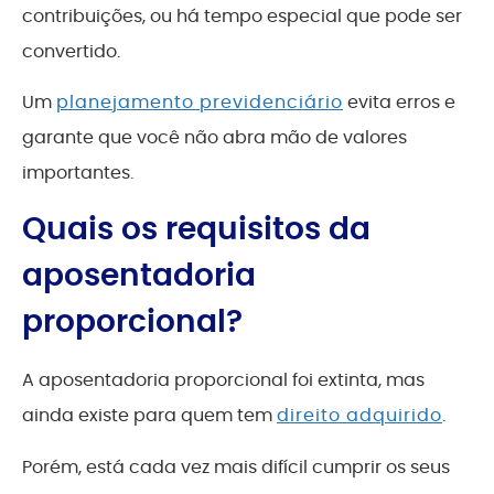
contribuições, ou há tempo especial que pode ser
convertido.
Um
planejamento previdenciário
evita erros e
garante que você não abra mão de valores
importantes.
Quais os requisitos da
aposentadoria
proporcional?
A aposentadoria proporcional foi extinta, mas
ainda existe para quem tem
direito adquirido
.
Porém, está cada vez mais difícil cumprir os seus