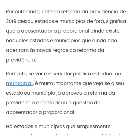
Por outro lado, como a reforma da previdência de
2019 deixou estados e municípios de fora, significa
que a aposentadoria proporcional ainda existe
naqueles estados e municípios que ainda não
aderiram às novas regras da reforma da
previdência.
Portanto, se você é servidor público estadual ou
municipal
, é muito importante que veja se o seu
estado ou município já aprovou a reforma da
previdência e como ficou a questão da
aposentadoria proporcional.
Há estados e municípios que simplesmente