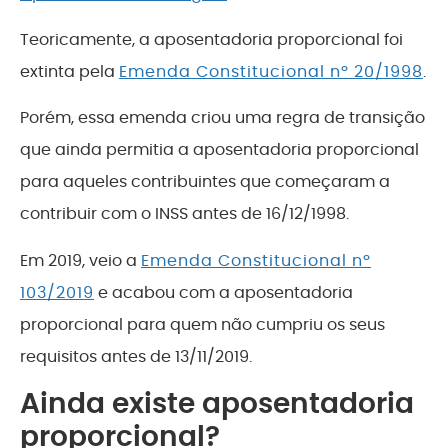
Teoricamente, a aposentadoria proporcional foi
extinta pela
Emenda Constitucional nº 20/1998
.
Porém, essa emenda criou uma regra de transição
que ainda permitia a aposentadoria proporcional
para aqueles contribuintes que começaram a
contribuir com o INSS antes de 16/12/1998.
Em 2019, veio a
Emenda Constitucional nº
103/2019
e acabou com a aposentadoria
proporcional para quem não cumpriu os seus
requisitos antes de 13/11/2019.
Ainda existe aposentadoria
proporcional?