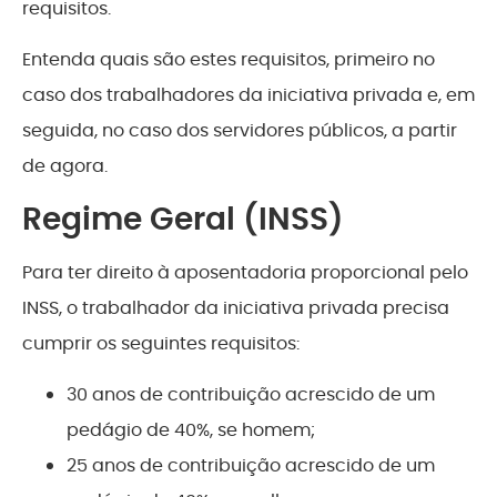
requisitos.
Entenda quais são estes requisitos, primeiro no
caso dos trabalhadores da iniciativa privada e, em
seguida, no caso dos servidores públicos, a partir
de agora.
Regime Geral (INSS)
Para ter direito à aposentadoria proporcional pelo
INSS, o trabalhador da iniciativa privada precisa
cumprir os seguintes requisitos:
30 anos de contribuição acrescido de um
pedágio de 40%, se homem;
25 anos de contribuição acrescido de um