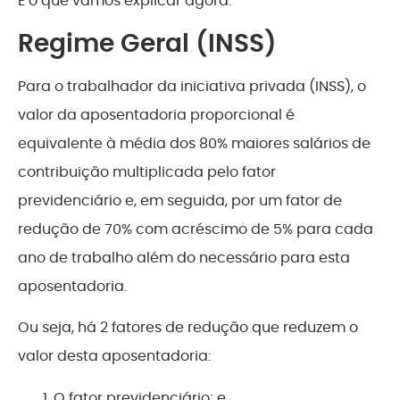
É o que vamos explicar agora.
Regime Geral (INSS)
Para o trabalhador da iniciativa privada (INSS), o
valor da aposentadoria proporcional é
equivalente à média dos 80% maiores salários de
contribuição multiplicada pelo fator
previdenciário e, em seguida, por um fator de
redução de 70% com acréscimo de 5% para cada
ano de trabalho além do necessário para esta
aposentadoria.
Ou seja, há 2 fatores de redução que reduzem o
valor desta aposentadoria:
O fator previdenciário; e