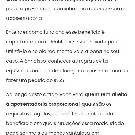
pode representar o caminho para a concessão da
aposentadoria.
Entender como funciona esse benefício é
importante para identificar se você ainda pode
utilizá-lo e se ele realmente vale a pena no seu
caso. Além disso, conhecer as regras evita
equívocos na hora de planejar a aposentadoria ou
fazer um pedido ao INSS.
Ao longo deste artigo, você verá
quem tem direito
à aposentadoria proporcional
, quais são os
requisitos exigidos, como é feito o cálculo do
benefício e em quais situações essa modalidade
pode ser mais ou menos vantajosa em