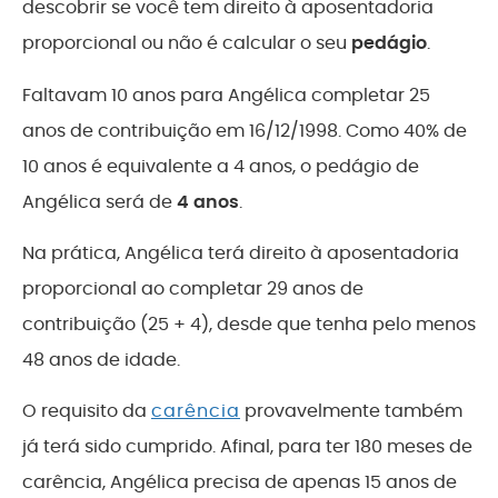
descobrir se você tem direito à aposentadoria
proporcional ou não é calcular o seu
pedágio
.
Faltavam 10 anos para Angélica completar 25
anos de contribuição em 16/12/1998. Como 40% de
10 anos é equivalente a 4 anos, o pedágio de
Angélica será de
4 anos
.
Na prática, Angélica terá direito à aposentadoria
proporcional ao completar 29 anos de
contribuição (25 + 4), desde que tenha pelo menos
48 anos de idade.
O requisito da
carência
provavelmente também
já terá sido cumprido. Afinal, para ter 180 meses de
carência, Angélica precisa de apenas 15 anos de