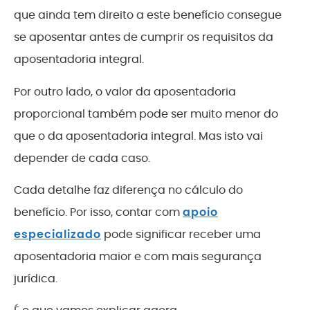
que ainda tem direito a este benefício consegue
se aposentar antes de cumprir os requisitos da
aposentadoria integral.
Por outro lado, o valor da aposentadoria
proporcional também pode ser muito menor do
que o da aposentadoria integral. Mas isto vai
depender de cada caso.
Cada detalhe faz diferença no cálculo do
benefício. Por isso, contar com
apoio
especializado
pode significar receber uma
aposentadoria maior e com mais segurança
jurídica.