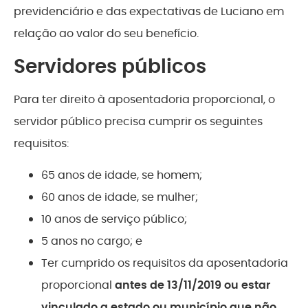
previdenciário e das expectativas de Luciano em
relação ao valor do seu benefício.
Servidores públicos
Para ter direito à aposentadoria proporcional, o
servidor público precisa cumprir os seguintes
requisitos:
65 anos de idade, se homem;
60 anos de idade, se mulher;
10 anos de serviço público;
5 anos no cargo; e
Ter cumprido os requisitos da aposentadoria
proporcional
antes de 13/11/2019 ou estar
vinculado a estado ou município que não