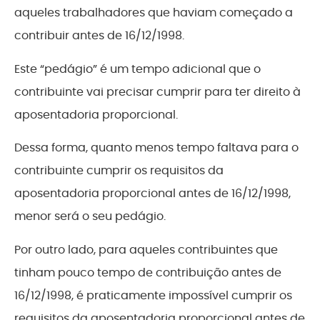
aqueles trabalhadores que haviam começado a
contribuir antes de 16/12/1998.
Este “pedágio” é um tempo adicional que o
contribuinte vai precisar cumprir para ter direito à
aposentadoria proporcional.
Dessa forma, quanto menos tempo faltava para o
contribuinte cumprir os requisitos da
aposentadoria proporcional antes de 16/12/1998,
menor será o seu pedágio.
Por outro lado, para aqueles contribuintes que
tinham pouco tempo de contribuição antes de
16/12/1998, é praticamente impossível cumprir os
requisitos da aposentadoria proporcional antes de