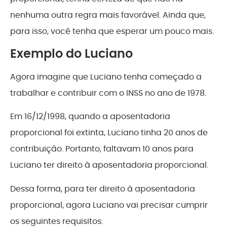
nenhuma outra regra mais favorável. Ainda que,
para isso, você tenha que esperar um pouco mais.
Exemplo do Luciano
Agora imagine que Luciano tenha começado a
trabalhar e contribuir com o INSS no ano de 1978.
Em 16/12/1998, quando a aposentadoria
proporcional foi extinta, Luciano tinha 20 anos de
contribuição. Portanto, faltavam 10 anos para
Luciano ter direito à aposentadoria proporcional.
Dessa forma, para ter direito à aposentadoria
proporcional, agora Luciano vai precisar cumprir
os seguintes requisitos: