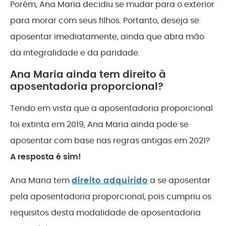
Porém, Ana Maria decidiu se mudar para o exterior
para morar com seus filhos. Portanto, deseja se
aposentar imediatamente, ainda que abra mão
da integralidade e da paridade.
Ana Maria ainda tem direito à
aposentadoria proporcional?
Tendo em vista que a aposentadoria proporcional
foi extinta em 2019, Ana Maria ainda pode se
aposentar com base nas regras antigas em 2021?
A resposta é sim!
Ana Maria tem
direito adquirido
a se aposentar
pela aposentadoria proporcional, pois cumpriu os
requisitos desta modalidade de aposentadoria