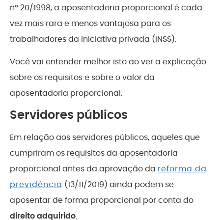
nº 20/1998, a aposentadoria proporcional é cada
vez mais rara e menos vantajosa para os
trabalhadores da iniciativa privada (INSS).
Você vai entender melhor isto ao ver a explicação
sobre os requisitos e sobre o valor da
aposentadoria proporcional.
Servidores públicos
Em relação aos servidores públicos, aqueles que
cumpriram os requisitos da aposentadoria
proporcional antes da aprovação da
reforma da
previdência
(13/11/2019) ainda podem se
aposentar de forma proporcional por conta do
direito adquirido
.