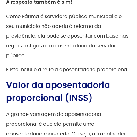
A resposta também é sim!
Como Fátima é servidora pública municipal e o
seu município não aderiu à reforma da
previdência, ela pode se aposentar com base nas
regras antigas da aposentadoria do servidor
público.
E isto inclui o direito à aposentadoria proporcional.
Valor da aposentadoria
proporcional (INSS)
A grande vantagem da aposentadoria
proporcional é que ela permite uma
aposentadoria mais cedo. Ou seja, o trabalhador