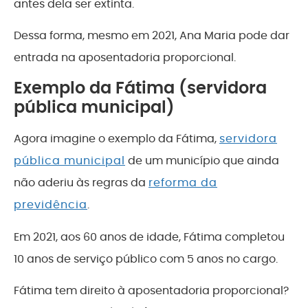
antes dela ser extinta.
Dessa forma, mesmo em 2021, Ana Maria pode dar
entrada na aposentadoria proporcional.
Exemplo da Fátima (servidora
pública municipal)
Agora imagine o exemplo da Fátima,
servidora
pública municipal
de um município que ainda
não aderiu às regras da
reforma da
previdência
.
Em 2021, aos 60 anos de idade, Fátima completou
10 anos de serviço público com 5 anos no cargo.
Fátima tem direito à aposentadoria proporcional?