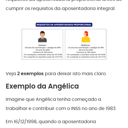
cumprir os requisitos da aposentadoria integral.
Veja
2 exemplos
para deixar isto mais claro.
Exemplo da Angélica
Imagine que Angélica tenha começado a
trabalhar e contribuir com o INSS no ano de 1983.
Em 16/12/1998, quando a aposentadoria