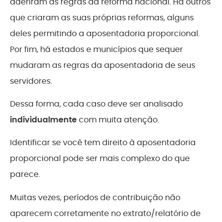
aderiram às regras da reforma nacional. Há outros
que criaram as suas próprias reformas, alguns
deles permitindo a aposentadoria proporcional.
Por fim, há estados e municípios que sequer
mudaram as regras da aposentadoria de seus
servidores.
Dessa forma, cada caso deve ser analisado
individualmente
com muita atenção.
Identificar se você tem direito à aposentadoria
proporcional pode ser mais complexo do que
parece.
Muitas vezes, períodos de contribuição não
aparecem corretamente no extrato/relatório de