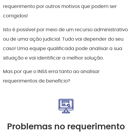
requerimento por outros motivos que podem ser
corrigidos!
Isto é possível por meio de um recurso administrativo
ou de uma ação judicial. Tudo vai depender do seu
caso! Uma equipe qualificada pode analisar a sua
situação e vai identificar a melhor solução.
Mas por que o INSS erra tanto ao analisar
requerimentos de benefício?
Problemas no requerimento