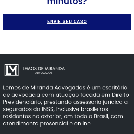
minutos?
ENVIE SEU CASO
Lemos de Miranda Advogados é um escritório
de advocacia com atuação focada em Direito
Previdenciário, prestando assessoria jurídica a
segurados do INSS, inclusive brasileiros
residentes no exterior, em todo o Brasil, com
atendimento presencial e online.