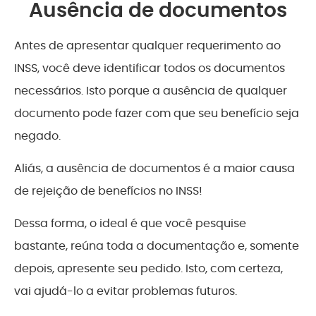
Ausência de documentos
Antes de apresentar qualquer requerimento ao
INSS, você deve identificar todos os documentos
necessários. Isto porque a ausência de qualquer
documento pode fazer com que seu benefício seja
negado.
Aliás, a ausência de documentos é a maior causa
de rejeição de benefícios no INSS!
Dessa forma, o ideal é que você pesquise
bastante, reúna toda a documentação e, somente
depois, apresente seu pedido. Isto, com certeza,
vai ajudá-lo a evitar problemas futuros.