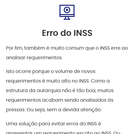
Erro do INSS
Por fim, também é muito comum que o INSS erre ao
analisar requerimentos.
Isto ocorre porque o volume de novos
requerimentos é muito alto no INSS. Como a
estrutura da autarquia não é tão boa, muitos
requerimentos acabam sendo analisados às
pressas. Ou seja, sem a devida atenção.
Uma solução para evitar erros do INSS é
apresentar um requerimento escrito ao INSS. Ou