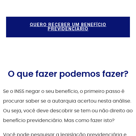
QUERO RECEBER UM BENEFÍCIO
PREVIDENCIÁRIO
O que fazer podemos fazer?
Se o INSS negar o seu benefício, o primeiro passo é
procurar saber se a autarquia acertou nesta análise.
Ou seja, você deve descobrir se tem ou não direito ao
benefício previdenciário. Mas como fazer isto?
Você pode pesquisar a legislação previdenciária e