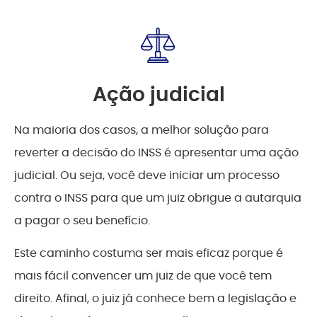
Ação judicial
Na maioria dos casos, a melhor solução para
reverter a decisão do INSS é apresentar uma ação
judicial. Ou seja, você deve iniciar um processo
contra o INSS para que um juiz obrigue a autarquia
a pagar o seu benefício.
Este caminho costuma ser mais eficaz porque é
mais fácil convencer um juiz de que você tem
direito. Afinal, o juiz já conhece bem a legislação e