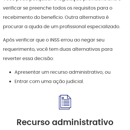
verificar se preenche todos os requisitos para o
recebimento do benefício. Outra alternativa é
procurar a ajuda de um profissional especializado.
Após verificar que o INSS errou ao negar seu
requerimento, você tem duas alternativas para
reverter essa decisão:
Apresentar um recurso administrativo; ou
Entrar com uma ação judicial.
Recurso administrativo