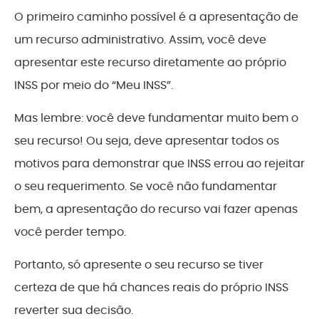
O primeiro caminho possível é a apresentação de
um recurso administrativo. Assim, você deve
apresentar este recurso diretamente ao próprio
INSS por meio do “Meu INSS”.
Mas lembre: você deve fundamentar muito bem o
seu recurso! Ou seja, deve apresentar todos os
motivos para demonstrar que INSS errou ao rejeitar
o seu requerimento. Se você não fundamentar
bem, a apresentação do recurso vai fazer apenas
você perder tempo.
Portanto, só apresente o seu recurso se tiver
certeza de que há chances reais do próprio INSS
reverter sua decisão.