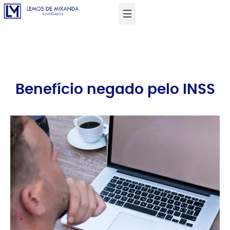
Benefício negado pelo INSS