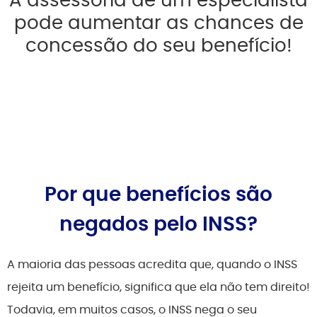
pode aumentar as chances de
concessão do seu benefício!
Por que benefícios são
negados pelo INSS?
A maioria das pessoas acredita que, quando o INSS
rejeita um benefício, significa que ela não tem direito!
Todavia, em muitos casos, o INSS nega o seu