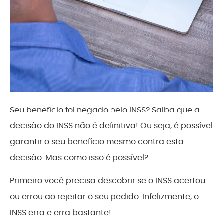
Seu benefício foi negado pelo INSS? Saiba que a
decisão do INSS não é definitiva! Ou seja, é possível
garantir o seu benefício mesmo contra esta
decisão. Mas como isso é possível?
Primeiro você precisa descobrir se o INSS acertou
ou errou ao rejeitar o seu pedido. Infelizmente, o
INSS erra e erra bastante!