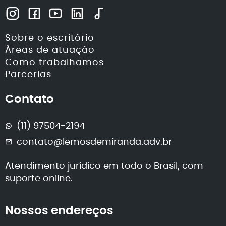
Sobre o escritório
Áreas de atuação
Como trabalhamos
Parcerias
Contato
(11) 97504-2194
contato@lemosdemiranda.adv.br
Atendimento jurídico em todo o Brasil, com
suporte online.
Nossos endereços