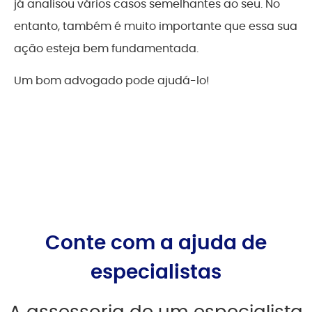
já analisou vários casos semelhantes ao seu. No
entanto, também é muito importante que essa sua
ação esteja bem fundamentada.
Um bom advogado pode ajudá-lo!
Conte com a ajuda de
especialistas
A assessoria de um especialista