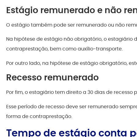
Estágio remunerado e não r
O estágio também pode ser remunerado ou não rem
Na hipótese de estágio não obrigatório, o estagiário
contraprestação, bem como auxílio-transporte.
Por outro lado, na hipótese de estágio obrigatório, es
Recesso remunerado
Por fim, o estagiário tem direito a 30 dias de recesso
Esse período de recesso deve ser remunerado sempre 
forma de contraprestação.
Tempo de estágio conta p