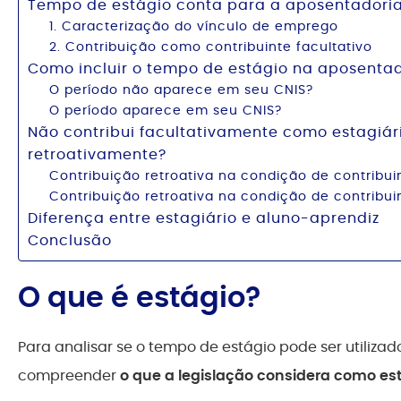
Tempo de estágio conta para a aposentadori
1. Caracterização do vínculo de emprego
2. Contribuição como contribuinte facultativo
Como incluir o tempo de estágio na aposenta
O período não aparece em seu CNIS?
O período aparece em seu CNIS?
Não contribui facultativamente como estagiár
retroativamente?
Contribuição retroativa na condição de contribuin
Contribuição retroativa na condição de contribuin
Diferença entre estagiário e aluno-aprendiz
Conclusão
O que é estágio?
Para analisar se o tempo de estágio pode ser utilizad
compreender
o que a legislação considera como es