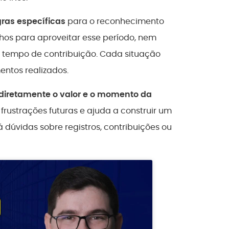
gras específicas
para o reconhecimento
hos para aproveitar esse período, nem
tempo de contribuição. Cada situação
entos realizados.
diretamente o valor e o momento da
frustrações futuras e ajuda a construir um
dúvidas sobre registros, contribuições ou