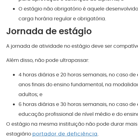
O estágio não obrigatório é aquele desenvolvid
carga horária regular e obrigatória.
Jornada de estágio
A jornada de atividade no estágio deve ser compatív
Além disso, não pode ultrapassar:
4 horas diárias e 20 horas semanais, no caso d
anos finais do ensino fundamental, na modalida
adultos; e
6 horas diárias e 30 horas semanais, no caso de 
educação profissional de nível médio e do ensin
O estágio na mesma instituição não pode durar mais 
estagiário
portador de deficiência
.