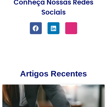
Conheça Nossas Redes
Sociais
Artigos Recentes