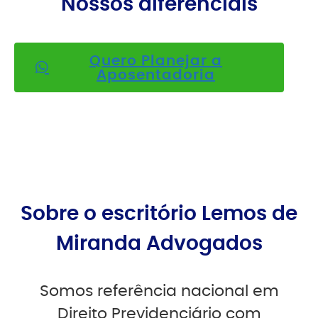
Nossos diferenciais
Quero Planejar a
Aposentadoria
Sobre o escritório Lemos de
Miranda Advogados
Somos referência nacional em
Direito Previdenciário com