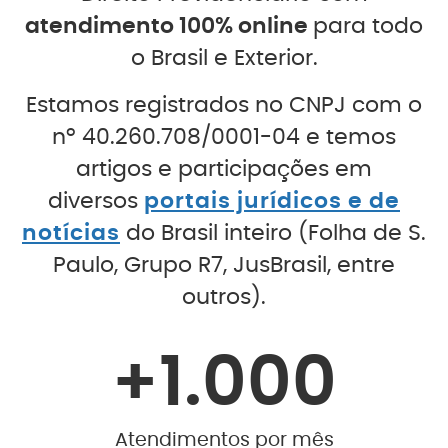
atendimento 100% online
para todo
o Brasil e Exterior.
Estamos registrados no CNPJ com o
nº 40.260.708/0001-04 e temos
artigos e participações em
diversos
portais jurídicos e de
notícias
do Brasil inteiro (Folha de S.
Paulo, Grupo R7, JusBrasil, entre
outros).
+
1.000
Atendimentos por mês