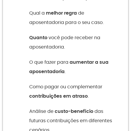
Qual a
melhor regra
de
aposentadoria para o seu caso.
Quanto
você pode receber na
aposentadoria.
O que fazer para
aumentar a sua
aposentadoria
.
Como pagar ou complementar
contribuições em atraso
.
Análise de
custo-benefício
das
futuras contribuições em diferentes
cenários.