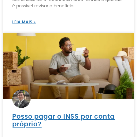
é possível revisar o benefício.
LEIA MAIS »
Posso pagar o INSS por conta
própria?