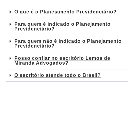
O que é o Planejamento Previdenciário?
Para quem é indicado o Planejamento
Previdenciário?
Para quem não é indicado o Planejamento
Previdenciário?
Posso confiar no escritório Lemos de
Miranda Advogados?
O escritório atende todo o Brasil?