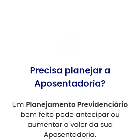
Precisa planejar a
Aposentadoria?
Um
Planejamento Previdenciário
bem feito pode antecipar ou
aumentar o valor da sua
Aposentadoria.