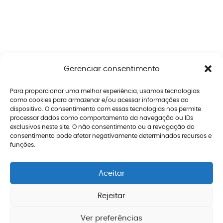
Gerenciar consentimento
Para proporcionar uma melhor experiência, usamos tecnologias
como cookies para armazenar e/ou acessar informações do
dispositivo. O consentimento com essas tecnologias nos permite
processar dados como comportamento da navegação ou IDs
exclusivos neste site. O não consentimento ou a revogação do
consentimento pode afetar negativamente determinados recursos e
funções.
Aceitar
Rejeitar
Ver preferências