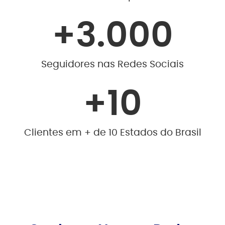
+
3.000
Seguidores nas Redes Sociais
+
10
Clientes em + de 10 Estados do Brasil